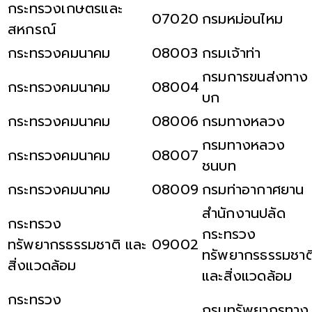
กระทรวงเกษตรและ
07020
กรมหม่อนไหม
สหกรณ์
กระทรวงคมนาคม
08003
กรมเจ้าท่า
กรมการขนส่งทาง
กระทรวงคมนาคม
08004
บก
กระทรวงคมนาคม
08006
กรมทางหลวง
กรมทางหลวง
กระทรวงคมนาคม
08007
ชนบท
กระทรวงคมนาคม
08009
กรมท่าอากาศยาน
สำนักงานปลัด
กระทรวง
กระทรวง
ทรัพยากรธรรมชาติ และ
09002
ทรัพยากรธรรมชาต
สิ่งแวดล้อม
และสิ่งแวดล้อม
กระทรวง
กรมทรัพยากรทาง