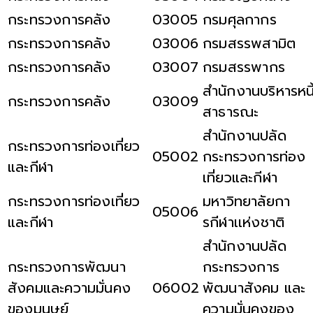
กระทรวงการคลัง
03005
กรมศุลกากร
กระทรวงการคลัง
03006
กรมสรรพสามิต
กระทรวงการคลัง
03007
กรมสรรพากร
สำนักงานบริหารหนี
กระทรวงการคลัง
03009
สาธารณะ
สำนักงานปลัด
กระทรวงการท่องเที่ยว
05002
กระทรวงการท่อง
และกีฬา
เที่ยวและกีฬา
กระทรวงการท่องเที่ยว
มหาวิทยาลัยกา
05006
และกีฬา
รกีฬาเเห่งชาติ
สำนักงานปลัด
กระทรวงการพัฒนา
กระทรวงการ
สังคมและความมั่นคง
06002
พัฒนาสังคม และ
ของมนุษย์
ความมั่นคงของ