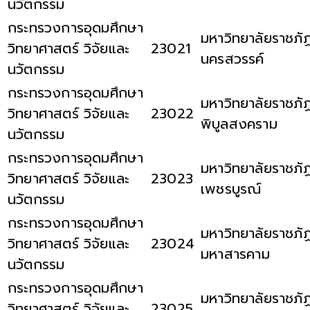
นวัตกรรม
กระทรวงการอุดมศึกษา
มหาวิทยาลัยราชภั
วิทยาศาสตร์ วิจัยและ
23021
นครสวรรค์
นวัตกรรม
กระทรวงการอุดมศึกษา
มหาวิทยาลัยราชภั
วิทยาศาสตร์ วิจัยและ
23022
พิบูลสงคราม
นวัตกรรม
กระทรวงการอุดมศึกษา
มหาวิทยาลัยราชภั
วิทยาศาสตร์ วิจัยและ
23023
เพชรบูรณ์
นวัตกรรม
กระทรวงการอุดมศึกษา
มหาวิทยาลัยราชภั
วิทยาศาสตร์ วิจัยและ
23024
มหาสารคาม
นวัตกรรม
กระทรวงการอุดมศึกษา
มหาวิทยาลัยราชภั
วิทยาศาสตร์ วิจัยและ
23025