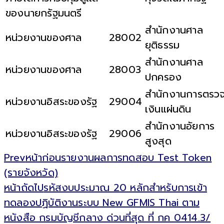
ของนายกรัฐมนตรี
สำนักงานศาล
หน่วยงานของศาล
28002
ยุติธรรม
สำนักงานศาล
หน่วยงานของศาล
28003
ปกครอง
สำนักงานการตรว
หน่วยงานอิสระของรัฐ
29004
เงินแผ่นดิน
สำนักงานอัยการ
หน่วยงานอิสระของรัฐ
29006
สูงสุด
Prev
หน้าก่อน
รายงานผลการทดสอบ Test Token
(รายจังหวัด)
หน้าถัดไป
รหัสงบประมาณ 20 หลักสำหรับการเข้า
ทดลองปฏิบัติงานระบบ New GFMIS Thai ตาม
หนังสือ กรมบัญชีกลาง ด่วนที่สุด ที่ กค 0414.3/