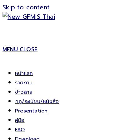
Skip to content
MENU
CLOSE
หน้าแรก
รายงาน
ข่าวสาร
กฎ/ระเบียบ/หนังสือ
Presentation
คู่มือ
FAQ
Download