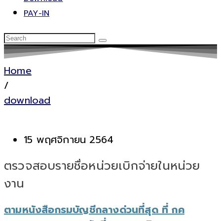
PAY-IN
Home
/
download
15 พฤศจิกายน 2564
ตรวจสอบรายชื่อหน่วยเบิกจ่ายในหน่วย
งาน
ตามหนังสือกรมบัญชีกลางด่วนที่สุด ที่ กค