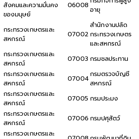
กรมกิจการผู้สูง
สังคมและความมั่นคง
06008
อายุ
ของมนุษย์
สำนักงานปลัด
กระทรวงเกษตรและ
07002
กระทรวงเกษตร
สหกรณ์
และสหกรณ์
กระทรวงเกษตรและ
07003
กรมชลประทาน
สหกรณ์
กระทรวงเกษตรและ
กรมตรวจบัญชี
07004
สหกรณ์
สหกรณ์
กระทรวงเกษตรและ
07005
กรมประมง
สหกรณ์
กระทรวงเกษตรและ
07006
กรมปศุสัตว์
สหกรณ์
กระทรวงเกษตรและ
07008
กรมพัฒนาที่ดิน