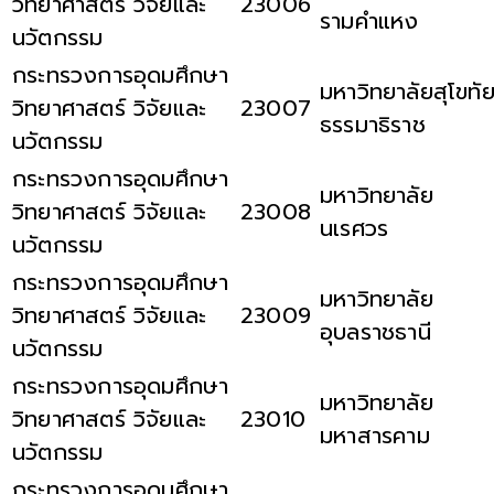
วิทยาศาสตร์ วิจัยและ
23006
รามคำแหง
นวัตกรรม
กระทรวงการอุดมศึกษา
มหาวิทยาลัยสุโขทั
วิทยาศาสตร์ วิจัยและ
23007
ธรรมาธิราช
นวัตกรรม
กระทรวงการอุดมศึกษา
มหาวิทยาลัย
วิทยาศาสตร์ วิจัยและ
23008
นเรศวร
นวัตกรรม
กระทรวงการอุดมศึกษา
มหาวิทยาลัย
วิทยาศาสตร์ วิจัยและ
23009
อุบลราชธานี
นวัตกรรม
กระทรวงการอุดมศึกษา
มหาวิทยาลัย
วิทยาศาสตร์ วิจัยและ
23010
มหาสารคาม
นวัตกรรม
กระทรวงการอุดมศึกษา