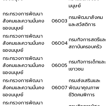
มนุษย์
กระทรวงการพัฒนา
กรมพัฒนาสังคม
สังคมและความมั่นคง
06003
และสวัสดิการ
ของมนุษย์
กระทรวงการพัฒนา
กรมกิจการสตรีแล
สังคมและความมั่นคง
06004
สถาบันครอบครัว
ของมนุษย์
กระทรวงการพัฒนา
กรมกิจการเด็กและ
สังคมและความมั่นคง
06005
เยาวชน
ของมนุษย์
กระทรวงการพัฒนา
กรมส่งเสริมและ
สังคมและความมั่นคง
06007
พัฒนาคุณภาพ
ของมนุษย์
ชีวิตคนพิการ
กระทรวงการพัฒนา