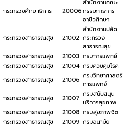
สำนักงานคณะ
กระทรวงศึกษาธิการ
20006
กรรมการการ
อาชีวศึกษา
สำนักงานปลัด
กระทรวงสาธารณสุข
21002
กระทรวง
สาธารณสุข
กระทรวงสาธารณสุข
21003
กรมการแพทย์
กระทรวงสาธารณสุข
21004
กรมควบคุมโรค
กรมวิทยาศาสตร์
กระทรวงสาธารณสุข
21006
การแพทย์
กรมสนับสนุน
กระทรวงสาธารณสุข
21007
บริการสุขภาพ
กระทรวงสาธารณสุข
21008
กรมสุขภาพจิต
กระทรวงสาธารณสุข
21009
กรมอนามัย