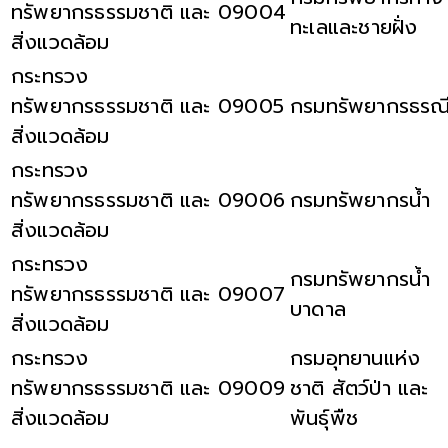
ทรัพยากรธรรมชาติ และ
09004
ทะเลและชายฝั่ง
สิ่งแวดล้อม
กระทรวง
ทรัพยากรธรรมชาติ และ
09005
กรมทรัพยากรธรณ
สิ่งแวดล้อม
กระทรวง
ทรัพยากรธรรมชาติ และ
09006
กรมทรัพยากรน้ำ
สิ่งแวดล้อม
กระทรวง
กรมทรัพยากรน้ำ
ทรัพยากรธรรมชาติ และ
09007
บาดาล
สิ่งแวดล้อม
กระทรวง
กรมอุทยานแห่ง
ทรัพยากรธรรมชาติ และ
09009
ชาติ สัตว์ป่า และ
สิ่งแวดล้อม
พันธุ์พืช