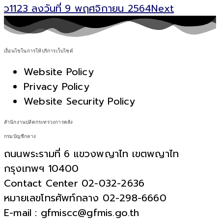
ว1123 ลงวันที่ 9 พฤศจิกายน 2564
Next
เงื่อนไขในการให้บริการเว็บไซต์
Website Policy
Privacy Policy
Website Security Policy
สำนักงานปลัดกระทรวงการคลัง
กรมบัญชีกลาง
ถนนพระรามที่ 6 แขวงพญาไท เขตพญาไท
กรุงเทพฯ 10400
Contact Center 02-032-2636
หมายเลขโทรศัพท์กลาง 02-298-6660
E-mail : gfmiscc@gfmis.go.th