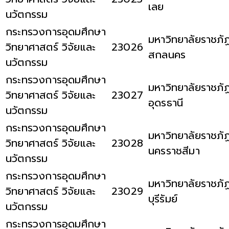
เลย
นวัตกรรม
กระทรวงการอุดมศึกษา
มหาวิทยาลัยราชภั
วิทยาศาสตร์ วิจัยและ
23026
สกลนคร
นวัตกรรม
กระทรวงการอุดมศึกษา
มหาวิทยาลัยราชภั
วิทยาศาสตร์ วิจัยและ
23027
อุดรธานี
นวัตกรรม
กระทรวงการอุดมศึกษา
มหาวิทยาลัยราชภั
วิทยาศาสตร์ วิจัยและ
23028
นครราชสีมา
นวัตกรรม
กระทรวงการอุดมศึกษา
มหาวิทยาลัยราชภั
วิทยาศาสตร์ วิจัยและ
23029
บุรีรัมย์
นวัตกรรม
กระทรวงการอุดมศึกษา