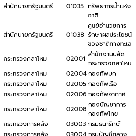
สำนักนายกรัฐมนตรี
01035
ทรัพยากรน้ำแห่ง
ชาติ
ศูนย์อำนวยการ
สำนักนายกรัฐมนตรี
01038
รักษาผลประโยชน์
ของชาติทางทะเล
สำนักงานปลัด
กระทรวงกลาโหม
02001
กระทรวงกลาโหม
กระทรวงกลาโหม
02004
กองทัพบก
กระทรวงกลาโหม
02005
กองทัพเรือ
กระทรวงกลาโหม
02006
กองทัพอากาศ
กองบัญชาการ
กระทรวงกลาโหม
02008
กองทัพไทย
กระทรวงการคลัง
03003
กรมธนารักษ์
กระทรวงการคลัง
03004
กรมบัญชีกลาง