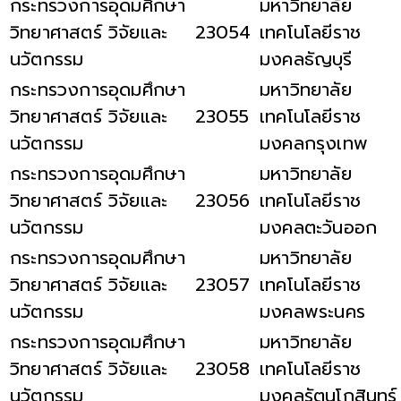
กระทรวงการอุดมศึกษา
มหาวิทยาลัย
วิทยาศาสตร์ วิจัยและ
23054
เทคโนโลยีราช
นวัตกรรม
มงคลธัญบุรี
กระทรวงการอุดมศึกษา
มหาวิทยาลัย
วิทยาศาสตร์ วิจัยและ
23055
เทคโนโลยีราช
นวัตกรรม
มงคลกรุงเทพ
กระทรวงการอุดมศึกษา
มหาวิทยาลัย
วิทยาศาสตร์ วิจัยและ
23056
เทคโนโลยีราช
นวัตกรรม
มงคลตะวันออก
กระทรวงการอุดมศึกษา
มหาวิทยาลัย
วิทยาศาสตร์ วิจัยและ
23057
เทคโนโลยีราช
นวัตกรรม
มงคลพระนคร
กระทรวงการอุดมศึกษา
มหาวิทยาลัย
วิทยาศาสตร์ วิจัยและ
23058
เทคโนโลยีราช
นวัตกรรม
มงคลรัตนโกสินทร์