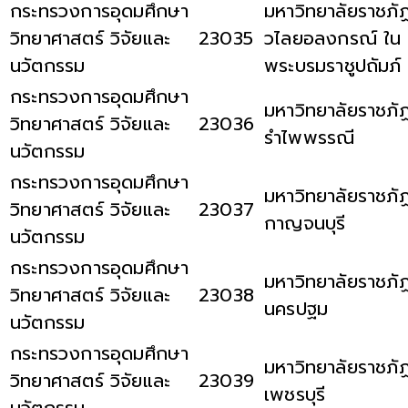
กระทรวงการอุดมศึกษา
มหาวิทยาลัยราชภั
วิทยาศาสตร์ วิจัยและ
23035
วไลยอลงกรณ์ ใน
นวัตกรรม
พระบรมราชูปถัมภ์
กระทรวงการอุดมศึกษา
มหาวิทยาลัยราชภั
วิทยาศาสตร์ วิจัยและ
23036
รำไพพรรณี
นวัตกรรม
กระทรวงการอุดมศึกษา
มหาวิทยาลัยราชภั
วิทยาศาสตร์ วิจัยและ
23037
กาญจนบุรี
นวัตกรรม
กระทรวงการอุดมศึกษา
มหาวิทยาลัยราชภั
วิทยาศาสตร์ วิจัยและ
23038
นครปฐม
นวัตกรรม
กระทรวงการอุดมศึกษา
มหาวิทยาลัยราชภั
วิทยาศาสตร์ วิจัยและ
23039
เพชรบุรี
นวัตกรรม