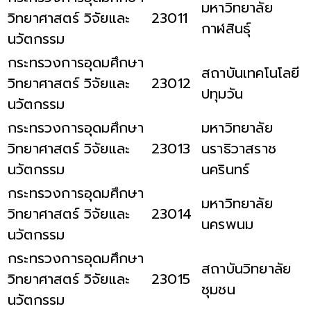
มหาวิทยาลัย
วิทยาศาสตร์ วิจัยและ
23011
กาฬสินธุ์
นวัตกรรม
กระทรวงการอุดมศึกษา
สถาบันเทคโนโลยี
วิทยาศาสตร์ วิจัยและ
23012
ปทุมวัน
นวัตกรรม
กระทรวงการอุดมศึกษา
มหาวิทยาลัย
วิทยาศาสตร์ วิจัยและ
23013
นราธิวาสราช
นวัตกรรม
นครินทร์
กระทรวงการอุดมศึกษา
มหาวิทยาลัย
วิทยาศาสตร์ วิจัยและ
23014
นครพนม
นวัตกรรม
กระทรวงการอุดมศึกษา
สถาบันวิทยาลัย
วิทยาศาสตร์ วิจัยและ
23015
ชุมชน
นวัตกรรม