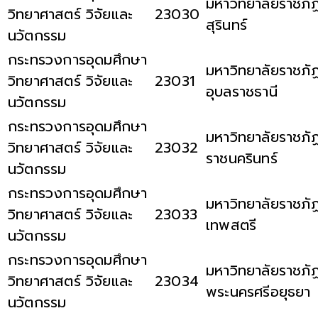
มหาวิทยาลัยราชภั
วิทยาศาสตร์ วิจัยและ
23030
สุรินทร์
นวัตกรรม
กระทรวงการอุดมศึกษา
มหาวิทยาลัยราชภั
วิทยาศาสตร์ วิจัยและ
23031
อุบลราชธานี
นวัตกรรม
กระทรวงการอุดมศึกษา
มหาวิทยาลัยราชภั
วิทยาศาสตร์ วิจัยและ
23032
ราชนครินทร์
นวัตกรรม
กระทรวงการอุดมศึกษา
มหาวิทยาลัยราชภั
วิทยาศาสตร์ วิจัยและ
23033
เทพสตรี
นวัตกรรม
กระทรวงการอุดมศึกษา
มหาวิทยาลัยราชภั
วิทยาศาสตร์ วิจัยและ
23034
พระนครศรีอยุธยา
นวัตกรรม