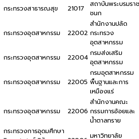
สถาบันพระบรมรา
กระทรวงสาธารณสุข
21017
ชนก
สำนักงานปลัด
กระทรวงอุตสาหกรรม
22002
กระทรวง
อุตสาหกรรม
กรมส่งเสริม
กระทรวงอุตสาหกรรม
22004
อุตสาหกรรม
กรมอุตสาหกรรม
กระทรวงอุตสาหกรรม
22005
พื้นฐานและการ
เหมืองแร่
สำนักงานคณะ
กระทรวงอุตสาหกรรม
22006
กรรมการอ้อยและ
น้ำตาลทราย
กระทรวงการอุดมศึกษา
มหาวิทยาลัย