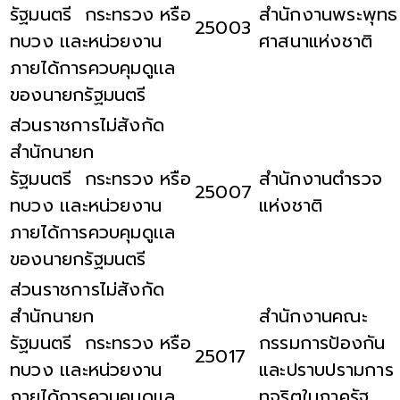
รัฐมนตรี กระทรวง หรือ
สำนักงานพระพุทธ
25003
ทบวง เเละหน่วยงาน
ศาสนาแห่งชาติ
ภายได้การควบคุมดูเเล
ของนายกรัฐมนตรี
ส่วนราชการไม่สังกัด
สำนักนายก
รัฐมนตรี กระทรวง หรือ
สำนักงานตำรวจ
25007
ทบวง เเละหน่วยงาน
แห่งชาติ
ภายได้การควบคุมดูเเล
ของนายกรัฐมนตรี
ส่วนราชการไม่สังกัด
สำนักนายก
สำนักงานคณะ
รัฐมนตรี กระทรวง หรือ
กรรมการป้องกัน
25017
ทบวง เเละหน่วยงาน
และปราบปรามการ
ภายได้การควบคุมดูเเล
ทุจริตในภาครัฐ