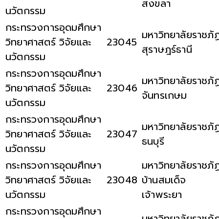
สงขลา
นวัตกรรม
กระทรวงการอุดมศึกษา
มหาวิทยาลัยราชภั
วิทยาศาสตร์ วิจัยและ
23045
สุราษฎร์ธานี
นวัตกรรม
กระทรวงการอุดมศึกษา
มหาวิทยาลัยราชภั
วิทยาศาสตร์ วิจัยและ
23046
จันทรเกษม
นวัตกรรม
กระทรวงการอุดมศึกษา
มหาวิทยาลัยราชภั
วิทยาศาสตร์ วิจัยและ
23047
ธนบุรี
นวัตกรรม
กระทรวงการอุดมศึกษา
มหาวิทยาลัยราชภั
วิทยาศาสตร์ วิจัยและ
23048
บ้านสมเด็จ
นวัตกรรม
เจ้าพระยา
กระทรวงการอุดมศึกษา
มหาวิทยาลัยราชภั