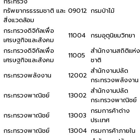
กระทรวง
ทรัพยากรธรรมชาติ และ
09012
กรมป่าไม้
สิ่งแวดล้อม
กระทรวงดิจิทัลเพื่อ
11004
กรมอุตุนิยมวิทยา
เศรษฐกิจและสังคม
กระทรวงดิจิทัลเพื่อ
สำนักงานสถิติแห่
11005
เศรษฐกิจและสังคม
ชาติ
สำนักงานปลัด
กระทรวงพลังงาน
12002
กระทรวงพลังงาน
สำนักงานปลัด
กระทรวงพาณิชย์
13002
กระทรวงพาณิชย์
กรมการค้าต่าง
กระทรวงพาณิชย์
13003
ประเทศ
กระทรวงพาณิชย์
13004
กรมการค้าภายใน