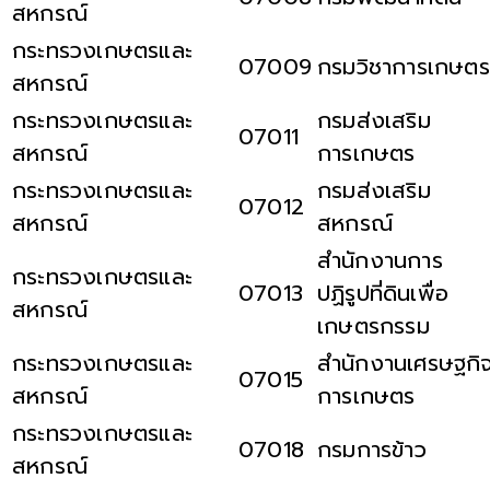
สหกรณ์
กระทรวงเกษตรและ
07009
กรมวิชาการเกษตร
สหกรณ์
กระทรวงเกษตรและ
กรมส่งเสริม
07011
สหกรณ์
การเกษตร
กระทรวงเกษตรและ
กรมส่งเสริม
07012
สหกรณ์
สหกรณ์
สำนักงานการ
กระทรวงเกษตรและ
07013
ปฏิรูปที่ดินเพื่อ
สหกรณ์
เกษตรกรรม
กระทรวงเกษตรและ
สำนักงานเศรษฐกิ
07015
สหกรณ์
การเกษตร
กระทรวงเกษตรและ
07018
กรมการข้าว
สหกรณ์