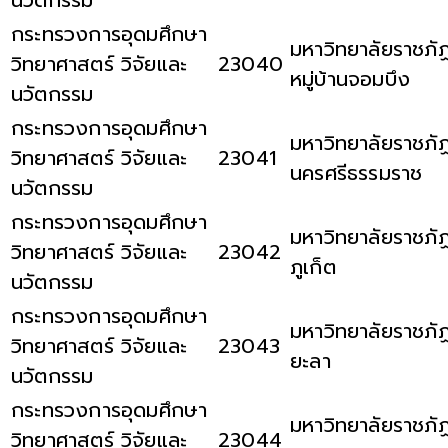
กระทรวงการอุดมศึกษา
มหาวิทยาลัยราชภั
วิทยาศาสตร์ วิจัยและ
23040
หมู่บ้านจอมบึง
นวัตกรรม
กระทรวงการอุดมศึกษา
มหาวิทยาลัยราชภั
วิทยาศาสตร์ วิจัยและ
23041
นครศรีธรรมราช
นวัตกรรม
กระทรวงการอุดมศึกษา
มหาวิทยาลัยราชภั
วิทยาศาสตร์ วิจัยและ
23042
ภูเก็ต
นวัตกรรม
กระทรวงการอุดมศึกษา
มหาวิทยาลัยราชภั
วิทยาศาสตร์ วิจัยและ
23043
ยะลา
นวัตกรรม
กระทรวงการอุดมศึกษา
มหาวิทยาลัยราชภั
วิทยาศาสตร์ วิจัยและ
23044