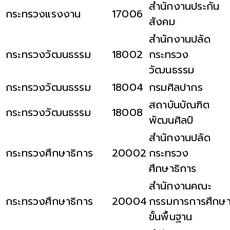
สำนักงานประกัน
กระทรวงแรงงาน
17006
สังคม
สำนักงานปลัด
กระทรวงวัฒนธรรม
18002
กระทรวง
วัฒนธรรม
กระทรวงวัฒนธรรม
18004
กรมศิลปากร
สถาบันบัณฑิต
กระทรวงวัฒนธรรม
18008
พัฒนศิลป์
สำนักงานปลัด
กระทรวงศึกษาธิการ
20002
กระทรวง
ศึกษาธิการ
สำนักงานคณะ
กระทรวงศึกษาธิการ
20004
กรรมการการศึกษ
ขั้นพื้นฐาน