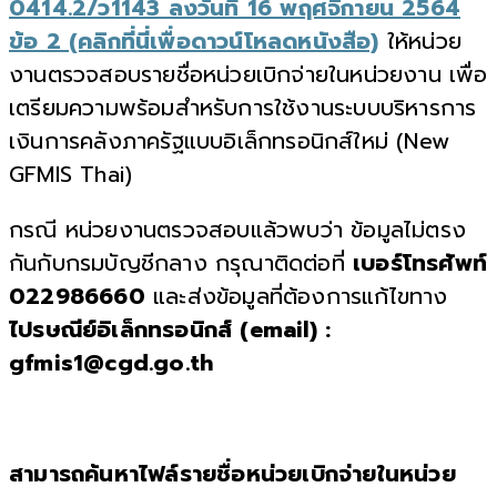
0414.2/ว1143 ลงวันที่ 16 พฤศจิกายน 2564
ข้อ 2 (คลิกที่นี่เพื่อดาวน์โหลดหนังสือ)
ให้หน่วย
งานตรวจสอบรายชื่อหน่วยเบิกจ่ายในหน่วยงาน เพื่อ
เตรียมความพร้อมสำหรับการใช้งานระบบบริหารการ
เงินการคลังภาครัฐแบบอิเล็กทรอนิกส์ใหม่ (New
GFMIS Thai)
กรณี หน่วยงานตรวจสอบแล้วพบว่า ข้อมูลไม่ตรง
กันกับกรมบัญชีกลาง กรุณาติดต่อที่
เบอร์โทรศัพท์
022986660
และส่งข้อมูลที่ต้องการแก้ไขทาง
ไปรษณีย์อิเล็กทรอนิกส์ (email) :
gfmis1@cgd.go.th
สามารถค้นหาไฟล์รายชื่อหน่วยเบิกจ่ายในหน่วย