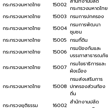
สำนักงานปลัด
กระทรวงมหาดไทย
15002
กระทรวงมหาดไทย
กระทรวงมหาดไทย
15003
กรมการปกครอง
กรมการพัฒนา
กระทรวงมหาดไทย
15004
ชุมชน
กระทรวงมหาดไทย
15005
กรมที่ดิน
กรมป้องกันและ
กระทรวงมหาดไทย
15006
บรรเทาสาธารณภั
กรมโยธาธิการและ
กระทรวงมหาดไทย
15007
ผังเมือง
กรมส่งเสริมการ
กระทรวงมหาดไทย
15008
ปกครองส่วนท้อง
ถิ่น
สำนักงานปลัด
กระทรวงยุติธรรม
16002