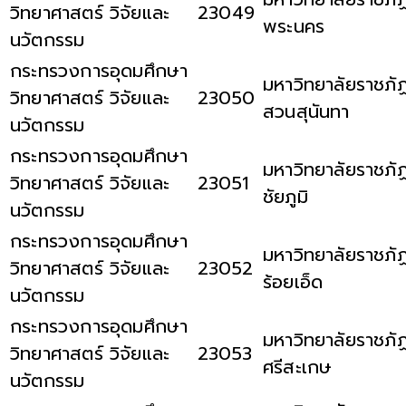
วิทยาศาสตร์ วิจัยและ
23049
พระนคร
นวัตกรรม
กระทรวงการอุดมศึกษา
มหาวิทยาลัยราชภั
วิทยาศาสตร์ วิจัยและ
23050
สวนสุนันทา
นวัตกรรม
กระทรวงการอุดมศึกษา
มหาวิทยาลัยราชภั
วิทยาศาสตร์ วิจัยและ
23051
ชัยภูมิ
นวัตกรรม
กระทรวงการอุดมศึกษา
มหาวิทยาลัยราชภั
วิทยาศาสตร์ วิจัยและ
23052
ร้อยเอ็ด
นวัตกรรม
กระทรวงการอุดมศึกษา
มหาวิทยาลัยราชภั
วิทยาศาสตร์ วิจัยและ
23053
ศรีสะเกษ
นวัตกรรม