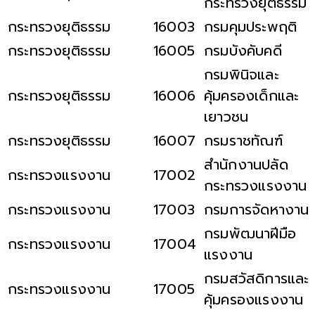
กระทรวงยุติธรรม
กระทรวงยุติธรรม
16003
กรมคุมประพฤติ
กระทรวงยุติธรรม
16005
กรมบังคับคดี
กรมพินิจและ
กระทรวงยุติธรรม
16006
คุ้มครองเด็กและ
เยาวชน
กระทรวงยุติธรรม
16007
กรมราชทัณฑ์
สำนักงานปลัด
กระทรวงแรงงาน
17002
กระทรวงแรงงาน
กระทรวงแรงงาน
17003
กรมการจัดหางาน
กรมพัฒนาฝีมือ
กระทรวงแรงงาน
17004
แรงงาน
กรมสวัสดิการและ
กระทรวงแรงงาน
17005
คุ้มครองแรงงาน