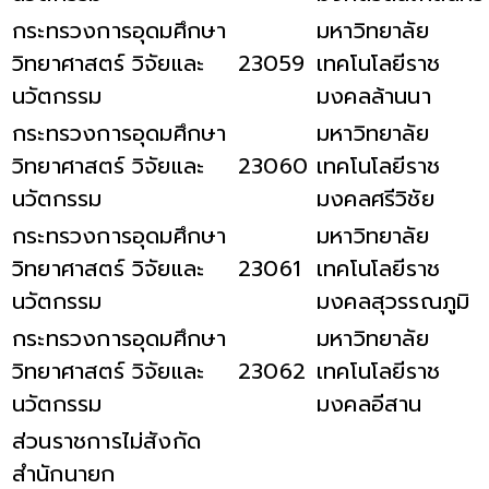
กระทรวงการอุดมศึกษา
มหาวิทยาลัย
วิทยาศาสตร์ วิจัยและ
23059
เทคโนโลยีราช
นวัตกรรม
มงคลล้านนา
กระทรวงการอุดมศึกษา
มหาวิทยาลัย
วิทยาศาสตร์ วิจัยและ
23060
เทคโนโลยีราช
นวัตกรรม
มงคลศรีวิชัย
กระทรวงการอุดมศึกษา
มหาวิทยาลัย
วิทยาศาสตร์ วิจัยและ
23061
เทคโนโลยีราช
นวัตกรรม
มงคลสุวรรณภูมิ
กระทรวงการอุดมศึกษา
มหาวิทยาลัย
วิทยาศาสตร์ วิจัยและ
23062
เทคโนโลยีราช
นวัตกรรม
มงคลอีสาน
ส่วนราชการไม่สังกัด
สำนักนายก