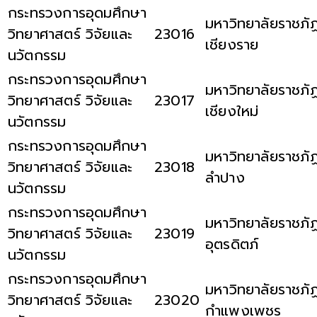
กระทรวงการอุดมศึกษา
มหาวิทยาลัยราชภั
วิทยาศาสตร์ วิจัยและ
23016
เชียงราย
นวัตกรรม
กระทรวงการอุดมศึกษา
มหาวิทยาลัยราชภั
วิทยาศาสตร์ วิจัยและ
23017
เชียงใหม่
นวัตกรรม
กระทรวงการอุดมศึกษา
มหาวิทยาลัยราชภั
วิทยาศาสตร์ วิจัยและ
23018
ลำปาง
นวัตกรรม
กระทรวงการอุดมศึกษา
มหาวิทยาลัยราชภั
วิทยาศาสตร์ วิจัยและ
23019
อุตรดิตภ์
นวัตกรรม
กระทรวงการอุดมศึกษา
มหาวิทยาลัยราชภั
วิทยาศาสตร์ วิจัยและ
23020
กำแพงเพชร