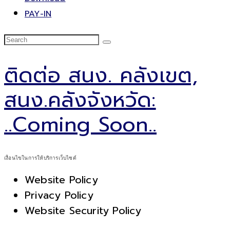
PAY-IN
ติดต่อ สนง. คลังเขต,
สนง.คลังจังหวัด:
..Coming Soon..
เงื่อนไขในการให้บริการเว็บไซต์
Website Policy
Privacy Policy
Website Security Policy