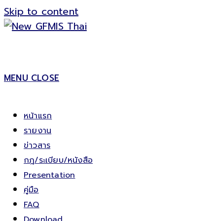
Skip to content
MENU
CLOSE
หน้าแรก
รายงาน
ข่าวสาร
กฎ/ระเบียบ/หนังสือ
Presentation
คู่มือ
FAQ
Download