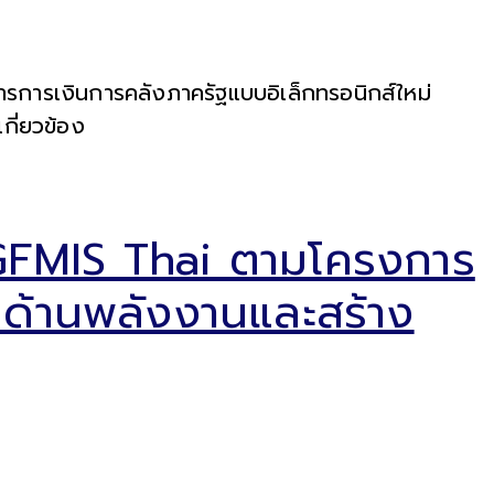
ารการเงินการคลังภาครัฐแบบอิเล็กทรอนิกส์ใหม่
กี่ยวข้อง
 GFMIS Thai ตามโครงการ
ตด้านพลังงานและสร้าง