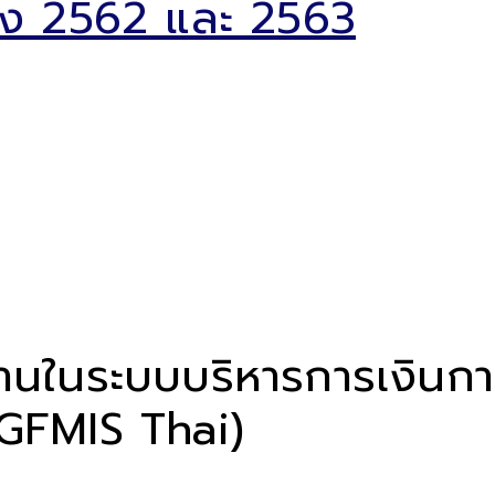
ลัง 2562 และ 2563
ช้งานในระบบบริหารการเงิน
 GFMIS Thai)