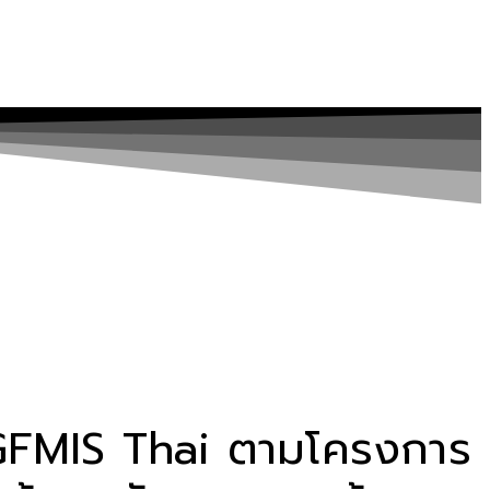
 GFMIS Thai ตามโครงการ