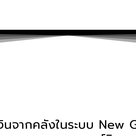
ยเงินจากคลังในระบบ New