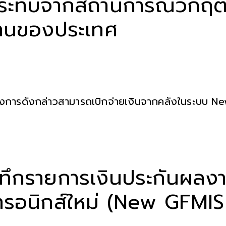
ผลกระทบจากสถานการณ์วิกฤ
งานของประเทศ
โครงการดังกล่าวสามารถเบิกจ่ายเงินจากคลังในระบบ N
ันทึกรายการเงินประกันผลง
ทรอนิกส์ใหม่ (New GFMIS