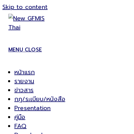
Skip to content
MENU
CLOSE
หน้าแรก
รายงาน
ข่าวสาร
กฎ/ระเบียบ/หนังสือ
Presentation
คู่มือ
FAQ