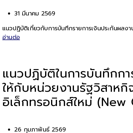
31 มีนาคม 2569
แนวปฏิบัติเกี่ยวกับการบันทึกรายการเงินประกันผลง
อ่านต่อ
แนวปฏิบัติในการบันทึกการ
ให้กับหน่วยงานรัฐวิสาหก
อิเล็กทรอนิกส์ใหม่ (New
26 กุมภาพันธ์ 2569