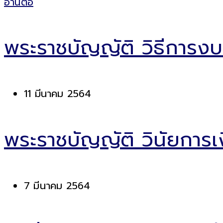
อ่านต่อ
พระราชบัญญัติ วิธีการง
11 มีนาคม 2564
พระราชบัญญัติ วินัยการเ
7 มีนาคม 2564