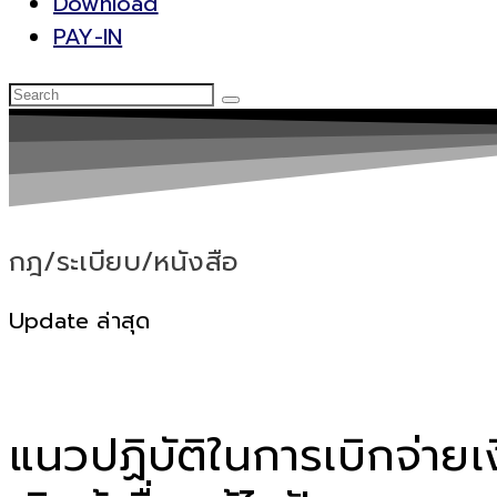
Download
PAY-IN
กฎ/ระเบียบ/หนังสือ
Update ล่าสุด
แนวปฏิบัติในการเบิกจ่า