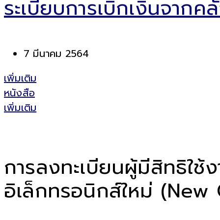
ระเบียบการเบิกเงินจากค
7 มีนาคม 2564
เพิ่มเติม
หนังสือ
เพิ่มเติม
การลงทะเบียนผู้มีสิทธิใ
อิเล็กทรอนิกส์ใหม่ (New