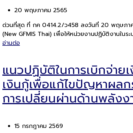
20 พฤษภาคม 2565
ด่วนที่สุด ที่ กค 0414.2/ว458 ลงวันที่ 20 พฤษภาค
(New GFMIS Thai) เพื่อให้หน่วยงานปฏิบัติงานในร
อ่านต่อ
แนวปฏิบัติในการเบิกจ่า
เงินกู้เพื่อแก้ไขปัญหา
การเปลี่ยนผ่านด้านพลัง
15 กรกฎาคม 2569