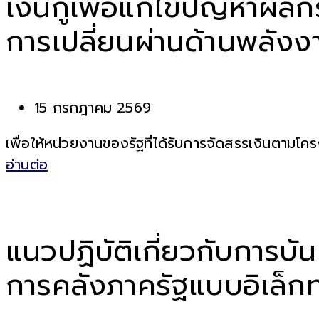
เงินกู้เพื่อแก้ไขปัญหา
การเปลี่ยนผ่านด้านพลัง
15 กรกฎาคม 2569
เพื่อให้หน่วยงานของรัฐที่ได้รับการจัดสรรเงินตาม
อ่านต่อ
แนวปฏิบัติเกี่ยวกับการบ
การคลังภาครัฐแบบอิเล็ก