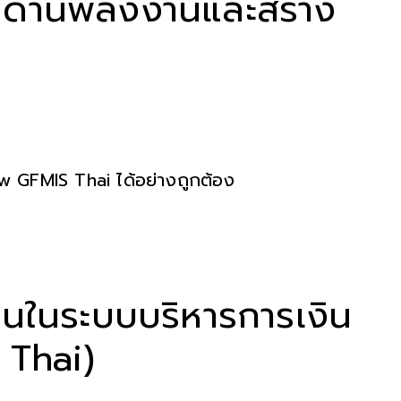
ตด้านพลังงานและสร้าง
ew GFMIS Thai ได้อย่างถูกต้อง
านในระบบบริหารการเงิน
 Thai)