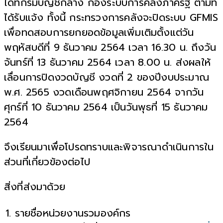
ได้ที่กรมบัญชีกลาง กองระบบการคลังภาครัฐ ตามที่
ได้รับแจ้ง ทั้งนี้ กระทรวงการคลังจะปิดระบบ GFMIS
เพื่อทดสอบการยกยอดข้อมูลเพิ่มเติมตั้งแต่วัน
พฤหัสบดีที่ 9 ธันวาคม 2564 เวลา 16.30 น. ถึงวัน
จันทร์ที่ 13 ธันวาคม 2564 เวลา 8.00 น. ส่งผลให้
เลื่อนการปิดงวดบัญชี งวดที่ 2 ของปีงบประมาณ
พ.ศ. 2565 งวดเดือนพฤศจิกายน 2564 จากวัน
ศุกร์ที่ 10 ธันวาคม 2564 เป็นวันพุธที่ 15 ธันวาคม
2564
จึงเรียนมาเพื่อโปรดทราบและพิจารณาดําเนินการใน
ส่วนที่เกี่ยวข้องต่อไป
สิ่งที่ส่งมาด้วย
1. รายชื่อหน่วยงานรวมองค์กร