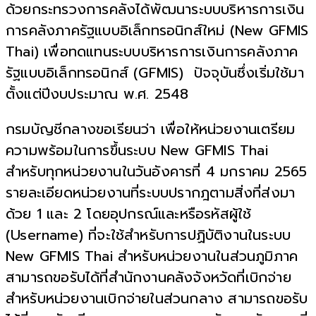
ด้วยกระทรวงการคลังได้พัฒนาระบบบริหารการเงิน
การคลังภาครัฐแบบอิเล็กทรอนิกส์ใหม่ (New GFMIS
Thai) เพื่อทดแทนระบบบริหารการเงินการคลังภาค
รัฐแบบอิเล็กทรอนิกส์ (GFMIS) ปัจจุบันซึ่งเริ่มใช้มา
ตั้งแต่ปีงบประมาณ พ.ศ. 2548
กรมบัญชีกลางขอเรียนว่า เพื่อให้หน่วยงานเตรียม
ความพร้อมในการขึ้นระบบ New GFMIS Thai
สำหรับทุกหน่วยงานในวันอังคารที่ 4 มกราคม 2565
รายละเอียดหน่วยงานที่ระบบปรากฎตามสิ่งที่ส่งมา
ด้วย 1 และ 2 โดยอุปกรณ์และหรือรหัสผู้ใช้
(Username) ที่จะใช้สำหรับการปฏิบัติงานในระบบ
New GFMIS Thai สำหรับหน่วยงานในส่วนภูมิภาค
สามารถขอรับได้ที่สำนักงานคลังจังหวัดที่เบิกจ่าย
สำหรับหน่วยงานเบิกจ่ายในส่วนกลาง สามารถขอรับ