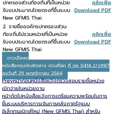
ปกครองส่วนท้องถิ่นที่เป็นหน่วย
คลิกเพื่อ
รับงบประมาณโดยตรงที่ขึ้นระบบ
Download PDF
New GFMIS Thai
2. รายชื่อองค์กรปกครองส่วน
ท้องถิ่นไม่รวมหน่วยที่เป็นหน่วย
คลิกเพื่อ
รับงบประมาณโดยตรงที่ขึ้นระบบ
Download PDF
New GFMIS Thai
ดาวน์โหลด
หนังสือกรมบัญชีกลาง ด่วนที่สุด ที่ กค 0414.2/ว1187
ลงวันที่ 29 พฤศจิกายน 2564
Prev
หน้าก่อน
หนังสือแจ้งตรวจสอบรายชื่อหน่วย
เบิกจ่ายในหน่วยงาน
หน้าถัดไป
หนังสือแจ้งการเตรียมความพร้อมในการ
ขึ้นระบบบริหารการเงินการคลังภาครัฐแบบ
อิเล็กทรอนิกส์ใหม่ (New GFMIS Thai) สำหรับ