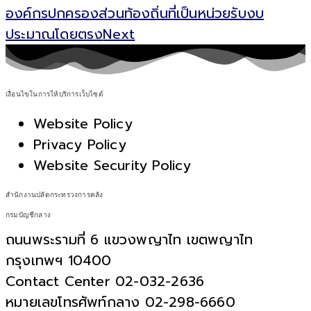
องค์กรปกครองส่วนท้องถิ่นที่เป็นหน่วยรับงบ
ประมาณโดยตรง
Next
เงื่อนไขในการให้บริการเว็บไซต์
Website Policy
Privacy Policy
Website Security Policy
สำนักงานปลัดกระทรวงการคลัง
กรมบัญชีกลาง
ถนนพระรามที่ 6 แขวงพญาไท เขตพญาไท
กรุงเทพฯ 10400
Contact Center 02-032-2636
หมายเลขโทรศัพท์กลาง 02-298-6660