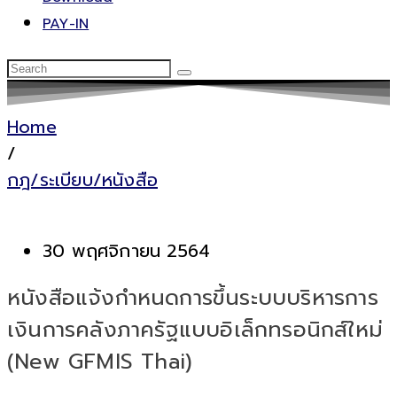
PAY-IN
Home
/
กฎ/ระเบียบ/หนังสือ
30 พฤศจิกายน 2564
หนังสือแจ้งกำหนดการขึ้นระบบบริหารการ
เงินการคลังภาครัฐแบบอิเล็กทรอนิกส์ใหม่
(New GFMIS Thai)