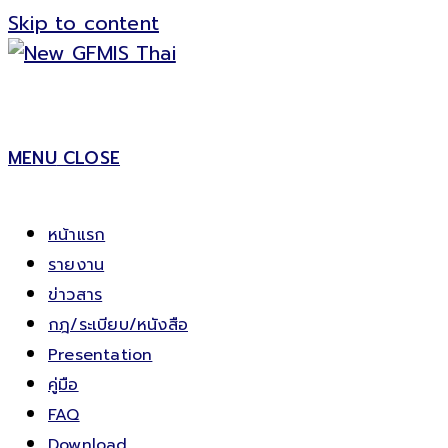
Skip to content
MENU
CLOSE
หน้าแรก
รายงาน
ข่าวสาร
กฎ/ระเบียบ/หนังสือ
Presentation
คู่มือ
FAQ
Download