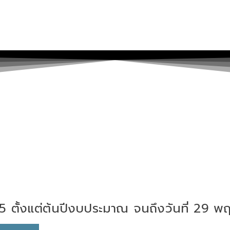
65 ตั้งแต่ต้นปีงบประมาณ จนถึงวันที่ 2