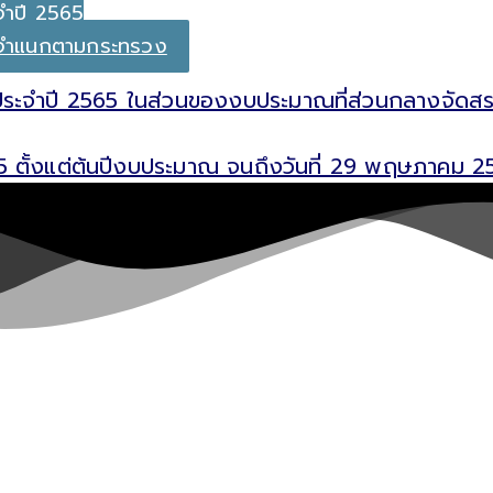
จำปี 2565
5 จำแนกตามกระทรวง
จำปี 2565 ในส่วนของงบประมาณที่ส่วนกลางจัดสรรให้
5 ตั้งแต่ต้นปีงบประมาณ จนถึงวันที่ 29 พฤษภาคม