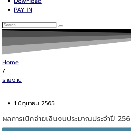
Download
PAY-IN
Home
/
รายงาน
1 มิถุนายน 2565
ผลการเบิกจ่ายเงินงบประมาณประจำปี 25