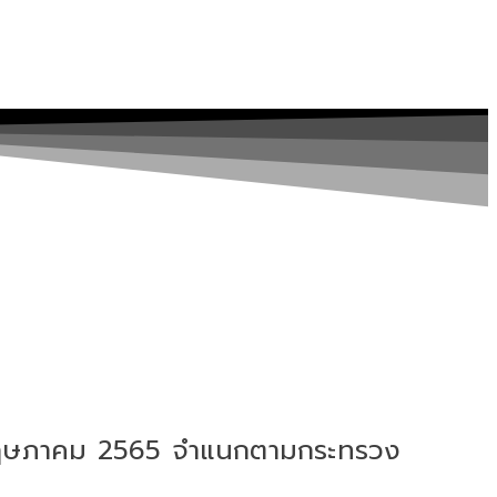
9 พฤษภาคม 2565 จำแนกตามกระทรวง