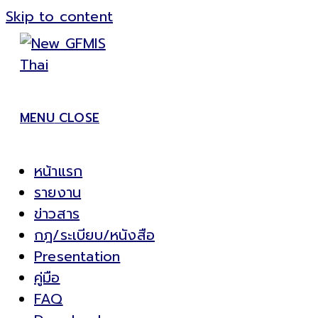
Skip to content
MENU
CLOSE
หน้าแรก
รายงาน
ข่าวสาร
กฎ/ระเบียบ/หนังสือ
Presentation
คู่มือ
FAQ