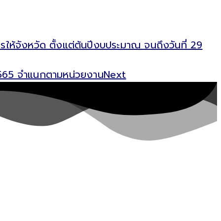
จังหวัด ตั้งแต่ต้นปีงบประมาณ จนถึงวันที่ 29
 2565 จำแนกตามหน่วยงาน
Next