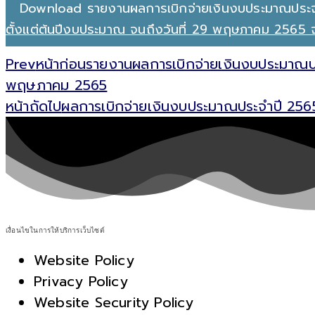
Download รายงานผลการเบิกจ่ายเงินงบประมาณประ
ตั้งแต่ต้นปีงบประมาณ จนถึงวันที่ 29 พฤษภาคม 256
Prev
หน้าก่อน
รายงานผลการเบิกจ่ายเงินงบประมาณประ
พฤษภาคม 2565
หน้าถัดไป
ผลการเบิกจ่ายเงินงบประมาณประจำปี 256
เงื่อนไขในการให้บริการเว็บไซต์
Website Policy
Privacy Policy
Website Security Policy