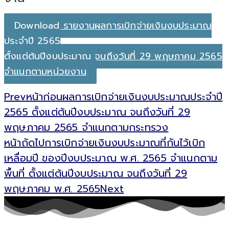
Download รายงานผลการเบิกจ่ายเงินงบประมาณ
ประจำปี 2565
ตั้งแต่ต้นปีงบประมาณ จนถึงวันที่ 29 พฤษภาคม 2565
จำแนกตามหน่วยงาน
Prev
หน้าก่อน
ผลการเบิกจ่ายเงินงบประมาณประจำปี
2565 ตั้งแต่ต้นปีงบประมาณ จนถึงวันที่ 29
พฤษภาคม 2565 จำแนกตามกระทรวง
หน้าถัดไป
การเบิกจ่ายเงินงบประมาณที่กันไว้เบิก
เหลื่อมปี ของปีงบประมาณ พ.ศ. 2565 จำแนกตาม
พื้นที่ ตั้งแต่ต้นปีงบประมาณ จนถึงวันที่ 29
พฤษภาคม พ.ศ. 2565
Next