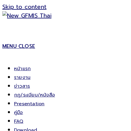
Skip to content
MENU
CLOSE
หน้าแรก
รายงาน
ข่าวสาร
กฎ/ระเบียบ/หนังสือ
Presentation
คู่มือ
FAQ
Download