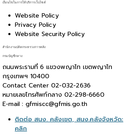
เงื่อนไขในการให้บริการเว็บไซต์
Website Policy
Privacy Policy
Website Security Policy
สำนักงานปลัดกระทรวงการคลัง
กรมบัญชีกลาง
ถนนพระรามที่ 6 แขวงพญาไท เขตพญาไท
กรุงเทพฯ 10400
Contact Center 02-032-2636
หมายเลขโทรศัพท์กลาง 02-298-6660
E-mail : gfmiscc@gfmis.go.th
ติดต่อ สนง. คลังเขต, สนง.คลังจังหวัด:
คลิก