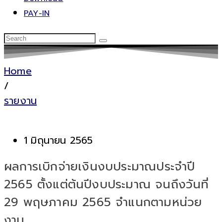
PAY-IN
Home
/
รายงาน
1 มิถุนายน 2565
ผลการเบิกจ่ายเงินงบประมาณประจำปี
2565 ตั้งแต่ต้นปีงบประมาณ จนถึงวันที่
29 พฤษภาคม 2565 จำแนกตามหน่วย
งาน