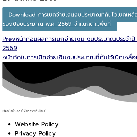
Download การเบิกจ่ายเงินงบประมาณที่กันไว้เบิกเหลื่
ของปีงบประมาณ พ.ศ. 2569 จำแนกตามพื้นที่
Prev
หน้าก่อน
ผลการเบิกจ่ายเงิน งบประมาณประจำปี ร
2569
หน้าถัดไป
การเบิกจ่ายเงินงบประมาณที่กันไว้เบิกเห
เงื่อนไขในการให้บริการเว็บไซต์
Website Policy
Privacy Policy