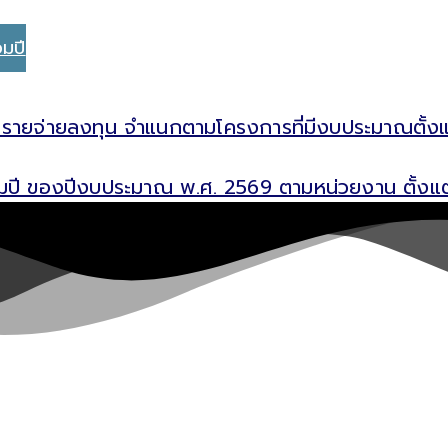
อมปี
ายจ่ายลงทุน จำแนกตามโครงการที่มีงบประมาณตั้งแต่ 
ลื่อมปี ของปีงบประมาณ พ.ศ. 2569 ตามหน่วยงาน ตั้งแ