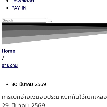
Download
PAY-IN
Home
/
รายงาน
30 มีนาคม 2569
การเบิกจ่ายเงินงบประมาณที่กันไว้เบิกเหล
29 มีนาคม 2569