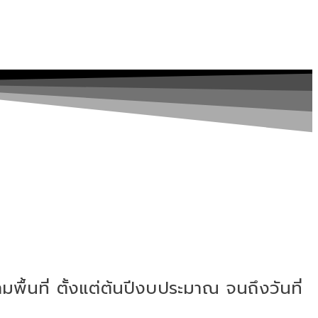
ื้นที่ ตั้งแต่ต้นปีงบประมาณ จนถึงวันที่