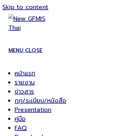
Skip to content
MENU
CLOSE
หน้าแรก
รายงาน
ข่าวสาร
กฎ/ระเบียบ/หนังสือ
Presentation
คู่มือ
FAQ