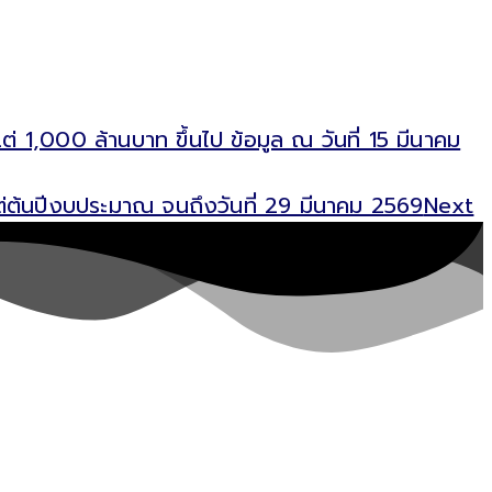
1,000 ล้านบาท ขึ้นไป ข้อมูล ณ วันที่ 15 มีนาคม
ต่ต้นปีงบประมาณ จนถึงวันที่ 29 มีนาคม 2569
Next