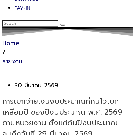
PAY-IN
Home
/
รายงาน
30 มีนาคม 2569
การเบิกจ่ายเงินงบประมาณที่กันไว้เบิก
เหลื่อมปี ของปีงบประมาณ พ.ศ. 2569
ตามหน่วยงาน ตั้งแต่ต้นปีงบประมาณ
จนถึงวันที่ 29 มีนาคม 2569