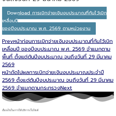
Download การเบิกจ่ายเงินงบประมาณที่กันไว้เบิก
เหลื่อมปี
ของปีงบประมาณ พ.ศ. 2569 ตามหน่วยงาน
Prev
หน้าก่อน
การเบิกจ่ายเงินงบประมาณที่กันไว้เบิก
เหลื่อมปี ของปีงบประมาณ พ.ศ. 2569 จำแนกตาม
พื้นที่ ตั้งแต่ต้นปีงบประมาณ จนถึงวันที่ 29 มีนาคม
2569
หน้าถัดไป
ผลการเบิกจ่ายเงินงบประมาณประจำปี
2569 ตั้งแต่ต้นปีงบประมาณ จนถึงวันที่ 29 มีนาคม
2569 จำแนกตามกระทรวง
Next
เงื่อนไขในการให้บริการเว็บไซต์