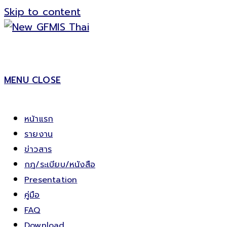
Skip to content
MENU
CLOSE
หน้าแรก
รายงาน
ข่าวสาร
กฎ/ระเบียบ/หนังสือ
Presentation
คู่มือ
FAQ
Download