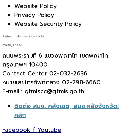
Website Policy
Privacy Policy
Website Security Policy
สำนักงานปลัดกระทรวงการคลัง
กรมบัญชีกลาง
ถนนพระรามที่ 6 แขวงพญาไท เขตพญาไท
กรุงเทพฯ 10400
Contact Center 02-032-2636
หมายเลขโทรศัพท์กลาง 02-298-6660
E-mail : gfmiscc@gfmis.go.th
ติดต่อ สนง. คลังเขต, สนง.คลังจังหวัด:
คลิก
Facebook-f
Youtube