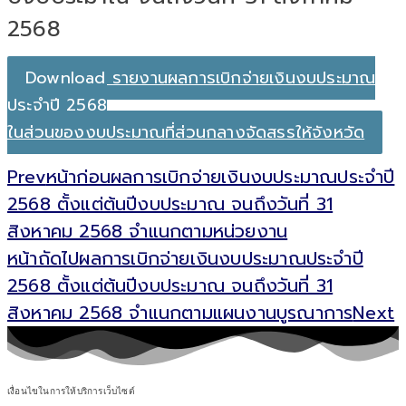
2568
Download รายงานผลการเบิกจ่ายเงินงบประมาณ
ประจำปี 2568
ในส่วนของงบประมาณที่ส่วนกลางจัดสรรให้จังหวัด
Prev
หน้าก่อน
ผลการเบิกจ่ายเงินงบประมาณประจำปี
2568 ตั้งแต่ต้นปีงบประมาณ จนถึงวันที่ 31
สิงหาคม 2568 จำแนกตามหน่วยงาน
หน้าถัดไป
ผลการเบิกจ่ายเงินงบประมาณประจำปี
2568 ตั้งแต่ต้นปีงบประมาณ จนถึงวันที่ 31
สิงหาคม 2568 จำแนกตามแผนงานบูรณาการ
Next
เงื่อนไขในการให้บริการเว็บไซต์