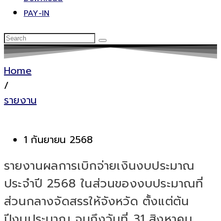
PAY-IN
Home
/
รายงาน
1 กันยายน 2568
รายงานผลการเบิกจ่ายเงินงบประมาณ
ประจำปี 2568 ในส่วนของงบประมาณที่
ส่วนกลางจัดสรรให้จังหวัด ตั้งแต่ต้น
ปีงบประมาณ จนถึงวันที่ 31 สิงหาคม