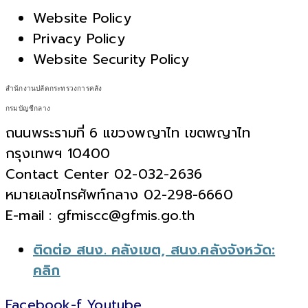
Website Policy
Privacy Policy
Website Security Policy
สำนักงานปลัดกระทรวงการคลัง
กรมบัญชีกลาง
ถนนพระรามที่ 6 แขวงพญาไท เขตพญาไท
กรุงเทพฯ 10400
Contact Center 02-032-2636
หมายเลขโทรศัพท์กลาง 02-298-6660
E-mail : gfmiscc@gfmis.go.th
ติดต่อ สนง. คลังเขต, สนง.คลังจังหวัด:
คลิก
Facebook-f
Youtube