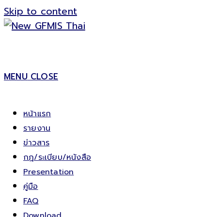
Skip to content
MENU
CLOSE
หน้าแรก
รายงาน
ข่าวสาร
กฎ/ระเบียบ/หนังสือ
Presentation
คู่มือ
FAQ
Download