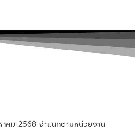
สิงหาคม 2568 จำแนกตามหน่วยงาน