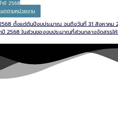
จำปี 2568
จำแนกตามหน่วยงาน
2568 ตั้งแต่ต้นปีงบประมาณ จนถึงวันที่ 31 สิงหา
ี 2568 ในส่วนของงบประมาณที่ส่วนกลางจัดสรรให้จังห