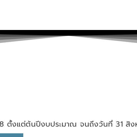
8 ตั้งแต่ต้นปีงบประมาณ จนถึงวันที่ 31 