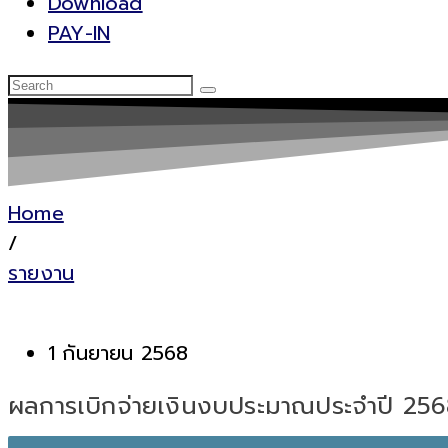
Download
PAY-IN
Home
/
รายงาน
1 กันยายน 2568
ผลการเบิกจ่ายเงินงบประมาณประจำปี 256