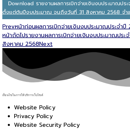
Download รายงานผลการเบิกจ่ายเงินงบประมาณประ
ตั้งแต่ต้นปีงบประมาณ จนถึงวันที่ 31 สิงหาคม 2568 
Prev
หน้าก่อน
ผลการเบิกจ่ายเงินงบประมาณประจำปี 
หน้าถัดไป
รายงานผลการเบิกจ่ายเงินงบประมาณประจำป
สิงหาคม 2568
Next
เงื่อนไขในการให้บริการเว็บไซต์
Website Policy
Privacy Policy
Website Security Policy