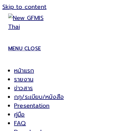
Skip to content
MENU
CLOSE
หน้าแรก
รายงาน
ข่าวสาร
กฎ/ระเบียบ/หนังสือ
Presentation
คู่มือ
FAQ