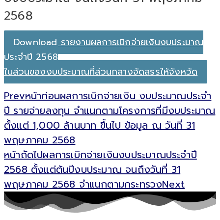
2568
Download รายงานผลการเบิกจ่ายเงินงบประมาณ
ประจำปี 2568
ในส่วนของงบประมาณที่ส่วนกลางจัดสรรให้จังหวัด
Prev
หน้าก่อน
ผลการเบิกจ่ายเงิน งบประมาณประจำ
ปี รายจ่ายลงทุน จำแนกตามโครงการที่มีงบประมาณ
ตั้งแต่ 1,000 ล้านบาท ขึ้นไป ข้อมูล ณ วันที่ 31
พฤษภาคม 2568
หน้าถัดไป
ผลการเบิกจ่ายเงินงบประมาณประจำปี
2568 ตั้งแต่ต้นปีงบประมาณ จนถึงวันที่ 31
พฤษภาคม 2568 จำแนกตามกระทรวง
Next