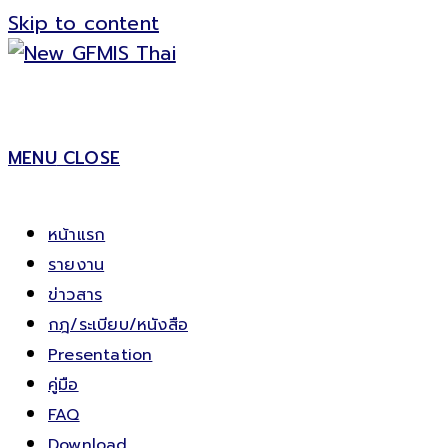
Skip to content
MENU
CLOSE
หน้าแรก
รายงาน
ข่าวสาร
กฎ/ระเบียบ/หนังสือ
Presentation
คู่มือ
FAQ
Download