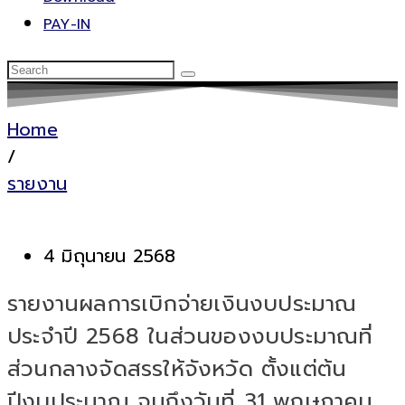
PAY-IN
Home
/
รายงาน
4 มิถุนายน 2568
รายงานผลการเบิกจ่ายเงินงบประมาณ
ประจำปี 2568 ในส่วนของงบประมาณที่
ส่วนกลางจัดสรรให้จังหวัด ตั้งแต่ต้น
ปีงบประมาณ จนถึงวันที่ 31 พฤษภาคม