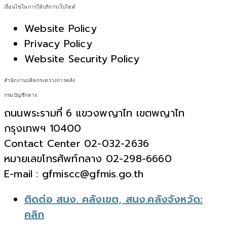
เงื่อนไขในการให้บริการเว็บไซต์
Website Policy
Privacy Policy
Website Security Policy
สำนักงานปลัดกระทรวงการคลัง
กรมบัญชีกลาง
ถนนพระรามที่ 6 แขวงพญาไท เขตพญาไท
กรุงเทพฯ 10400
Contact Center 02-032-2636
หมายเลขโทรศัพท์กลาง 02-298-6660
E-mail : gfmiscc@gfmis.go.th
ติดต่อ สนง. คลังเขต, สนง.คลังจังหวัด:
คลิก