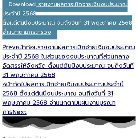
Download รายงานผลการเบิกจ่ายเงินงบประมาณ
ประจำปี 2568
ตั้งแต่ต้นปีงบประมาณ จนถึงวันที่ 31 พฤษภาคม 2568
จำแนกตามกระทรวง
Prev
หน้าก่อน
รายงานผลการเบิกจ่ายเงินงบประมาณ
ประจำปี 2568 ในส่วนของงบประมาณที่ส่วนกลาง
จัดสรรให้จังหวัด ตั้งแต่ต้นปีงบประมาณ จนถึงวันที่
31 พฤษภาคม 2568
หน้าถัดไป
ผลการเบิกจ่ายเงินงบประมาณประจำปี
2568 ตั้งแต่ต้นปีงบประมาณ จนถึงวันที่ 31
พฤษภาคม 2568 จำแนกตามแผนงานบูรณา
การ
Next