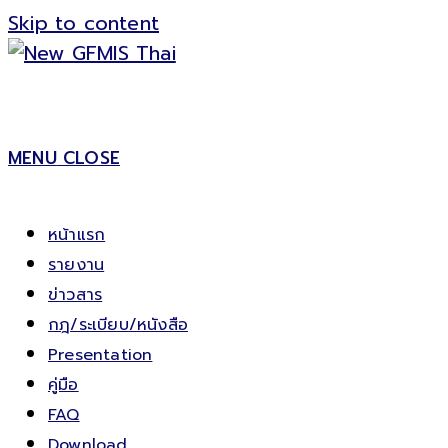
Skip to content
MENU
CLOSE
หน้าแรก
รายงาน
ข่าวสาร
กฎ/ระเบียบ/หนังสือ
Presentation
คู่มือ
FAQ
Download