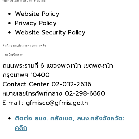
เงื่อนไขในการให้บริการเว็บไซต์
Website Policy
Privacy Policy
Website Security Policy
สำนักงานปลัดกระทรวงการคลัง
กรมบัญชีกลาง
ถนนพระรามที่ 6 แขวงพญาไท เขตพญาไท
กรุงเทพฯ 10400
Contact Center 02-032-2636
หมายเลขโทรศัพท์กลาง 02-298-6660
E-mail : gfmiscc@gfmis.go.th
ติดต่อ สนง. คลังเขต, สนง.คลังจังหวัด:
คลิก