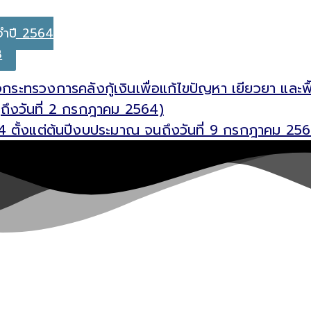
จำปี 2564
B
จกระทรวงการคลังกู้เงินเพื่อแก้ไขปัญหา เยียวยา และฟ
(ถึงวันที่ 2 กรกฎาคม 2564)
4 ตั้งแต่ต้นปีงบประมาณ จนถึงวันที่ 9 กรกฎาคม 