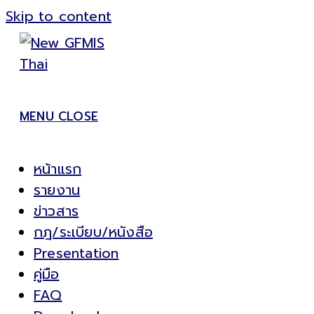
Skip to content
MENU
CLOSE
หน้าแรก
รายงาน
ข่าวสาร
กฎ/ระเบียบ/หนังสือ
Presentation
คู่มือ
FAQ