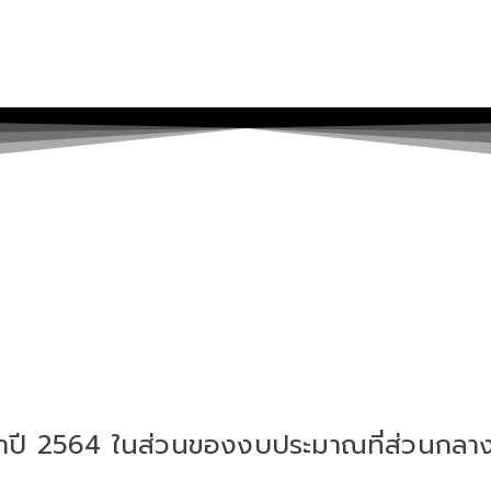
ปี 2564 ในส่วนของงบประมาณที่ส่วนกลางจั