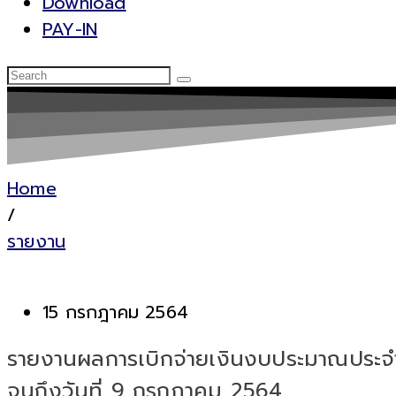
Download
PAY-IN
Home
/
รายงาน
15 กรกฎาคม 2564
รายงานผลการเบิกจ่ายเงินงบประมาณประจำ
จนถึงวันที่ 9 กรกฎาคม 2564