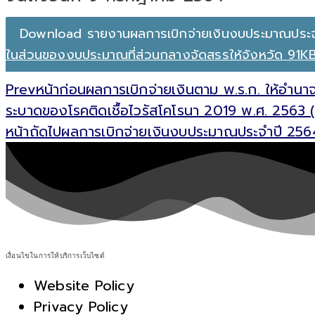
Download รายงานผลการเบิกจ่ายเงินงบประมาณประ
ในส่วนของงบประมาณที่ส่วนกลางจัดสรรให้จังหวัด 91K
Prev
หน้าก่อน
ผลการเบิกจ่ายเงินตาม พ.ร.ก. ให้อำนา
ระบาดของโรคติดเชื้อไวรัสโคโรนา 2019 พ.ศ. 2563 
หน้าถัดไป
ผลการเบิกจ่ายเงินงบประมาณประจำปี 256
เงื่อนไขในการให้บริการเว็บไซต์
Website Policy
Privacy Policy