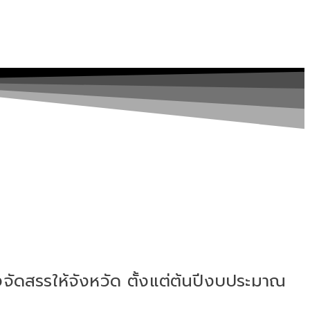
ดสรรให้จังหวัด ตั้งแต่ต้นปีงบประมาณ