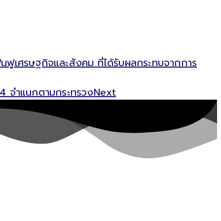
ื้นฟูเศรษฐกิจและสังคม ที่ได้รับผลกระทบจากการ
2564 จำแนกตามกระทรวง
Next