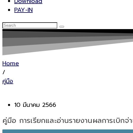
Download
PAY-IN
Home
/
คู่มือ
10 มีนาคม 2566
คู่มือ การเรียกและอ่านรายงานผลการเบิกจ่า