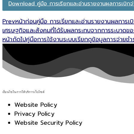
Download คู่มือ การเรียกและอ่านรายงานผลการเบิกจ่าย
Prev
หน้าก่อน
คู่มือ การเรียกและอ่านรายงานผลการเบ
เศรษฐกิจและสังคมที่ได้รับผลกระทบจากการระบาดของ
หน้าถัดไป
คู่มือการใช้งานระบบเรียกดูข้อมูลการจ่ายช
เงื่อนไขในการให้บริการเว็บไซต์
Website Policy
Privacy Policy
Website Security Policy