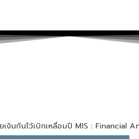
ยเงินกันไว้เบิกเหลื่อมปี MIS : Financial A