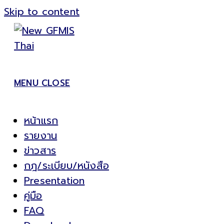
Skip to content
MENU
CLOSE
หน้าแรก
รายงาน
ข่าวสาร
กฎ/ระเบียบ/หนังสือ
Presentation
คู่มือ
FAQ