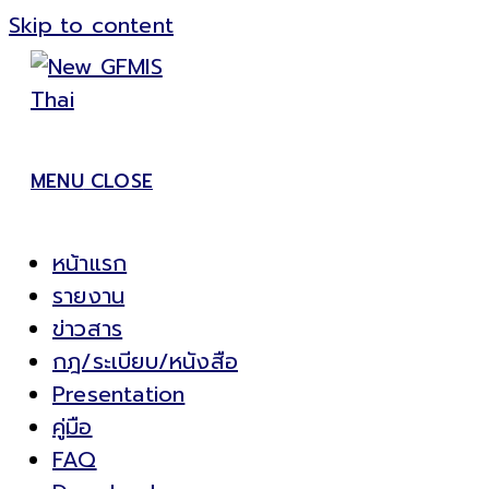
Skip to content
MENU
CLOSE
หน้าแรก
รายงาน
ข่าวสาร
กฎ/ระเบียบ/หนังสือ
Presentation
คู่มือ
FAQ