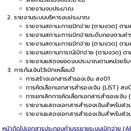
รายงานงบประมาณ
รายงานระบบบริหารงบประมาณ
รายงานสถานะการเบิกจ่าย (ตามงวด) ตา
รายงานสถานะการเบิกจ่ายระดับกองตามค
รายงานสถานะการเบิกจ่าย (ตามงวด) ตา
รายงานสถานการณ์เบิกจ่าย (ตามงวด) ต
รายงานแสดงยอดงบประมาณตามหน่วยรั
การกันเงินไว้เบิกเหลื่อมปี
การสร้างเอกสารสำรองเงิน สง01
การคัดเลือกเอกสารสำรองเงิน (LIST) สง
การยกเลิกการคัดเลือกเอกสารสำรองเงิน 
รายงานแสดงเอกสารสำรองเงินสำหรับส่
รายงานแสดงเอกสารสำรองเงินสำหรับส่ว
หน้าถัดไป
เอกสารประกอบคำบรรยายระบบเบิกจ่าย (AP