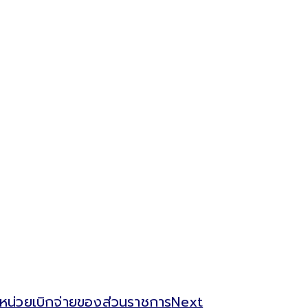
หน่วยเบิกจ่ายของส่วนราชการ
Next