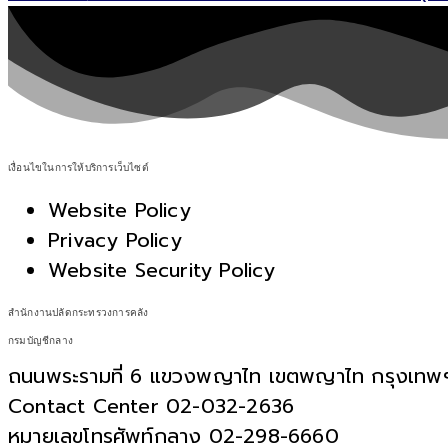
เงื่อนไขในการให้บริการเว็บไซต์
Website Policy
Privacy Policy
Website Security Policy
สำนักงานปลัดกระทรวงการคลัง
กรมบัญชีกลาง
ถนนพระรามที่ 6 แขวงพญาไท เขตพญาไท กรุงเท
Contact Center 02-032-2636
หมายเลขโทรศัพท์กลาง 02-298-6660