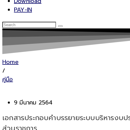
Download
PAY-IN
Home
/
คู่มือ
9 มีนาคม 2564
เอกสารประกอบคำบรรยายระบบบริหารงบประ
ส่วนราชการ