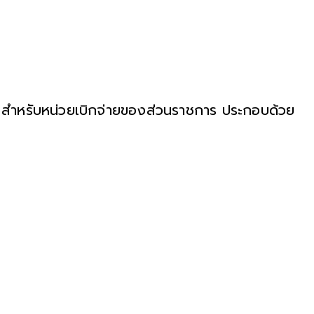
ำหรับหน่วยเบิกจ่ายของส่วนราชการ ประกอบด้วย