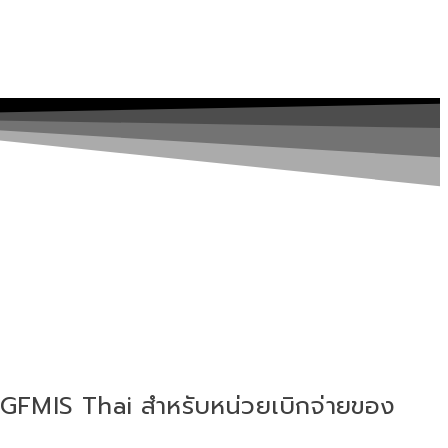
FMIS Thai สำหรับหน่วยเบิกจ่ายของ