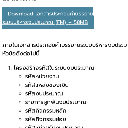
Download เอกสารประกอบคำบรรยาย
ระบบบริหารงบประมาณ (FM) – 58MB
ภายในเอกสารประกอบคำบรรยายระบบบริหารงบประมาณ
หัวข้อดังต่อไปนี้
โครงสร้างรหัสในระบบงบประมาณ
รหัสหน่วยงาน
รหัสแหล่งของเงิน
รหัสงบประมาณ
รายการผูกพันงบประมาณ
รหัสกิจกรรมหลัก
รหัสกิจกรรมย่อย
รหัสหน่วยรับงบประมาณ