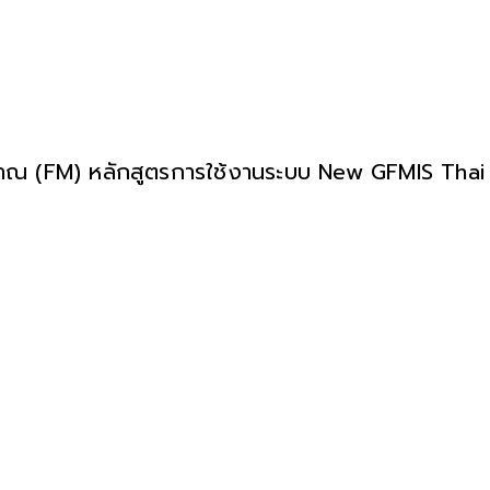
 (FM) หลักสูตรการใช้งานระบบ New GFMIS Thai ส