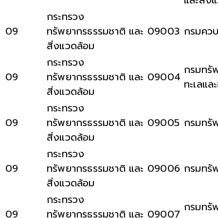
กระทรวง
09
ทรัพยากรธรรมชาติ และ
09003
กรมควบ
สิ่งแวดล้อม
กระทรวง
กรมทรั
09
ทรัพยากรธรรมชาติ และ
09004
ทะเลและ
สิ่งแวดล้อม
กระทรวง
09
ทรัพยากรธรรมชาติ และ
09005
กรมทรั
สิ่งแวดล้อม
กระทรวง
09
ทรัพยากรธรรมชาติ และ
09006
กรมทรั
สิ่งแวดล้อม
กระทรวง
กรมทรั
09
ทรัพยากรธรรมชาติ และ
09007