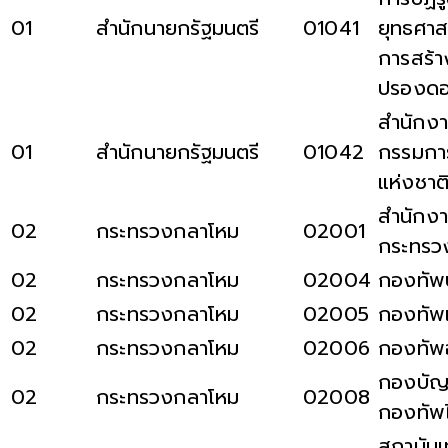
01
สำนักนายกรัฐมนตรี
01041
ยุทธศาส
การสร้า
ปรองด
สำนักง
01
สำนักนายกรัฐมนตรี
01042
กรรมการ
แห่งชาต
สำนักงา
02
กระทรวงกลาโหม
02001
กระทรว
02
กระทรวงกลาโหม
02004
กองทัพ
02
กระทรวงกลาโหม
02005
กองทัพเ
02
กระทรวงกลาโหม
02006
กองทัพ
กองบัญ
02
กระทรวงกลาโหม
02008
กองทัพ
สถาบันเ