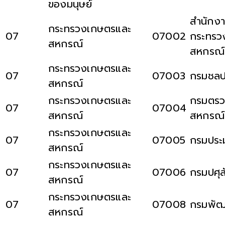
ของมนุษย์
สำนักงา
กระทรวงเกษตรและ
07
07002
กระทรว
สหกรณ์
สหกรณ์
กระทรวงเกษตรและ
07
07003
กรมชลป
สหกรณ์
กระทรวงเกษตรและ
กรมตรว
07
07004
สหกรณ์
สหกรณ์
กระทรวงเกษตรและ
07
07005
กรมประ
สหกรณ์
กระทรวงเกษตรและ
07
07006
กรมปศุส
สหกรณ์
กระทรวงเกษตรและ
07
07008
กรมพัฒน
สหกรณ์