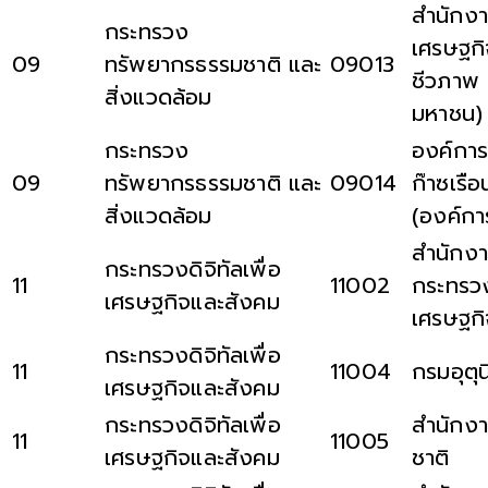
สำนักง
กระทรวง
เศรษฐก
09
ทรัพยากรธรรมชาติ และ
09013
ชีวภาพ 
สิ่งแวดล้อม
มหาชน)
กระทรวง
องค์การ
09
ทรัพยากรธรรมชาติ และ
09014
ก๊าซเรื
สิ่งแวดล้อม
(องค์ก
สำนักงา
กระทรวงดิจิทัลเพื่อ
11
11002
กระทรวงด
เศรษฐกิจและสังคม
เศรษฐก
กระทรวงดิจิทัลเพื่อ
11
11004
กรมอุตุ
เศรษฐกิจและสังคม
กระทรวงดิจิทัลเพื่อ
สำนักงา
11
11005
เศรษฐกิจและสังคม
ชาติ