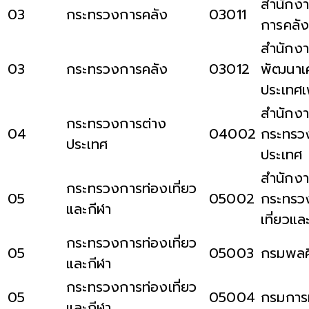
สำนักง
03
กระทรวงการคลัง
03011
การคลั
สำนักงา
03
กระทรวงการคลัง
03012
พัฒนาเ
ประเทศเ
สำนักงา
กระทรวงการต่าง
04
04002
กระทรว
ประเทศ
ประเทศ
สำนักงา
กระทรวงการท่องเที่ยว
05
05002
กระทรว
และกีฬา
เที่ยวแล
กระทรวงการท่องเที่ยว
05
05003
กรมพลศ
และกีฬา
กระทรวงการท่องเที่ยว
05
05004
กรมการท
และกีฬา