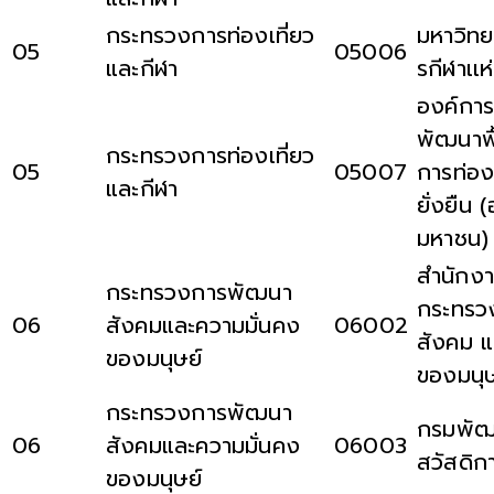
กระทรวงการท่องเที่ยว
มหาวิทย
05
05006
และกีฬา
รกีฬาเเห
องค์การ
พัฒนาพื้
กระทรวงการท่องเที่ยว
05
05007
การท่อง
และกีฬา
ยั่งยืน 
มหาชน)
สำนักงา
กระทรวงการพัฒนา
กระทรว
06
สังคมและความมั่นคง
06002
สังคม แ
ของมนุษย์
ของมนุษ
กระทรวงการพัฒนา
กรมพัฒ
06
สังคมและความมั่นคง
06003
สวัสดิก
ของมนุษย์