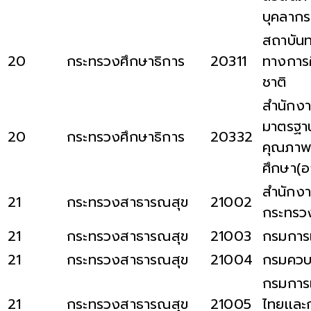
บุคลาก
สถาบัน
20
กระทรวงศึกษาธิการ
20311
ทางการ
ชาติ
สำนักง
มาตรฐา
20
กระทรวงศึกษาธิการ
20332
คุณภาพ
ศึกษา(
สำนักงา
21
กระทรวงสาธารณสุข
21002
กระทรว
21
กระทรวงสาธารณสุข
21003
กรมการ
21
กระทรวงสาธารณสุข
21004
กรมควบ
กรมการเ
21
กระทรวงสาธารณสุข
21005
ไทยเเละ