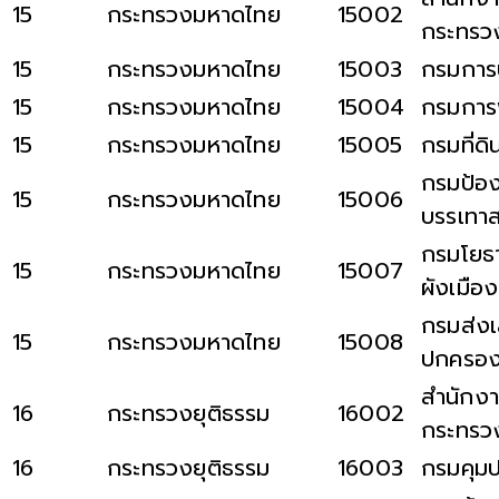
15
กระทรวงมหาดไทย
15002
กระทรว
15
กระทรวงมหาดไทย
15003
กรมกา
15
กระทรวงมหาดไทย
15004
กรมการ
15
กระทรวงมหาดไทย
15005
กรมที่ดิ
กรมป้อง
15
กระทรวงมหาดไทย
15006
บรรเทา
กรมโยธา
15
กระทรวงมหาดไทย
15007
ผังเมือง
กรมส่งเ
15
กระทรวงมหาดไทย
15008
ปกครองส
สำนักงา
16
กระทรวงยุติธรรม
16002
กระทรวง
16
กระทรวงยุติธรรม
16003
กรมคุม