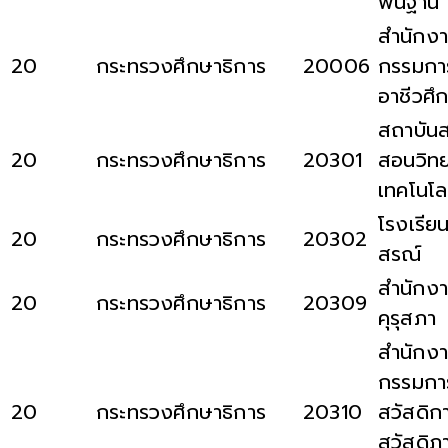
พื้นฐาน
สำนักง
20
กระทรวงศึกษาธิการ
20006
กรรมกา
อาชีวศึ
สถาบันส
20
กระทรวงศึกษาธิการ
20301
สอนวิท
เทคโนโล
โรงเรีย
20
กระทรวงศึกษาธิการ
20302
สรณ์
สำนักงา
20
กระทรวงศึกษาธิการ
20309
คุรุสภา
สำนักง
กรรมการ
20
กระทรวงศึกษาธิการ
20310
สวัสดิก
สวัสดิภ