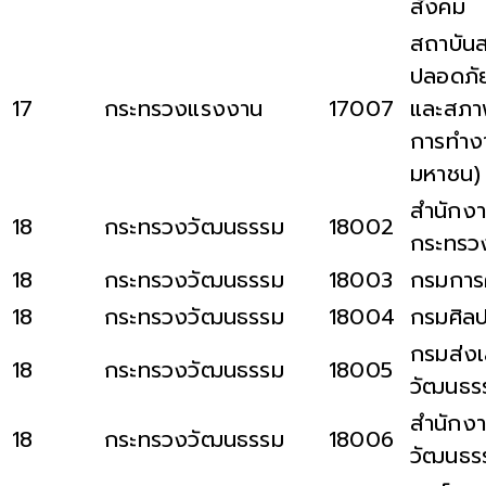
สังคม
สถาบันส
ปลอดภัย
17
กระทรวงแรงงาน
17007
และสภา
การทำง
มหาชน)
สำนักงา
18
กระทรวงวัฒนธรรม
18002
กระทรว
18
กระทรวงวัฒนธรรม
18003
กรมการ
18
กระทรวงวัฒนธรรม
18004
กรมศิล
กรมส่งเ
18
กระทรวงวัฒนธรรม
18005
วัฒนธร
สำนักงา
18
กระทรวงวัฒนธรรม
18006
วัฒนธรร