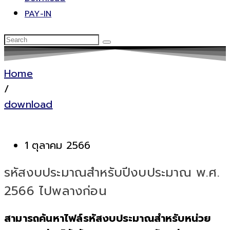
PAY-IN
Home
/
download
1 ตุลาคม 2566
รหัสงบประมาณสำหรับปีงบประมาณ พ.ศ.
2566 ไปพลางก่อน
สามารถค้นหาไฟล์รหัสงบประมาณสำหรับหน่วย