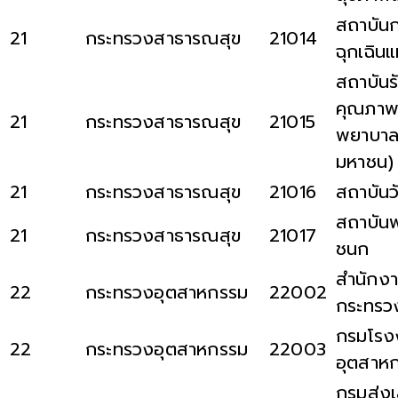
สถาบัน
21
กระทรวงสาธารณสุข
21014
ฉุกเฉินแ
สถาบันร
คุณภา
21
กระทรวงสาธารณสุข
21015
พยาบาล
มหาชน)
21
กระทรวงสาธารณสุข
21016
สถาบันวั
สถาบัน
21
กระทรวงสาธารณสุข
21017
ชนก
สำนักงา
22
กระทรวงอุตสาหกรรม
22002
กระทรว
กรมโรง
22
กระทรวงอุตสาหกรรม
22003
อุตสาห
กรมส่งเ