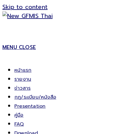
Skip to content
MENU
CLOSE
หน้าแรก
รายงาน
ข่าวสาร
กฎ/ระเบียบ/หนังสือ
Presentation
คู่มือ
FAQ
Download