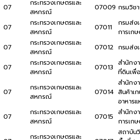
กระทรวงเกษตรและ
07
07009
กรมวิช
สหกรณ์
กระทรวงเกษตรและ
กรมส่งเ
07
07011
สหกรณ์
การเกษ
กระทรวงเกษตรและ
07
07012
กรมส่ง
สหกรณ์
กระทรวงเกษตรและ
สำนักงา
07
07013
สหกรณ์
ที่ดินเพ
สำนักง
กระทรวงเกษตรและ
07
07014
สินค้าเ
สหกรณ์
อาหารแห
กระทรวงเกษตรและ
สำนักง
07
07015
สหกรณ์
การเกษ
สถาบันว
กระทรวงเกษตรและ