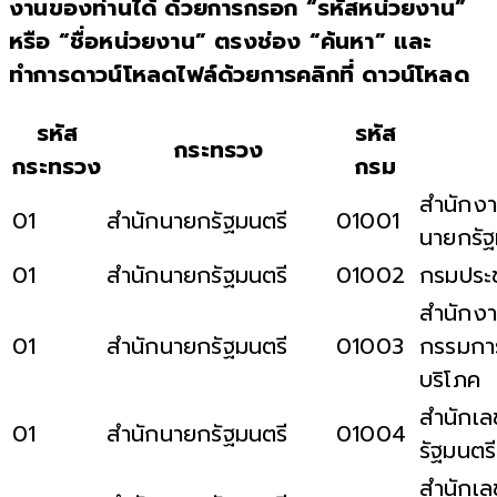
งานของท่านได้ ด้วยการกรอก “รหัสหน่วยงาน”
หรือ “ชื่อหน่วยงาน” ตรงช่อง “ค้นหา” และ
ทำการดาวน์โหลดไฟล์ด้วยการคลิกที่ ดาวน์โหลด
รหัส
รหัส
กระทรวง
กระทรวง
กรม
สำนักงา
01
สำนักนายกรัฐมนตรี
01001
นายกรัฐ
01
สำนักนายกรัฐมนตรี
01002
กรมประช
สำนักง
01
สำนักนายกรัฐมนตรี
01003
กรรมการ
บริโภค
สำนักเล
01
สำนักนายกรัฐมนตรี
01004
รัฐมนตรี
สำนักเล