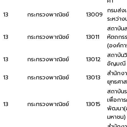
ค้า
กรมส่งเ
13
กระทรวงพาณิชย์
13009
ระหว่าง
สถาบันส
13
กระทรวงพาณิชย์
13011
หัตถกร
(องค์ก
สถาบันว
13
กระทรวงพาณิชย์
13012
อัญมณี
สำนักง
13
กระทรวงพาณิชย์
13013
ยุทธศาส
สถาบันร
เพื่อการ
13
กระทรวงพาณิชย์
13015
พัฒนา(
มหาชน)
สำนักงา