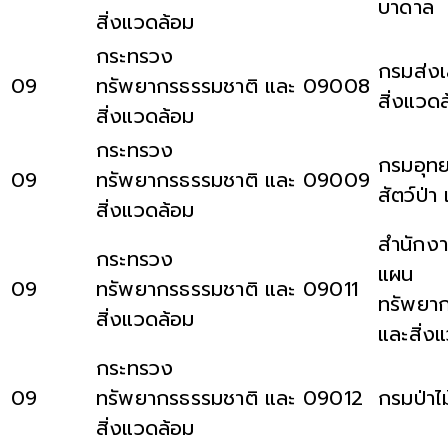
บาดาล
สิ่งแวดล้อม
กระทรวง
กรมส่ง
09
ทรัพยากรธรรมชาติ และ
09008
สิ่งแวด
สิ่งแวดล้อม
กระทรวง
กรมอุทย
09
ทรัพยากรธรรมชาติ และ
09009
สัตว์ป่า
สิ่งแวดล้อม
สำนักง
กระทรวง
แผน
09
ทรัพยากรธรรมชาติ และ
09011
ทรัพยา
สิ่งแวดล้อม
และสิ่ง
กระทรวง
09
ทรัพยากรธรรมชาติ และ
09012
กรมป่าไม
สิ่งแวดล้อม