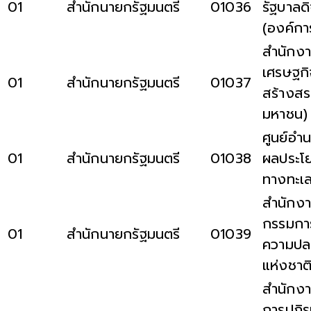
01
สำนักนายกรัฐมนตรี
01036
รัฐบาลดิ
(องค์ก
สำนักงา
เศรษฐกิ
01
สำนักนายกรัฐมนตรี
01037
สร้างสร
มหาชน)
ศูนย์อำ
01
สำนักนายกรัฐมนตรี
01038
ผลประโย
ทางทะเ
สำนักง
กรรมกา
01
สำนักนายกรัฐมนตรี
01039
ความปล
แห่งชาต
สำนักงา
การปฏิร