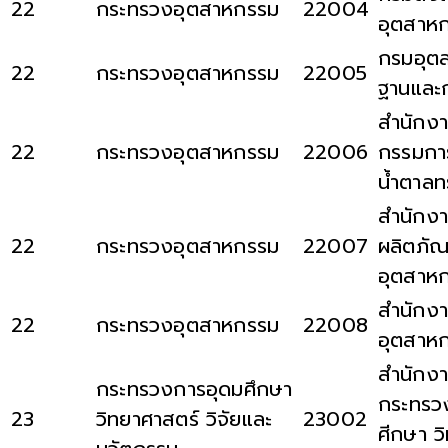
22
กระทรวงอุตสาหกรรม
22004
อุตสาห
กรมอุตส
22
กระทรวงอุตสาหกรรม
22005
ฐานและก
สำนักง
22
กระทรวงอุตสาหกรรม
22006
กรรมกา
น้ำตาลท
สำนักง
22
กระทรวงอุตสาหกรรม
22007
ผลิตภัณ
อุตสาห
สำนักง
22
กระทรวงอุตสาหกรรม
22008
อุตสาห
สำนักงา
กระทรวงการอุดมศึกษา
กระทรว
23
วิทยาศาสตร์ วิจัยและ
23002
ศีกษา ว