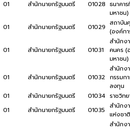
01
สำนักนายกรัฐมนตรี
01028
ธนาคารท
มหาชน)
สถาบันค
01
สำนักนายกรัฐมนตรี
01029
(องค์ก
สำนักง
01
สำนักนายกรัฐมนตรี
01031
คนคร (
มหาชน)
สำนักง
01
สำนักนายกรัฐมนตรี
01032
กรรมการ
ลงทุน
01
สำนักนายกรัฐมนตรี
01034
ราชวิทย
สำนักงา
01
สำนักนายกรัฐมนตรี
01035
แห่งชาต
สำนักง