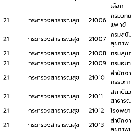
เลือก
กรมวิท
21
กระทรวงสาธารณสุข
21006
แพทย์
กรมสนับ
21
กระทรวงสาธารณสุข
21007
สุขภาพ
21
กระทรวงสาธารณสุข
21008
กรมสุข
21
กระทรวงสาธารณสุข
21009
กรมอนา
สำนักง
21
กระทรวงสาธารณสุข
21010
กรรมกา
สถาบันว
21
กระทรวงสาธารณสุข
21011
สาธารณ
21
กระทรวงสาธารณสุข
21012
โรงพยา
สำนักงา
21
กระทรวงสาธารณสุข
21013
สุขภาพแ