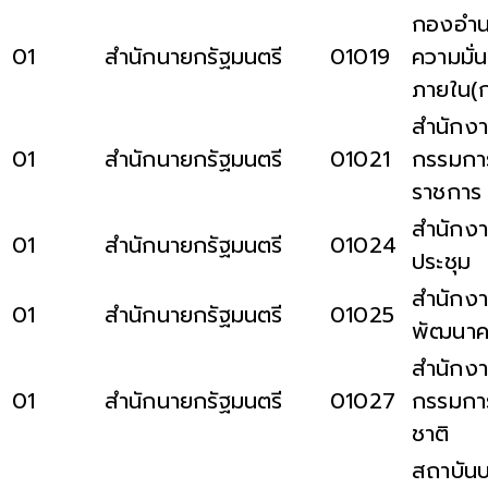
กองอำน
01
สำนักนายกรัฐมนตรี
01019
ความมั่
ภายใน(ก
สำนักง
01
สำนักนายกรัฐมนตรี
01021
กรรมกา
ราชการ
สำนักงา
01
สำนักนายกรัฐมนตรี
01024
ประชุม
สำนักงา
01
สำนักนายกรัฐมนตรี
01025
พัฒนาคว
สำนักง
01
สำนักนายกรัฐมนตรี
01027
กรรมกา
ชาติ
สถาบันบ