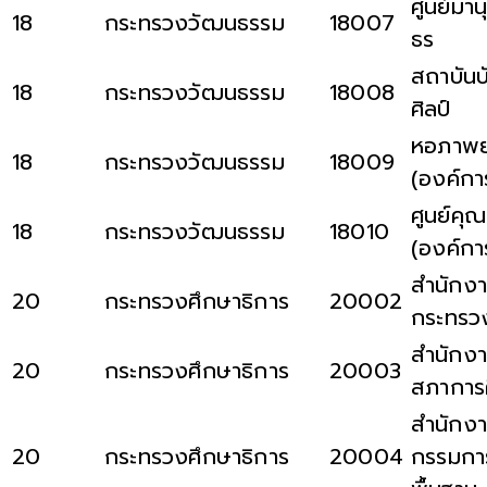
ศูนย์มาน
18
กระทรวงวัฒนธรรม
18007
ธร
สถาบัน
18
กระทรวงวัฒนธรรม
18008
ศิลป์
หอภาพย
18
กระทรวงวัฒนธรรม
18009
(องค์ก
ศูนย์คุ
18
กระทรวงวัฒนธรรม
18010
(องค์ก
สำนักงา
20
กระทรวงศึกษาธิการ
20002
กระทรวง
สำนักงา
20
กระทรวงศึกษาธิการ
20003
สภาการ
สำนักง
20
กระทรวงศึกษาธิการ
20004
กรรมการ