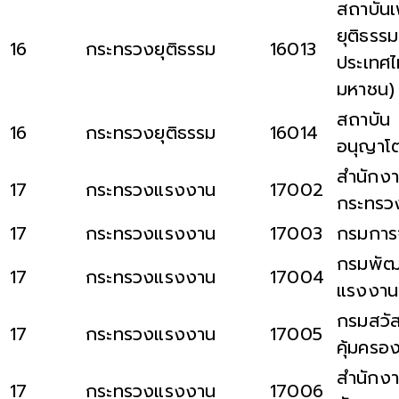
สถาบันเ
ยุติธรร
16
กระทรวงยุติธรรม
16013
ประเทศไ
มหาชน)
สถาบัน
16
กระทรวงยุติธรรม
16014
อนุญาโ
สำนักงา
17
กระทรวงแรงงาน
17002
กระทรว
17
กระทรวงแรงงาน
17003
กรมการ
กรมพัฒ
17
กระทรวงแรงงาน
17004
แรงงาน
กรมสวัส
17
กระทรวงแรงงาน
17005
คุ้มคร
สำนักงา
17
กระทรวงแรงงาน
17006