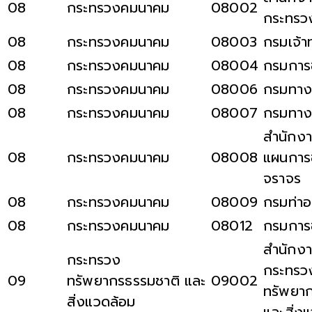
08
กระทรวงคมนาคม
08002
กระทรว
08
กระทรวงคมนาคม
08003
กรมเจ้าท
08
กระทรวงคมนาคม
08004
กรมการ
08
กระทรวงคมนาคม
08006
กรมทา
08
กระทรวงคมนาคม
08007
กรมทา
สำนักง
08
กระทรวงคมนาคม
08008
แผนการ
จราจร
08
กระทรวงคมนาคม
08009
กรมท่า
08
กระทรวงคมนาคม
08012
กรมการ
สำนักงา
กระทรวง
กระทรว
09
ทรัพยากรธรรมชาติ และ
09002
ทรัพยา
สิ่งแวดล้อม
และสิ่ง