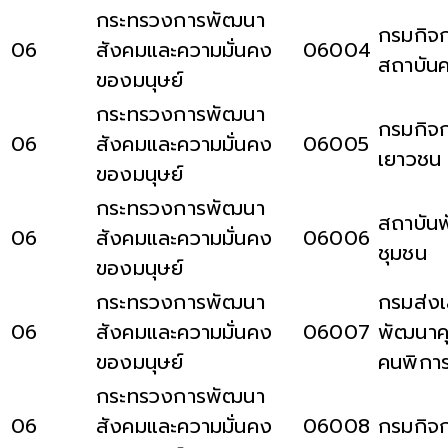
กระทรวงการพัฒนา
กรมกิจ
06
สังคมและความมั่นคง
06004
สถาบัน
ของมนุษย์
กระทรวงการพัฒนา
กรมกิจก
06
สังคมและความมั่นคง
06005
เยาวชน
ของมนุษย์
กระทรวงการพัฒนา
สถาบัน
06
สังคมและความมั่นคง
06006
ชุมชน
ของมนุษย์
กระทรวงการพัฒนา
กรมส่งเ
06
สังคมและความมั่นคง
06007
พัฒนาค
ของมนุษย์
คนพิกา
กระทรวงการพัฒนา
06
สังคมและความมั่นคง
06008
กรมกิจกา