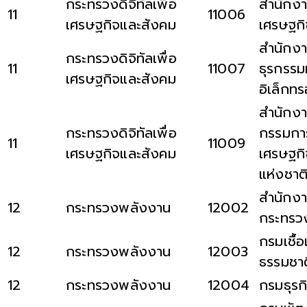
กระทรวงดิจิทัลเพื่อ
สำนักงา
11
11006
เศรษฐกิจและสังคม
เศรษฐกิจ
สำนักง
กระทรวงดิจิทัลเพื่อ
11
11007
ธุรกรร
เศรษฐกิจและสังคม
อิเล็กทร
สำนักง
กระทรวงดิจิทัลเพื่อ
กรรมการด
11
11009
เศรษฐกิจและสังคม
เศรษฐก
แห่งชาต
สำนักงา
12
กระทรวงพลังงาน
12002
กระทรว
กรมเชื้
12
กระทรวงพลังงาน
12003
ธรรมชาต
12
กระทรวงพลังงาน
12004
กรมธุรก