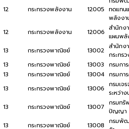
กรมพัฒ
12
กระทรวงพลังงาน
12005
ทดแทนแล
พลังงา
สำนักง
12
กระทรวงพลังงาน
12006
แผนพลั
สำนักงา
13
กระทรวงพาณิชย์
13002
กระทรว
13
กระทรวงพาณิชย์
13003
กรมการค
13
กระทรวงพาณิชย์
13004
กรมการ
กรมเจรจ
13
กระทรวงพาณิชย์
13006
ระหว่าง
กรมทรัพ
13
กระทรวงพาณิชย์
13007
ปัญญา
กรมพัฒ
13
กระทรวงพาณิชย์
13008