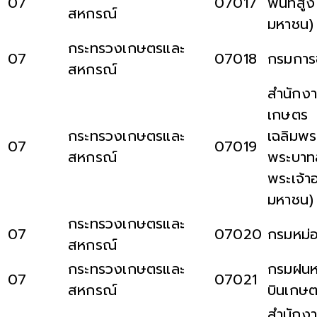
07
07017
พื้นที่ส
สหกรณ์
มหาชน)
กระทรวงเกษตรและ
07
07018
กรมการข
สหกรณ์
สำนักงา
เกษตร
กระทรวงเกษตรและ
เฉลิมพร
07
07019
สหกรณ์
พระบาท
พระเจ้าอ
มหาชน)
กระทรวงเกษตรและ
07
07020
กรมหม่
สหกรณ์
กระทรวงเกษตรและ
กรมฝนห
07
07021
สหกรณ์
บินเกษ
สำนักงา