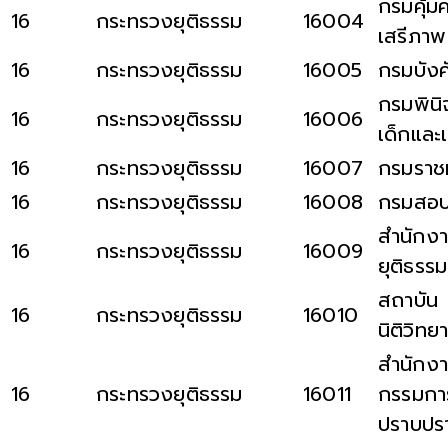
กรมคุ้ม
16
กระทรวงยุติธรรม
16004
เสรีภาพ
16
กระทรวงยุติธรรม
16005
กรมบังค
กรมพินิ
16
กระทรวงยุติธรรม
16006
เด็กและ
16
กระทรวงยุติธรรม
16007
กรมราช
16
กระทรวงยุติธรรม
16008
กรมสอบ
สำนักง
16
กระทรวงยุติธรรม
16009
ยุติธรรม
สถาบัน
16
กระทรวงยุติธรรม
16010
นิติวิทย
สำนักง
16
กระทรวงยุติธรรม
16011
กรรมกา
ปราบปร