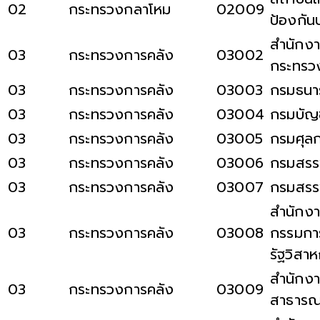
02
กระทรวงกลาโหม
02009
ป้องกัน
สำนักงา
03
กระทรวงการคลัง
03002
กระทรว
03
กระทรวงการคลัง
03003
กรมธนาร
03
กระทรวงการคลัง
03004
กรมบัญ
03
กระทรวงการคลัง
03005
กรมศุล
03
กระทรวงการคลัง
03006
กรมสรร
03
กระทรวงการคลัง
03007
กรมสร
สำนักง
03
กระทรวงการคลัง
03008
กรรมกา
รัฐวิสาห
สำนักงา
03
กระทรวงการคลัง
03009
สาธารณ