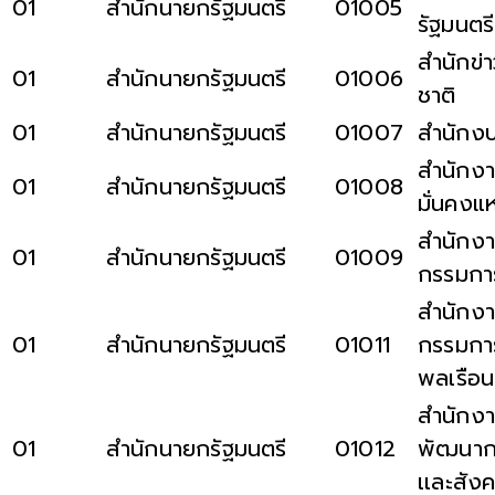
01
สำนักนายกรัฐมนตรี
01005
รัฐมนตรี
สำนักข่
01
สำนักนายกรัฐมนตรี
01006
ชาติ
01
สำนักนายกรัฐมนตรี
01007
สำนักง
สำนักง
01
สำนักนายกรัฐมนตรี
01008
มั่นคงแห
สำนักง
01
สำนักนายกรัฐมนตรี
01009
กรรมกา
สำนักง
01
สำนักนายกรัฐมนตรี
01011
กรรมกา
พลเรือน
สำนักง
01
สำนักนายกรัฐมนตรี
01012
พัฒนาก
เเละสังค