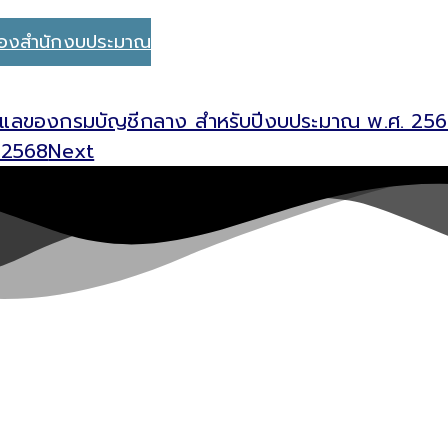
ของสำนักงบประมาณ
แลของกรมบัญชีกลาง สำหรับปีงบประมาณ พ.ศ. 25
 2568
Next