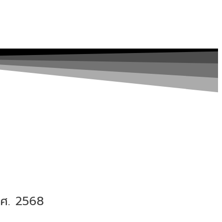
ศ. 2568