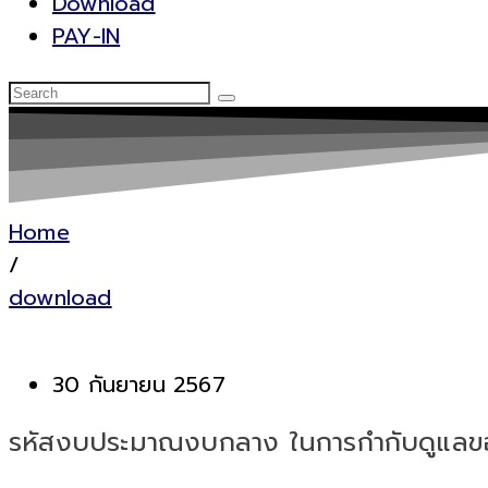
Download
PAY-IN
Home
/
download
30 กันยายน 2567
รหัสงบประมาณงบกลาง ในการกำกับดูแลข