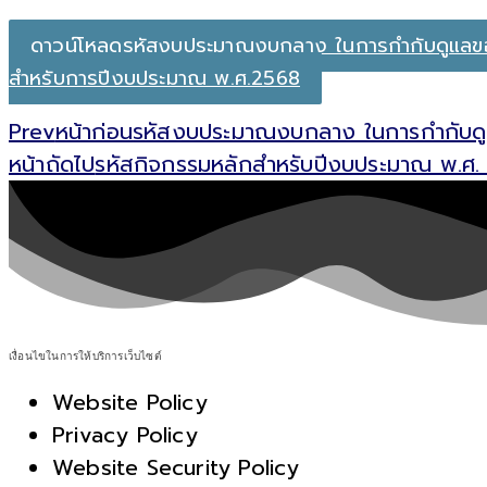
ดาวน์โหลดรหัสงบประมาณงบกลาง ในการกำกับดูแล
สำหรับการปีงบประมาณ พ.ศ.2568
Prev
หน้าก่อน
รหัสงบประมาณงบกลาง ในการกำกับดู
หน้าถัดไป
รหัสกิจกรรมหลักสำหรับปีงบประมาณ พ.ศ.
เงื่อนไขในการให้บริการเว็บไซต์
Website Policy
Privacy Policy
Website Security Policy