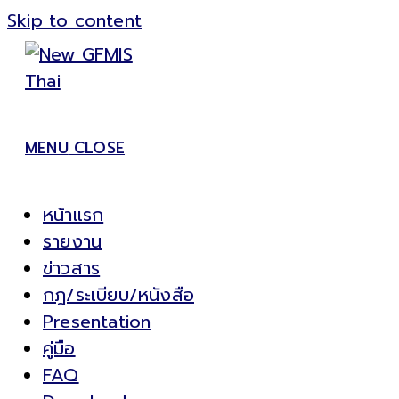
Skip to content
MENU
CLOSE
หน้าแรก
รายงาน
ข่าวสาร
กฎ/ระเบียบ/หนังสือ
Presentation
คู่มือ
FAQ