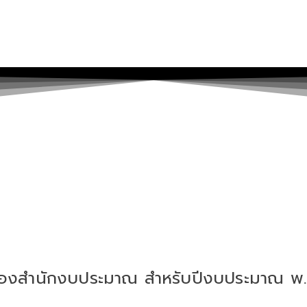
องสำนักงบประมาณ สำหรับปีงบประมาณ พ.