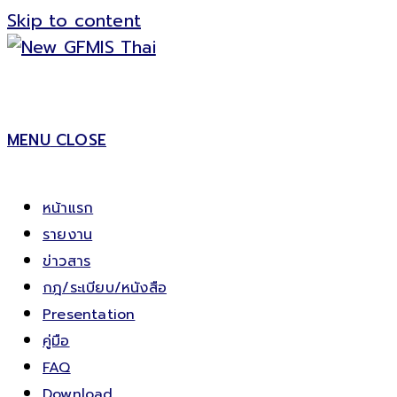
Skip to content
MENU
CLOSE
หน้าแรก
รายงาน
ข่าวสาร
กฎ/ระเบียบ/หนังสือ
Presentation
คู่มือ
FAQ
Download