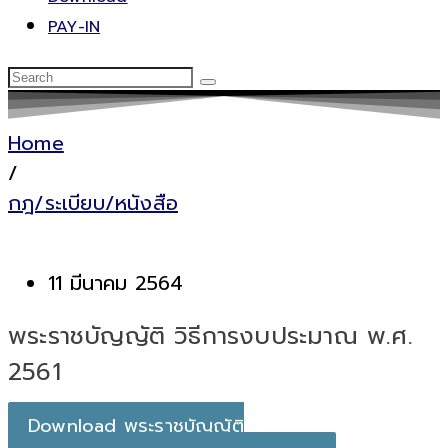
PAY-IN
Home
/
กฎ/ระเบียบ/หนังสือ
11 มีนาคม 2564
พระราชบัญญัติ วิธีการงบประมาณ พ.ศ.
2561
Download พระราชบัญญัติ