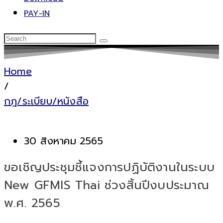
PAY-IN
Home
/
กฎ/ระเบียบ/หนังสือ
30 สิงหาคม 2565
ขอเชิญประชุมชี้แจงการปฏิบัติงานในระบบ
New GFMIS Thai ช่วงสิ้นปีงบประมาณ
พ.ศ. 2565