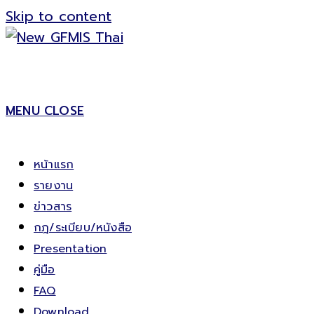
Skip to content
MENU
CLOSE
หน้าแรก
รายงาน
ข่าวสาร
กฎ/ระเบียบ/หนังสือ
Presentation
คู่มือ
FAQ
Download