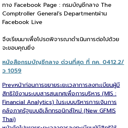
ทาง Facebook Page : กรมบัญชีกลาง The
Comptroller General’s Departmentผ่าน
Facebook Live
จึงเรียนมาเพื่อโปรดพิจารณาดำเนินการต่อไปด้วย
จะขอบคุณยิ่ง
หนังสือกรมบัญชีกลาง ด่วนที่สุด ที่ กค. 0412.2/
ว 1059
Prev
หน้าก่อน
การขยายระยะเวลาการลงทะเบียนผู้มี
สิทธิใช้งานระบบสารสนเทศเพื่อการบริหาร (MIS :
Financial Analytics) ในระบบบริหารการเงินการ
คลังภาครัฐแบบอิเล็กทรอนิกส์ใหม่ (New GFMIS
Thai)
หน้าถัดไป
ขยายระยะเวลาการลงทะเบียนผู้มีสิทธิใช้