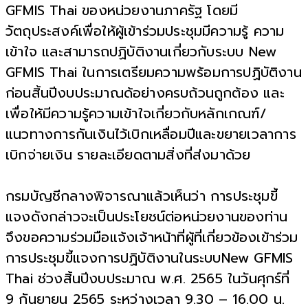
GFMIS Thai ของหน่วยงานภาครัฐ โดยมี
วัตถุประสงค์เพื่อให้ผู้เข้าร่วมประชุมมีความรู้ ความ
เข้าใจ และสามารถปฏิบัติงานเกี่ยวกับระบบ New
GFMIS Thai ในการเตรียมความพร้อมการปฏิบัติงาน
ก่อนสิ้นปีงบประมาณด้อย่างครบถ้วนถูกต้อง และ
เพื่อให้มีความรู้ความเข้าใจเกี่ยวกับหลักเกณฑ์/
แนวทางการกันเงินไว้เบิกเหลื่อมปีและขยายเวลาการ
เบิกจ่ายเงิน รายละเอียดตามสิ่งที่ส่งมาด้วย
กรมบัญชีกลางพิจารณาแล้วเห็นว่า การประชุมขี้
แจงดังกล่าวจะเป็นประโยชน์ต่อหน่วยงานของท่าน
จึงขอความร่วมมือแจ้งเจ้าหน้าที่ผู้ที่เกี่ยวข้องเข้าร่วม
การประชุมขี้แจงการปฏิบัติงานในระบบNew GFMIS
Thai ช่วงสิ้นปีงบประมาณ พ.ศ. 2565 ในวันศุกร์ที่
9 กันยายน 2565 ระหว่างเวลา 9.30 – 16.00 น.