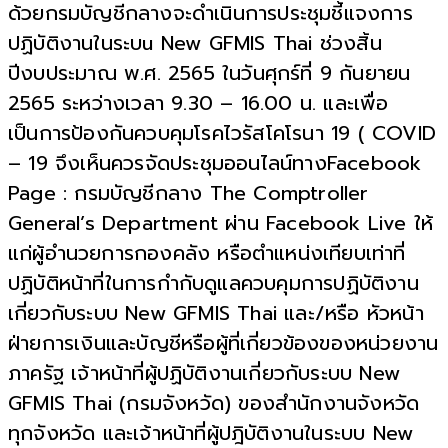
ด้วยกรมบัญชีกลางจะดำเนินการประชุมชี้แจงการ
ปฏิบัติงานในระบu New GFMIS Thai ช่วงสิ้น
ปีงบประมาณ พ.ศ. 2565 ในวันศุกร์ที่ 9 กันยายน
2565 ระหว่างเวลา 9.30 – 16.00 น. และเพื่อ
เป็นการป้องกันควบคุมโรคไวรัสโคโรนา 19 ( COVID
– 19 จึงเห็นควรจัดประชุมออนไลน์ทางFacebook
Page : กรมบัญชีกลาง The Comptroller
General’s Department ผ่าน Facebook Live ให้
แก่ผู้อำนวยการกองคลัง หรือตำแหน่งเทียบเท่าที่
ปฏิบัติหน้าที่ในการกำกับดูแลควบคุมการปฏิบัติงาน
เกี่ยวกับระบบ New GFMIS Thai และ/หรือ หัวหน้า
ฝ่ายการเงินและบัญชีหรือผู้ที่เกี่ยวข้องของหน่วยงาน
ภาครัฐ เจ้าหน้าที่ผู้ปฏิบัติงานเกี่ยวกับระบบ New
GFMIS Thai (กรมจังหวัด) ของสำนักงานจังหวัด
ทุกจังหวัด และเจ้าหน้าที่ผู้ปฎิบัติงานในระบบ New