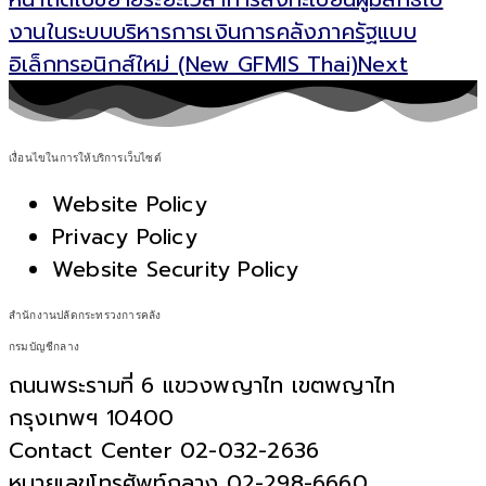
งานในระบบบริหารการเงินการคลังภาครัฐแบบ
อิเล็กทรอนิกส์ใหม่ (New GFMIS Thai)
Next
เงื่อนไขในการให้บริการเว็บไซต์
Website Policy
Privacy Policy
Website Security Policy
สำนักงานปลัดกระทรวงการคลัง
กรมบัญชีกลาง
ถนนพระรามที่ 6 แขวงพญาไท เขตพญาไท
กรุงเทพฯ 10400
Contact Center 02-032-2636
หมายเลขโทรศัพท์กลาง 02-298-6660