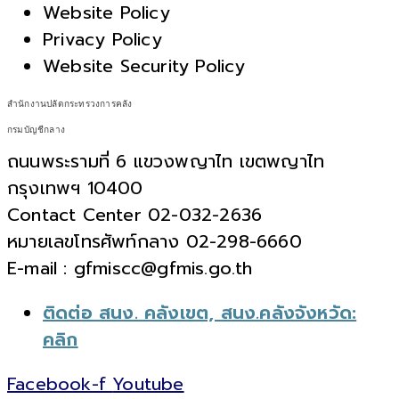
Website Policy
Privacy Policy
Website Security Policy
สำนักงานปลัดกระทรวงการคลัง
กรมบัญชีกลาง
ถนนพระรามที่ 6 แขวงพญาไท เขตพญาไท
กรุงเทพฯ 10400
Contact Center 02-032-2636
หมายเลขโทรศัพท์กลาง 02-298-6660
E-mail : gfmiscc@gfmis.go.th
ติดต่อ สนง. คลังเขต, สนง.คลังจังหวัด:
คลิก
Facebook-f
Youtube