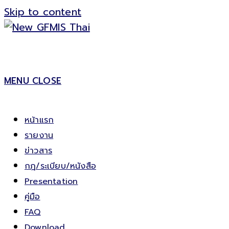
Skip to content
MENU
CLOSE
หน้าแรก
รายงาน
ข่าวสาร
กฎ/ระเบียบ/หนังสือ
Presentation
คู่มือ
FAQ
Download