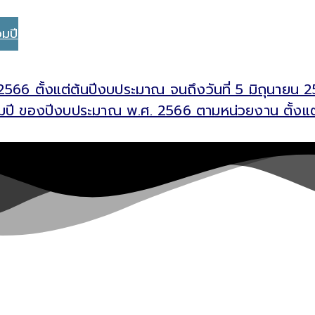
อมปี
2566 ตั้งแต่ต้นปีงบประมาณ จนถึงวันที่ 5 มิถุนาย
ื่อมปี ของปีงบประมาณ พ.ศ. 2566 ตามหน่วยงาน ตั้งแต