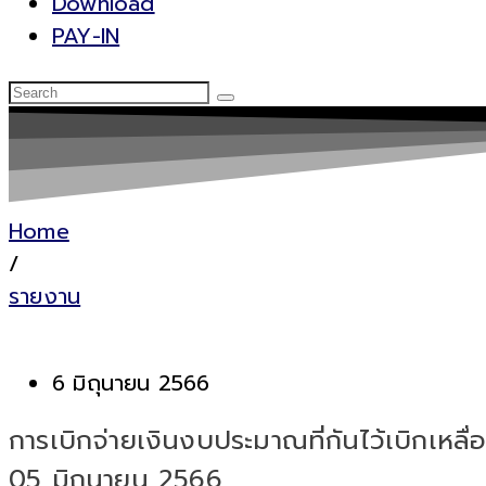
Download
PAY-IN
Home
/
รายงาน
6 มิถุนายน 2566
การเบิกจ่ายเงินงบประมาณที่กันไว้เบิกเหล
05 มิถุนายน 2566