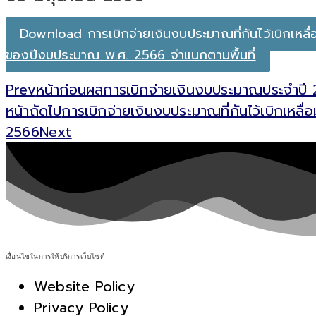
Download การเบิกจ่ายเงินงบประมาณที่กันไว้เบิกเหลื่
ของปีงบประมาณ พ.ศ. 2566 จำแนกตามพื้นที่
Prev
หน้าก่อน
ผลการเบิกจ่ายเงินงบประมาณประจำปี 
หน้าถัดไป
การเบิกจ่ายเงินงบประมาณที่กันไว้เบิกเหล
2566
Next
เงื่อนไขในการให้บริการเว็บไซต์
Website Policy
Privacy Policy