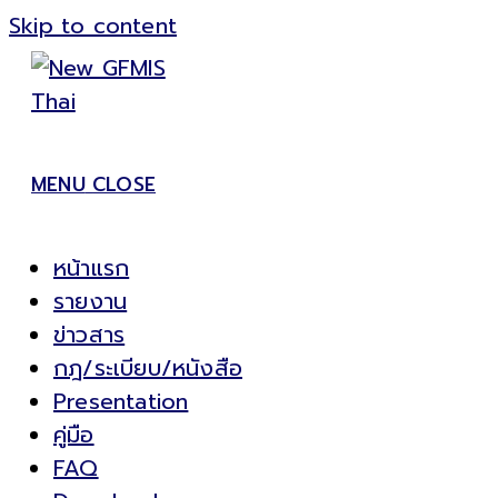
Skip to content
MENU
CLOSE
หน้าแรก
รายงาน
ข่าวสาร
กฎ/ระเบียบ/หนังสือ
Presentation
คู่มือ
FAQ