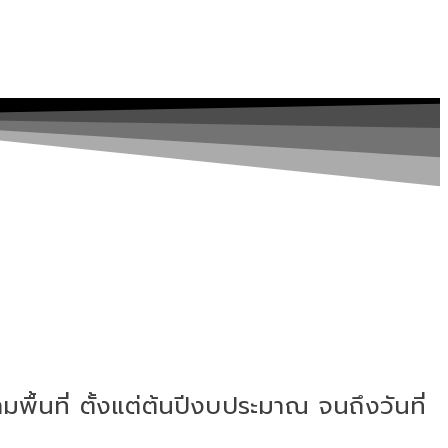
ื้นที่ ตั้งแต่ต้นปีงบประมาณ จนถึงวันที่