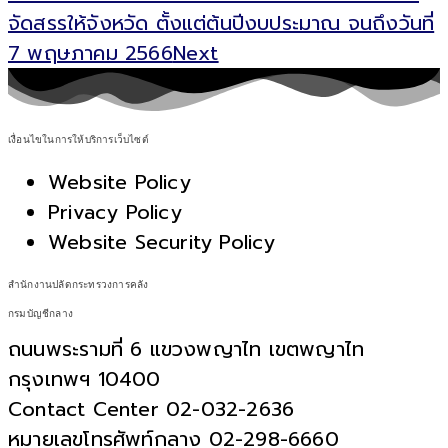
จัดสรรให้จังหวัด ตั้งแต่ต้นปีงบประมาณ จนถึงวันที่
7 พฤษภาคม 2566
Next
เงื่อนไขในการให้บริการเว็บไซต์
Website Policy
Privacy Policy
Website Security Policy
สำนักงานปลัดกระทรวงการคลัง
กรมบัญชีกลาง
ถนนพระรามที่ 6 แขวงพญาไท เขตพญาไท
กรุงเทพฯ 10400
Contact Center 02-032-2636
หมายเลขโทรศัพท์กลาง 02-298-6660