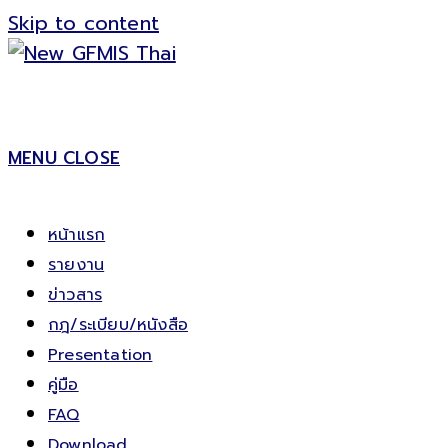
Skip to content
MENU
CLOSE
หน้าแรก
รายงาน
ข่าวสาร
กฎ/ระเบียบ/หนังสือ
Presentation
คู่มือ
FAQ
Download