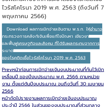
ไวรัสโคโรนา 2019 พ.ศ. 2563 (ถึงวันที่ 7
พฤษภาคม 2566)
Download ผลการเบิกจ่ายเงินตาม พ.ร.ก. ให้อำนาจ
กระทรวงการคลังกู้เงินเพื่อแก้ไขปัญหา เยียวยา
และฟื้นฟูเศรษฐกิจและสังคม ที่ได้รับผลกระทบจากการ
ระบาด
ของโรคติดเชื้อไวรัสโคโรนา 2019 พ.ศ. 2563
Prev
หน้าก่อน
การเบิกจ่ายเงินงบประมาณที่กันไว้เบิก
เหลื่อมปี ของปีงบประมาณ พ.ศ. 2566 ตามหน่วย
งาน ตั้งแต่ต้นปีงบประมาณ จนถึงวันที่ 30 เมษายน
2566
หน้าถัดไป
รายงานผลการเบิกจ่ายเงินงบประมาณ
ประจำปี 2566 ในส่วนของงบประมาณที่ส่วนกลาง