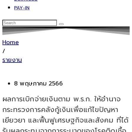
PAY-IN
Home
/
รายงาน
8 พฤษภาคม 2566
ผลการเบิกจ่ายเงินตาม พ.ร.ก. ให้อำนาจ
กระทรวงการคลังกู้เงินเพื่อแก้ไขปัญหา
เยียวยา และฟื้นฟูเศรษฐกิจและสังคม ที่ได้
รับผลกระทบจากการระบาดของโรคติดเชื้อ