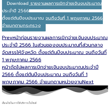
Download รายงานผลการเบิกจ่ายเงินงบประมาณ
ประจำปี 2566
ตั้งแต่ต้นปีงบประมาณ จนถึงวันที่ 1 พฤษภาคม 2566
จำแนกตามกระทรวง
Prev
หน้าก่อน
รายงานผลการเบิกจ่ายเงินงบประมาณ
ประจำปี 2566 ในส่วนของงบประมาณที่ส่วนกลาง
จัดสรรให้จังหวัด ตั้งแต่ต้นปีงบประมาณ จนถึงวันที่
1 พฤษภาคม 2566
หน้าถัดไป
ผลการเบิกจ่ายเงินงบประมาณประจำปี
2566 ตั้งแต่ต้นปีงบประมาณ จนถึงวันที่ 1
พฤษภาคม 2566 จำแนกตามหน่วยงาน
Next
เงื่อนไขในการให้บริการเว็บไซต์