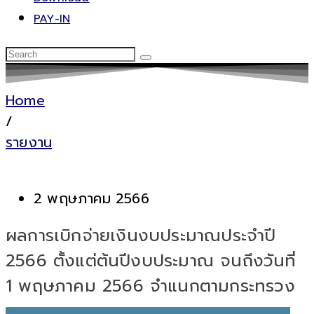
PAY-IN
Home
/
รายงาน
2 พฤษภาคม 2566
ผลการเบิกจ่ายเงินงบประมาณประจำปี
2566 ตั้งแต่ต้นปีงบประมาณ จนถึงวันที่
1 พฤษภาคม 2566 จำแนกตามกระทรวง