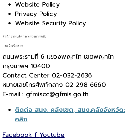
Website Policy
Privacy Policy
Website Security Policy
สำนักงานปลัดกระทรวงการคลัง
กรมบัญชีกลาง
ถนนพระรามที่ 6 แขวงพญาไท เขตพญาไท
กรุงเทพฯ 10400
Contact Center 02-032-2636
หมายเลขโทรศัพท์กลาง 02-298-6660
E-mail : gfmiscc@gfmis.go.th
ติดต่อ สนง. คลังเขต, สนง.คลังจังหวัด:
คลิก
Facebook-f
Youtube