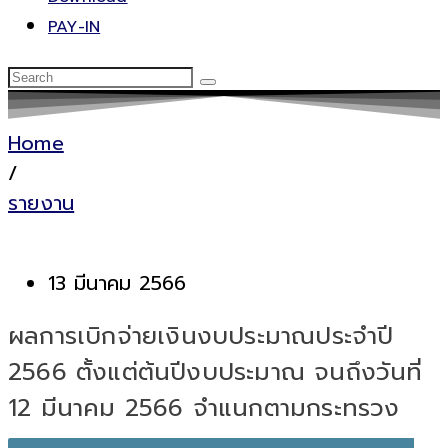
PAY-IN
Home
/
รายงาน
13 มีนาคม 2566
ผลการเบิกจ่ายเงินงบประมาณประจำปี
2566 ตั้งแต่ต้นปีงบประมาณ จนถึงวันที่
12 มีนาคม 2566 จำแนกตามกระทรวง