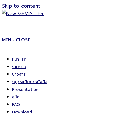
Skip to content
MENU
CLOSE
หน้าแรก
รายงาน
ข่าวสาร
กฎ/ระเบียบ/หนังสือ
Presentation
คู่มือ
FAQ
Download