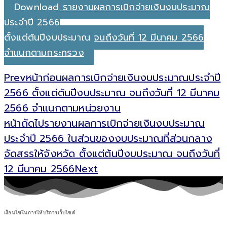
Download รายงานผลการเบิกจ่ายเงินงบประมาณ
ประจำปี 2566
ตั้งแต่ต้นปีงบประมาณ จนถึงวันที่ 12 มีนาคม 2566
จำแนกตามกระทรวง
Prev
หน้าก่อน
ผลการเบิกจ่ายเงินงบประมาณประจำปี
2566 ตั้งแต่ต้นปีงบประมาณ จนถึงวันที่ 12 มีนาคม
2566 จำแนกตามหน่วยงาน
หน้าถัดไป
รายงานผลการเบิกจ่ายเงินงบประมาณ
ประจำปี 2566 ในส่วนของงบประมาณที่ส่วนกลาง
จัดสรรให้จังหวัด ตั้งแต่ต้นปีงบประมาณ จนถึงวันที่
12 มีนาคม 2566
Next
เงื่อนไขในการให้บริการเว็บไซต์