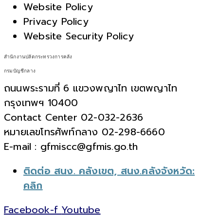
Website Policy
Privacy Policy
Website Security Policy
สำนักงานปลัดกระทรวงการคลัง
กรมบัญชีกลาง
ถนนพระรามที่ 6 แขวงพญาไท เขตพญาไท
กรุงเทพฯ 10400
Contact Center 02-032-2636
หมายเลขโทรศัพท์กลาง 02-298-6660
E-mail : gfmiscc@gfmis.go.th
ติดต่อ สนง. คลังเขต, สนง.คลังจังหวัด:
คลิก
Facebook-f
Youtube