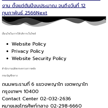
งาน ตั้งแต่ต้นปีงบประมาณ จนถึงวันที่ 12
กุมภาพันธ์ 2566
Next
เงื่อนไขในการให้บริการเว็บไซต์
Website Policy
Privacy Policy
Website Security Policy
สำนักงานปลัดกระทรวงการคลัง
กรมบัญชีกลาง
ถนนพระรามที่ 6 แขวงพญาไท เขตพญาไท
กรุงเทพฯ 10400
Contact Center 02-032-2636
หมายเลขโทรศัพท์กลาง 02-298-6660