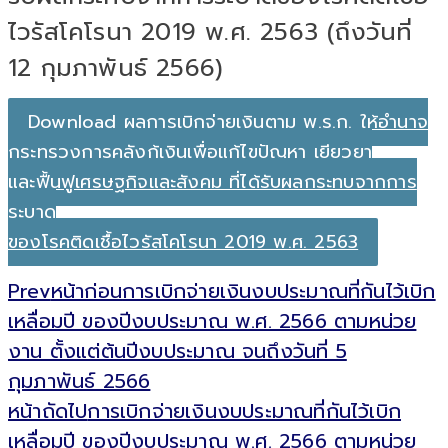
ไวรัสโคโรนา 2019 พ.ศ. 2563 (ถึงวันที่
12 กุมภาพันธ์ 2566)
Download ผลการเบิกจ่ายเงินตาม พ.ร.ก. ให้อำนาจ
กระทรวงการคลังกู้เงินเพื่อแก้ไขปัญหา เยียวยา
และฟื้นฟูเศรษฐกิจและสังคม ที่ได้รับผลกระทบจากการ
ระบาด
ของโรคติดเชื้อไวรัสโคโรนา 2019 พ.ศ. 2563
Prev
หน้าก่อน
การเบิกจ่ายเงินงบประมาณที่กันไว้เบิก
เหลื่อมปี ของปีงบประมาณ พ.ศ. 2566 ตามหน่วย
งาน ตั้งแต่ต้นปีงบประมาณ จนถึงวันที่ 5
กุมภาพันธ์ 2566
หน้าถัดไป
การเบิกจ่ายเงินงบประมาณที่กันไว้เบิก
เหลื่อมปี ของปีงบประมาณ พ.ศ. 2566 ตามหน่วย