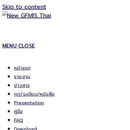
Skip to content
MENU
CLOSE
หน้าแรก
รายงาน
ข่าวสาร
กฎ/ระเบียบ/หนังสือ
Presentation
คู่มือ
FAQ
Download