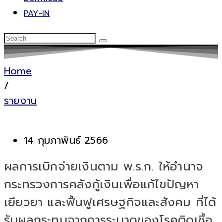
PAY-IN
Home
/
รายงาน
14 กุมภาพันธ์ 2566
ผลการเบิกจ่ายเงินตาม พ.ร.ก. ให้อำนาจ
กระทรวงการคลังกู้เงินเพื่อแก้ไขปัญหา
เยียวยา และฟื้นฟูเศรษฐกิจและสังคม ที่ได้
รับผลกระทบจากการระบาดของโรคติดเชื้อ