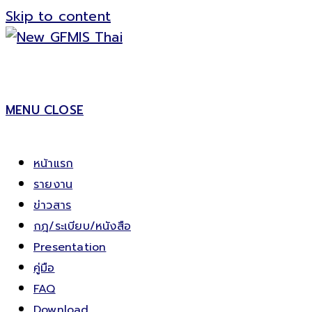
Skip to content
MENU
CLOSE
หน้าแรก
รายงาน
ข่าวสาร
กฎ/ระเบียบ/หนังสือ
Presentation
คู่มือ
FAQ
Download