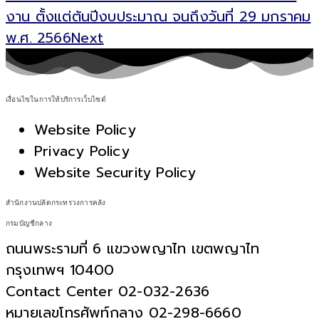
งาน ตั้งแต่ต้นปีงบประมาณ จนถึงวันที่ 29 มกราคม
พ.ศ. 2566
Next
เงื่อนไขในการให้บริการเว็บไซต์
Website Policy
Privacy Policy
Website Security Policy
สำนักงานปลัดกระทรวงการคลัง
กรมบัญชีกลาง
ถนนพระรามที่ 6 แขวงพญาไท เขตพญาไท
กรุงเทพฯ 10400
Contact Center 02-032-2636
หมายเลขโทรศัพท์กลาง 02-298-6660