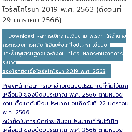
ไวรัสโคโรนา 2019 พ.ศ. 2563 (ถึงวันที่
29 มกราคม 2566)
Download ผลการเบิกจ่ายเงินตาม พ.ร.ก. ให้อำนาจ
กระทรวงการคลังกู้เงินเพื่อแก้ไขปัญหา เยียวยา
และฟื้นฟูเศรษฐกิจและสังคม ที่ได้รับผลกระทบจากการ
ระบาด
ของโรคติดเชื้อไวรัสโคโรนา 2019 พ.ศ. 2563
Prev
หน้าก่อน
การเบิกจ่ายเงินงบประมาณที่กันไว้เบิก
เหลื่อมปี ของปีงบประมาณ พ.ศ. 2566 ตามหน่วย
งาน ตั้งแต่ต้นปีงบประมาณ จนถึงวันที่ 22 มกราคม
พ.ศ. 2566
หน้าถัดไป
การเบิกจ่ายเงินงบประมาณที่กันไว้เบิก
เหลื่อมปี ของปีงบประมาณ พ.ศ. 2566 ตามหน่วย