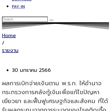
PAY-IN
Home
/
รายงาน
30 มกราคม 2566
ผลการเบิกจ่ายเงินตาม พ.ร.ก. ให้อำนาจ
กระทรวงการคลังกู้เงินเพื่อแก้ไขปัญหา
เยียวยา และฟื้นฟูเศรษฐกิจและสังคม ที่ได้
รับผลกระทบจากการระบาดของโรคติดเชื้อ