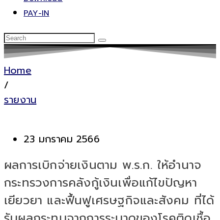
PAY-IN
Home
/
รายงาน
23 มกราคม 2566
ผลการเบิกจ่ายเงินตาม พ.ร.ก. ให้อำนาจ
กระทรวงการคลังกู้เงินเพื่อแก้ไขปัญหา
เยียวยา และฟื้นฟูเศรษฐกิจและสังคม ที่ได้
รับผลกระทบจากการระบาดของโรคติดเชื้อ