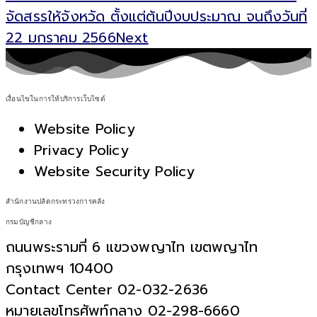
จัดสรรให้จังหวัด ตั้งแต่ต้นปีงบประมาณ จนถึงวันที่
22 มกราคม 2566
Next
เงื่อนไขในการให้บริการเว็บไซต์
Website Policy
Privacy Policy
Website Security Policy
สำนักงานปลัดกระทรวงการคลัง
กรมบัญชีกลาง
ถนนพระรามที่ 6 แขวงพญาไท เขตพญาไท
กรุงเทพฯ 10400
Contact Center 02-032-2636
หมายเลขโทรศัพท์กลาง 02-298-6660