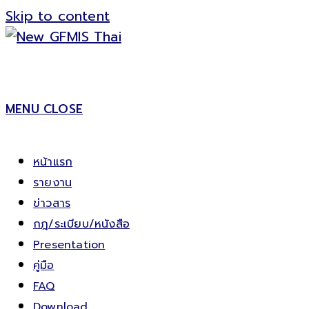
Skip to content
MENU
CLOSE
หน้าแรก
รายงาน
ข่าวสาร
กฎ/ระเบียบ/หนังสือ
Presentation
คู่มือ
FAQ
Download