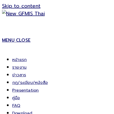
Skip to content
MENU
CLOSE
หน้าแรก
รายงาน
ข่าวสาร
กฎ/ระเบียบ/หนังสือ
Presentation
คู่มือ
FAQ
Download