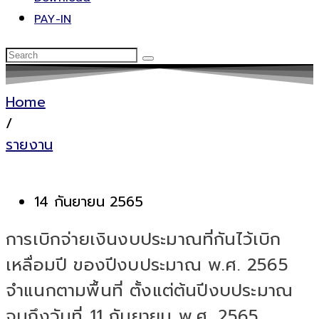
PAY-IN
Home
/
รายงาน
14 กันยายน 2565
การเบิกจ่ายเงินงบประมาณที่กันไว้เบิก
เหลื่อมปี ของปีงบประมาณ พ.ศ. 2565
จำแนกตามพื้นที่ ตั้งแต่ต้นปีงบประมาณ
จนถึงวันที่ 11 กันยายน พ.ศ. 2565