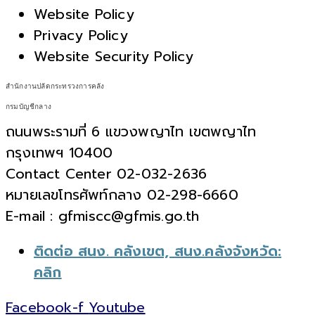
Website Policy
Privacy Policy
Website Security Policy
สำนักงานปลัดกระทรวงการคลัง
กรมบัญชีกลาง
ถนนพระรามที่ 6 แขวงพญาไท เขตพญาไท
กรุงเทพฯ 10400
Contact Center 02-032-2636
หมายเลขโทรศัพท์กลาง 02-298-6660
E-mail : gfmiscc@gfmis.go.th
ติดต่อ สนง. คลังเขต, สนง.คลังจังหวัด:
คลิก
Facebook-f
Youtube