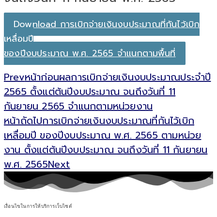
Download การเบิกจ่ายเงินงบประมาณที่กันไว้เบิก
เหลื่อมปี
ของปีงบประมาณ พ.ศ. 2565 จำแนกตามพื้นที่
Prev
หน้าก่อน
ผลการเบิกจ่ายเงินงบประมาณประจำปี
2565 ตั้งแต่ต้นปีงบประมาณ จนถึงวันที่ 11
กันยายน 2565 จำแนกตามหน่วยงาน
หน้าถัดไป
การเบิกจ่ายเงินงบประมาณที่กันไว้เบิก
เหลื่อมปี ของปีงบประมาณ พ.ศ. 2565 ตามหน่วย
งาน ตั้งแต่ต้นปีงบประมาณ จนถึงวันที่ 11 กันยายน
พ.ศ. 2565
Next
เงื่อนไขในการให้บริการเว็บไซต์