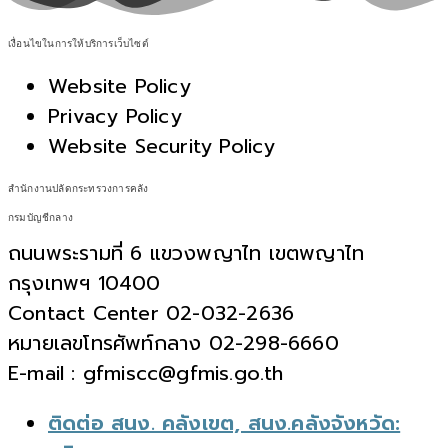
เงื่อนไขในการให้บริการเว็บไซต์
Website Policy
Privacy Policy
Website Security Policy
สำนักงานปลัดกระทรวงการคลัง
กรมบัญชีกลาง
ถนนพระรามที่ 6 แขวงพญาไท เขตพญาไท
กรุงเทพฯ 10400
Contact Center 02-032-2636
หมายเลขโทรศัพท์กลาง 02-298-6660
E-mail : gfmiscc@gfmis.go.th
ติดต่อ สนง. คลังเขต, สนง.คลังจังหวัด: