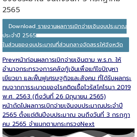
2565
Download รายงานผลการเบิกจ่ายเงินงบประมาณ
ประจำปี 2565
ในส่วนของงบประมาณที่ส่วนกลางจัดสรรให้จังหวัด
Prev
หน้าก่อน
ผลการเบิกจ่ายเงินตาม พ.ร.ก. ให้
อำนาจกระทรวงการคลังกู้เงินเพื่อแก้ไขปัญหา
เยียวยา และฟื้นฟูเศรษฐกิจและสังคม ที่ได้รับผลกระ
ทบจากการระบาดของโรคติดเชื้อไวรัสโคโรนา 2019
พ.ศ. 2563 (ถึงวันที่ 26 มิถุนายน 2565)
หน้าถัดไป
ผลการเบิกจ่ายเงินงบประมาณประจำปี
2565 ตั้งแต่ต้นปีงบประมาณ จนถึงวันที่ 3 กรกฏา
คม 2565 จำแนกตามกระทรวง
Next