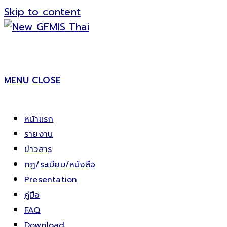
Skip to content
MENU
CLOSE
หน้าแรก
รายงาน
ข่าวสาร
กฎ/ระเบียบ/หนังสือ
Presentation
คู่มือ
FAQ
Download