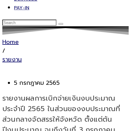
PAY-IN
Home
/
รายงาน
5 กรกฎาคม 2565
รายงานผลการเบิกจ่ายเงินงบประมาณ
ประจำปี 2565 ในส่วนของงบประมาณที่
ส่วนกลางจัดสรรให้จังหวัด ตั้งแต่ต้น
ปีงบประมาณ จนถึงวันที่ 3 กรกฏาคม