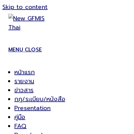
Skip to content
MENU
CLOSE
หน้าแรก
รายงาน
ข่าวสาร
กฎ/ระเบียบ/หนังสือ
Presentation
คู่มือ
FAQ