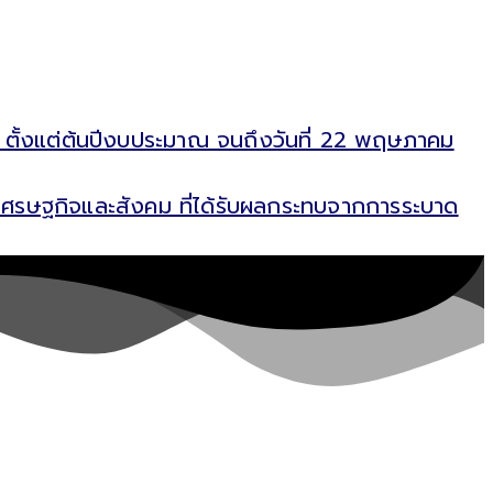
่ ตั้งแต่ต้นปีงบประมาณ จนถึงวันที่ 22 พฤษภาคม
ฟูเศรษฐกิจและสังคม ที่ได้รับผลกระทบจากการระบาด