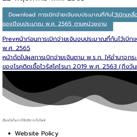
Download การเบิกจ่ายเงินงบประมาณที่กันไว้เบิกเหลื่
ของปีงบประมาณ พ.ศ. 2565 ตามหน่วยงาน
Prev
หน้าก่อน
การเบิกจ่ายเงินงบประมาณที่กันไว้เบิ
พ.ศ. 2565
หน้าถัดไป
ผลการเบิกจ่ายเงินตาม พ.ร.ก. ให้อำนาจกระ
ของโรคติดเชื้อไวรัสโคโรนา 2019 พ.ศ. 2563 (ถึงว
เงื่อนไขในการให้บริการเว็บไซต์
Website Policy