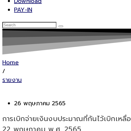
Download
PAY-IN
Home
/
รายงาน
26 พฤษภาคม 2565
การเบิกจ่ายเงินงบประมาณที่กันไว้เบิกเห
22 พฤษภาคม พ.ศ. 2565