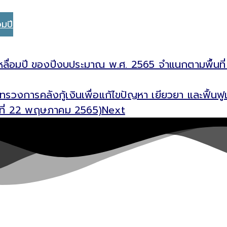
อมปี
กเหลื่อมปี ของปีงบประมาณ พ.ศ. 2565 จำแนกตามพื้นที
ทรวงการคลังกู้เงินเพื่อแก้ไขปัญหา เยียวยา และฟื้น
ันที่ 22 พฤษภาคม 2565)
Next