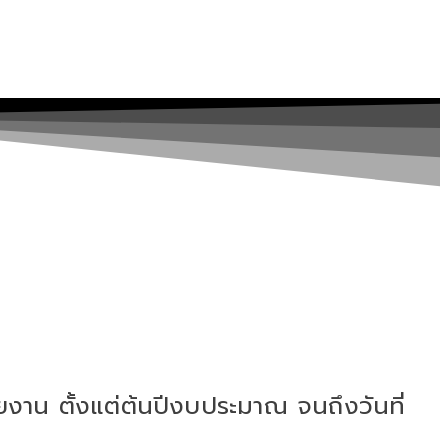
งาน ตั้งแต่ต้นปีงบประมาณ จนถึงวันที่