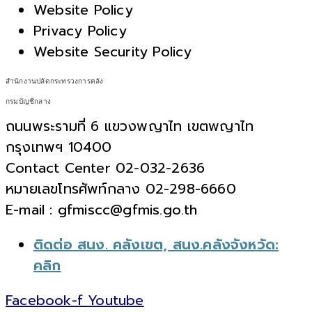
Website Policy
Privacy Policy
Website Security Policy
สำนักงานปลัดกระทรวงการคลัง
กรมบัญชีกลาง
ถนนพระรามที่ 6 แขวงพญาไท เขตพญาไท
กรุงเทพฯ 10400
Contact Center 02-032-2636
หมายเลขโทรศัพท์กลาง 02-298-6660
E-mail : gfmiscc@gfmis.go.th
ติดต่อ สนง. คลังเขต, สนง.คลังจังหวัด:
คลิก
Facebook-f
Youtube