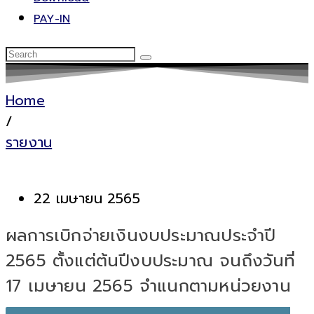
PAY-IN
Home
/
รายงาน
22 เมษายน 2565
ผลการเบิกจ่ายเงินงบประมาณประจำปี
2565 ตั้งแต่ต้นปีงบประมาณ จนถึงวันที่
17 เมษายน 2565 จำแนกตามหน่วยงาน