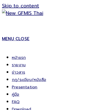
Skip to content
MENU
CLOSE
หน้าแรก
รายงาน
ข่าวสาร
กฎ/ระเบียบ/หนังสือ
Presentation
คู่มือ
FAQ
Download