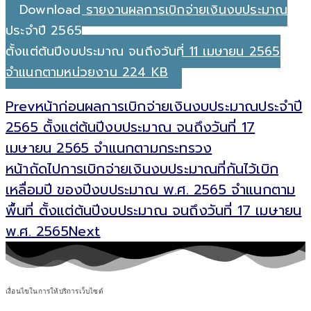
Download รายงานผลการเบิกจ่ายเงินงบประมาณ
ประจำปี 2565
ตั้งแต่ต้นปีงบประมาณ จนถึงวันที่ 11 เมษายน 2565
จำแนกตามหน่วยงาน 224 KB
Prev
หน้าก่อน
ผลการเบิกจ่ายเงินงบประมาณประจำปี
2565 ตั้งแต่ต้นปีงบประมาณ จนถึงวันที่ 17
เมษายน 2565 จำแนกตามกระทรวง
หน้าถัดไป
การเบิกจ่ายเงินงบประมาณที่กันไว้เบิก
เหลื่อมปี ของปีงบประมาณ พ.ศ. 2565 จำแนกตาม
พื้นที่ ตั้งแต่ต้นปีงบประมาณ จนถึงวันที่ 17 เมษายน
พ.ศ. 2565
Next
เงื่อนไขในการให้บริการเว็บไซต์