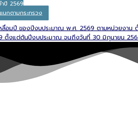
จำปี 2569
 จำแนกตามกระทรวง
กเหลื่อมปี ของปีงบประมาณ พ.ศ. 2569 ตามหน่วยงาน ต
 ตั้งแต่ต้นปีงบประมาณ จนถึงวันที่ 30 มิถุนายน 