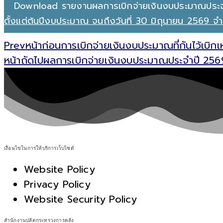
Download รายงานผลการเบิกจ่ายเงินงบประมาณประ
ตั้งแต่ต้นปีงบประมาณ จนถึงวันที่ 30 มิถุนายน 2569
Prev
หน้าก่อน
การเบิกจ่ายเงินงบประมาณที่กันไว้เบิ
หน้าถัดไป
ผลการเบิกจ่ายเงินงบประมาณประจำปี 2569
เงื่อนไขในการให้บริการเว็บไซต์
Website Policy
Privacy Policy
Website Security Policy
สำนักงานปลัดกระทรวงการคลัง