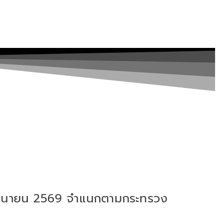
มิถุนายน 2569 จำแนกตามกระทรวง