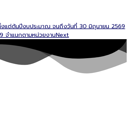
ั้งแต่ต้นปีงบประมาณ จนถึงวันที่ 30 มิถุนายน 2569
2569 จำแนกตามหน่วยงาน
Next