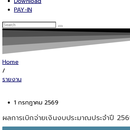
Download
PAY-IN
Home
/
รายงาน
1 กรกฎาคม 2569
ผลการเบิกจ่ายเงินงบประมาณประจำปี 256