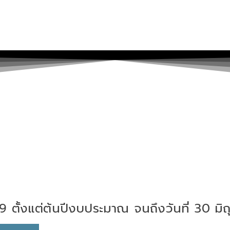
9 ตั้งแต่ต้นปีงบประมาณ จนถึงวันที่ 30 