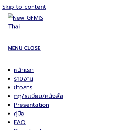
Skip to content
MENU
CLOSE
หน้าแรก
รายงาน
ข่าวสาร
กฎ/ระเบียบ/หนังสือ
Presentation
คู่มือ
FAQ