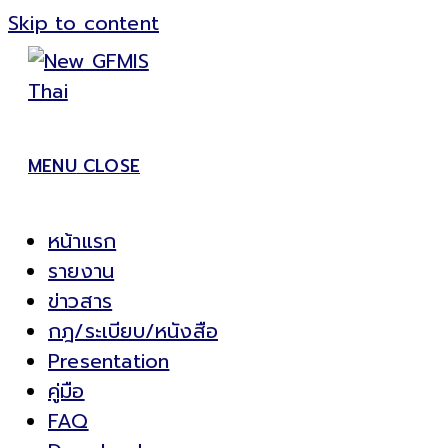
Skip to content
MENU
CLOSE
หน้าแรก
รายงาน
ข่าวสาร
กฎ/ระเบียบ/หนังสือ
Presentation
คู่มือ
FAQ