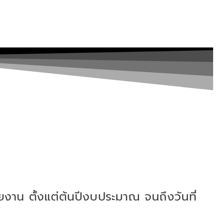
งาน ตั้งแต่ต้นปีงบประมาณ จนถึงวันที่