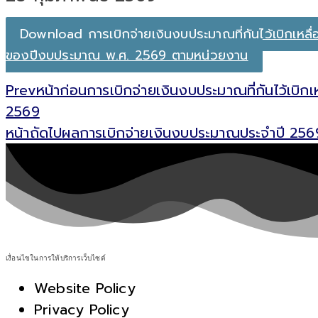
Download การเบิกจ่ายเงินงบประมาณที่กันไว้เบิกเหลื่
ของปีงบประมาณ พ.ศ. 2569 ตามหน่วยงาน
Prev
หน้าก่อน
การเบิกจ่ายเงินงบประมาณที่กันไว้เบิก
2569
หน้าถัดไป
ผลการเบิกจ่ายเงินงบประมาณประจำปี 2569
เงื่อนไขในการให้บริการเว็บไซต์
Website Policy
Privacy Policy