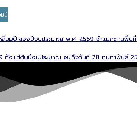
อมปี
เหลื่อมปี ของปีงบประมาณ พ.ศ. 2569 จำแนกตามพื้นที่ 
 ตั้งแต่ต้นปีงบประมาณ จนถึงวันที่ 28 กุมภาพันธ