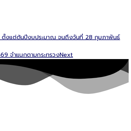
ตั้งแต่ต้นปีงบประมาณ จนถึงวันที่ 28 กุมภาพันธ์
์ 2569 จำแนกตามกระทรวง
Next