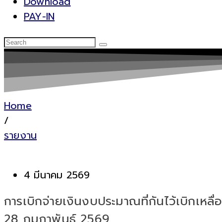
Download
PAY-IN
Home
/
รายงาน
4 มีนาคม 2569
การเบิกจ่ายเงินงบประมาณที่กันไว้เบิกเห
28 กุมภาพันธ์ 2569