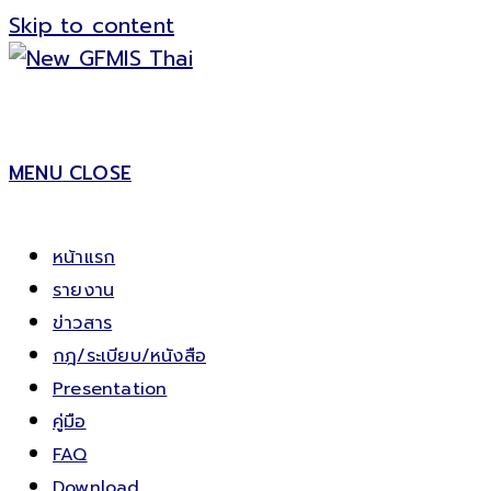
Skip to content
MENU
CLOSE
หน้าแรก
รายงาน
ข่าวสาร
กฎ/ระเบียบ/หนังสือ
Presentation
คู่มือ
FAQ
Download