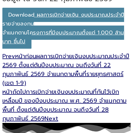
Download ผลการเบิกจ่ายเงิน งบประมาณประจำปี
รายจ่ายลงทุน
จำแนกตามโครงการที่มีงบประมาณตั้งแต่ 1,000 ล้าน
บาท ขึ้นไป
Prev
หน้าก่อน
ผลการเบิกจ่ายเงินงบประมาณประจำปี
2569 ตั้งแต่ต้นปีงบประมาณ จนถึงวันที่ 22
กุมภาพันธ์ 2569 จำแนกตามพื้นที่รายยุทธศาสตร์
(เขต 1-9)
หน้าถัดไป
การเบิกจ่ายเงินงบประมาณที่กันไว้เบิก
เหลื่อมปี ของปีงบประมาณ พ.ศ. 2569 จำแนกตาม
พื้นที่ ตั้งแต่ต้นปีงบประมาณ จนถึงวันที่ 28
กุมภาพันธ์ 2569
Next