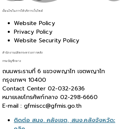
เงื่อนไขในการให้บริการเว็บไซต์
Website Policy
Privacy Policy
Website Security Policy
สำนักงานปลัดกระทรวงการคลัง
กรมบัญชีกลาง
ถนนพระรามที่ 6 แขวงพญาไท เขตพญาไท
กรุงเทพฯ 10400
Contact Center 02-032-2636
หมายเลขโทรศัพท์กลาง 02-298-6660
E-mail : gfmiscc@gfmis.go.th
ติดต่อ สนง. คลังเขต, สนง.คลังจังหวัด:
คลิก