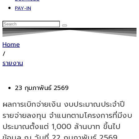
PAY-IN
Home
/
รายงาน
23 กุมภาพันธ์ 2569
ผลการเบิกจ่ายเงิน งบประมาณประจำปี
รายจ่ายลงทุน จำแนกตามโครงการที่มีงบ
ประมาณตั้งแต่ 1,000 ล้านบาท ขึ้นไป
ข้อมูล ณ วันที่ 22 กุมภาพันธ์ 2569