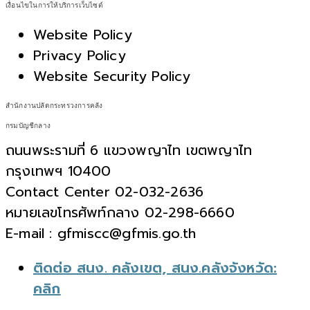
เงื่อนไขในการให้บริการเว็บไซต์
Website Policy
Privacy Policy
Website Security Policy
สำนักงานปลัดกระทรวงการคลัง
กรมบัญชีกลาง
ถนนพระรามที่ 6 แขวงพญาไท เขตพญาไท
กรุงเทพฯ 10400
Contact Center 02-032-2636
หมายเลขโทรศัพท์กลาง 02-298-6660
E-mail : gfmiscc@gfmis.go.th
ติดต่อ สนง. คลังเขต, สนง.คลังจังหวัด:
คลิก