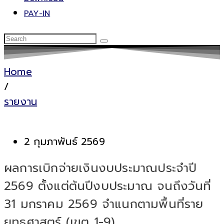
PAY-IN
Home
/
รายงาน
2 กุมภาพันธ์ 2569
ผลการเบิกจ่ายเงินงบประมาณประจำปี
2569 ตั้งแต่ต้นปีงบประมาณ จนถึงวันที่
31 มกราคม 2569 จำแนกตามพื้นที่ราย
ยุทธศาสตร์ (เขต 1-9)