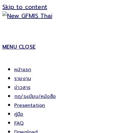
Skip to content
MENU
CLOSE
หน้าแรก
รายงาน
ข่าวสาร
กฎ/ระเบียบ/หนังสือ
Presentation
คู่มือ
FAQ
Download