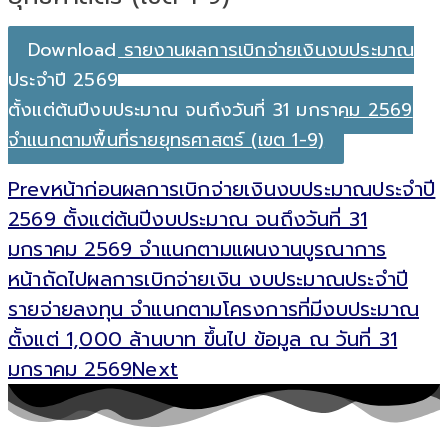
Download รายงานผลการเบิกจ่ายเงินงบประมาณ
ประจำปี 2569
ตั้งแต่ต้นปีงบประมาณ จนถึงวันที่ 31 มกราคม 2569
จำแนกตามพื้นที่รายยุทธศาสตร์ (เขต 1-9)
Prev
หน้าก่อน
ผลการเบิกจ่ายเงินงบประมาณประจำปี
2569 ตั้งแต่ต้นปีงบประมาณ จนถึงวันที่ 31
มกราคม 2569 จำแนกตามแผนงานบูรณาการ
หน้าถัดไป
ผลการเบิกจ่ายเงิน งบประมาณประจำปี
รายจ่ายลงทุน จำแนกตามโครงการที่มีงบประมาณ
ตั้งแต่ 1,000 ล้านบาท ขึ้นไป ข้อมูล ณ วันที่ 31
มกราคม 2569
Next