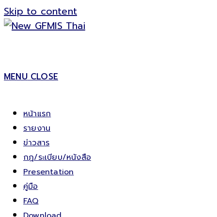
Skip to content
MENU
CLOSE
หน้าแรก
รายงาน
ข่าวสาร
กฎ/ระเบียบ/หนังสือ
Presentation
คู่มือ
FAQ
Download