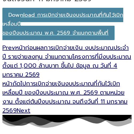
Download การเบิกจ่ายเงินงบประมาณที่กันไว้เบิก
เหลื่อมปี
ของปีงบประมาณ พ.ศ. 2569 จำแนกตามพื้นที่
Prev
หน้าก่อน
ผลการเบิกจ่ายเงิน งบประมาณประจำ
ปี รายจ่ายลงทุน จำแนกตามโครงการที่มีงบประมาณ
ตั้งแต่ 1,000 ล้านบาท ขึ้นไป ข้อมูล ณ วันที่ 4
มกราคม 2569
หน้าถัดไป
การเบิกจ่ายเงินงบประมาณที่กันไว้เบิก
เหลื่อมปี ของปีงบประมาณ พ.ศ. 2569 ตามหน่วย
งาน ตั้งแต่ต้นปีงบประมาณ จนถึงวันที่ 11 มกราคม
2569
Next