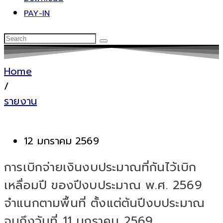
PAY-IN
Home
/
รายงาน
12 มกราคม 2569
การเบิกจ่ายเงินงบประมาณที่กันไว้เบิก
เหลื่อมปี ของปีงบประมาณ พ.ศ. 2569
จำแนกตามพื้นที่ ตั้งแต่ต้นปีงบประมาณ
จนถึงวันที่ 11 มกราคม 2569