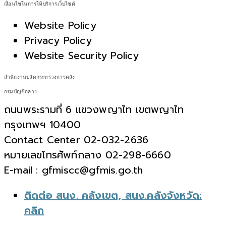
เงื่อนไขในการให้บริการเว็บไซต์
Website Policy
Privacy Policy
Website Security Policy
สำนักงานปลัดกระทรวงการคลัง
กรมบัญชีกลาง
ถนนพระรามที่ 6 แขวงพญาไท เขตพญาไท
กรุงเทพฯ 10400
Contact Center 02-032-2636
หมายเลขโทรศัพท์กลาง 02-298-6660
E-mail : gfmiscc@gfmis.go.th
ติดต่อ สนง. คลังเขต, สนง.คลังจังหวัด:
คลิก