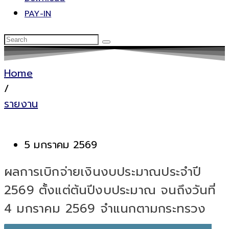
PAY-IN
Home
/
รายงาน
5 มกราคม 2569
ผลการเบิกจ่ายเงินงบประมาณประจำปี
2569 ตั้งแต่ต้นปีงบประมาณ จนถึงวันที่
4 มกราคม 2569 จำแนกตามกระทรวง