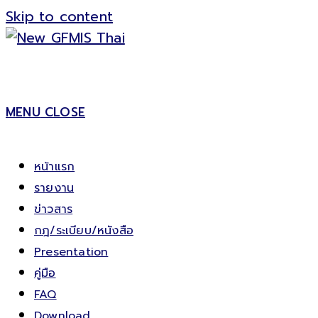
Skip to content
MENU
CLOSE
หน้าแรก
รายงาน
ข่าวสาร
กฎ/ระเบียบ/หนังสือ
Presentation
คู่มือ
FAQ
Download