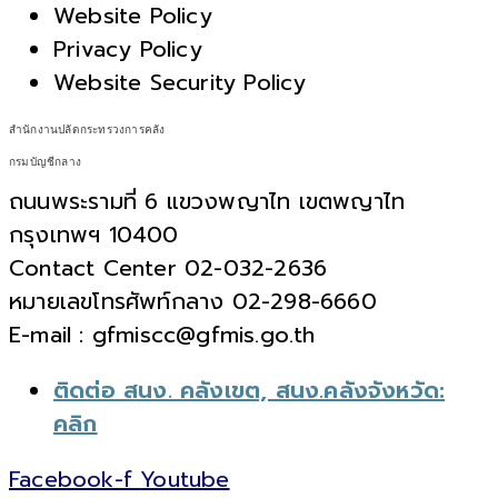
Website Policy
Privacy Policy
Website Security Policy
สำนักงานปลัดกระทรวงการคลัง
กรมบัญชีกลาง
ถนนพระรามที่ 6 แขวงพญาไท เขตพญาไท
กรุงเทพฯ 10400
Contact Center 02-032-2636
หมายเลขโทรศัพท์กลาง 02-298-6660
E-mail : gfmiscc@gfmis.go.th
ติดต่อ สนง. คลังเขต, สนง.คลังจังหวัด:
คลิก
Facebook-f
Youtube