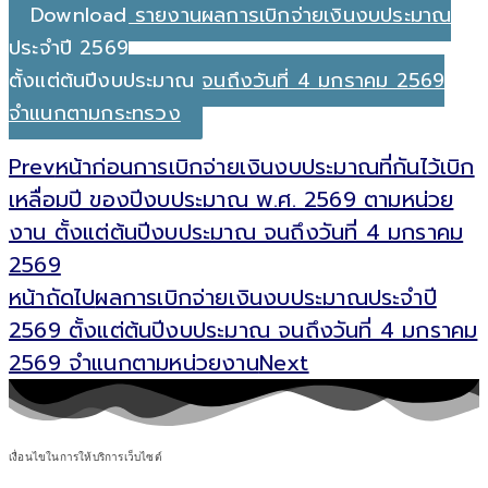
Download รายงานผลการเบิกจ่ายเงินงบประมาณ
ประจำปี 2569
ตั้งแต่ต้นปีงบประมาณ จนถึงวันที่ 4 มกราคม 2569
จำแนกตามกระทรวง
Prev
หน้าก่อน
การเบิกจ่ายเงินงบประมาณที่กันไว้เบิก
เหลื่อมปี ของปีงบประมาณ พ.ศ. 2569 ตามหน่วย
งาน ตั้งแต่ต้นปีงบประมาณ จนถึงวันที่ 4 มกราคม
2569
หน้าถัดไป
ผลการเบิกจ่ายเงินงบประมาณประจำปี
2569 ตั้งแต่ต้นปีงบประมาณ จนถึงวันที่ 4 มกราคม
2569 จำแนกตามหน่วยงาน
Next
เงื่อนไขในการให้บริการเว็บไซต์