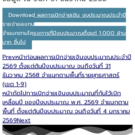
Download ผลการเบิกจ่ายเงิน งบประมาณประจำปี
รายจ่ายลงทุน
จำแนกตามโครงการที่มีงบประมาณตั้งแต่ 1,000 ล้าน
บาท ขึ้นไป
Prev
หน้าก่อน
ผลการเบิกจ่ายเงินงบประมาณประจำปี
2569 ตั้งแต่ต้นปีงบประมาณ จนถึงวันที่ 31
ธันวาคม 2568 จำแนกตามพื้นที่รายยุทธศาสตร์
(เขต 1-9)
หน้าถัดไป
การเบิกจ่ายเงินงบประมาณที่กันไว้เบิก
เหลื่อมปี ของปีงบประมาณ พ.ศ. 2569 จำแนกตาม
พื้นที่ ตั้งแต่ต้นปีงบประมาณ จนถึงวันที่ 4 มกราคม
2569
Next