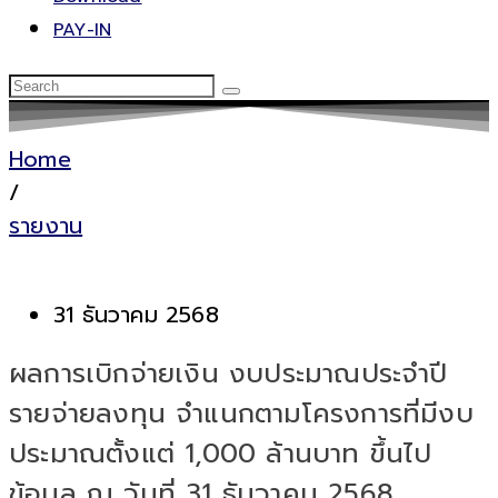
PAY-IN
Home
/
รายงาน
31 ธันวาคม 2568
ผลการเบิกจ่ายเงิน งบประมาณประจำปี
รายจ่ายลงทุน จำแนกตามโครงการที่มีงบ
ประมาณตั้งแต่ 1,000 ล้านบาท ขึ้นไป
ข้อมูล ณ วันที่ 31 ธันวาคม 2568