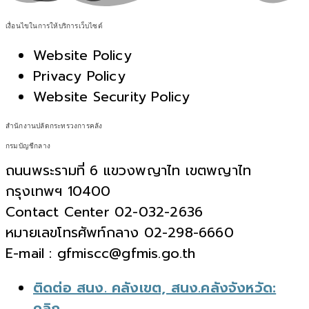
เงื่อนไขในการให้บริการเว็บไซต์
Website Policy
Privacy Policy
Website Security Policy
สำนักงานปลัดกระทรวงการคลัง
กรมบัญชีกลาง
ถนนพระรามที่ 6 แขวงพญาไท เขตพญาไท
กรุงเทพฯ 10400
Contact Center 02-032-2636
หมายเลขโทรศัพท์กลาง 02-298-6660
E-mail : gfmiscc@gfmis.go.th
ติดต่อ สนง. คลังเขต, สนง.คลังจังหวัด:
คลิก