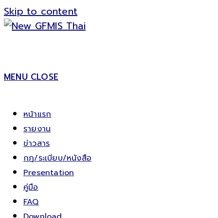
Skip to content
MENU
CLOSE
หน้าแรก
รายงาน
ข่าวสาร
กฎ/ระเบียบ/หนังสือ
Presentation
คู่มือ
FAQ
Download