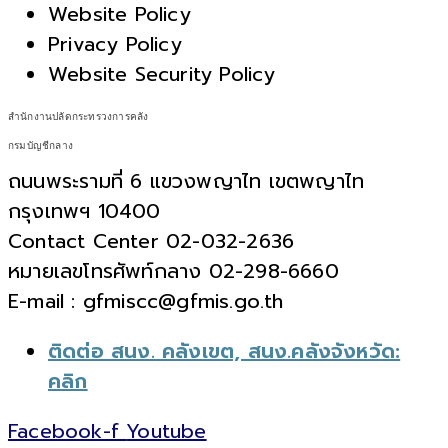
Website Policy
Privacy Policy
Website Security Policy
สำนักงานปลัดกระทรวงการคลัง
กรมบัญชีกลาง
ถนนพระรามที่ 6 แขวงพญาไท เขตพญาไท
กรุงเทพฯ 10400
Contact Center 02-032-2636
หมายเลขโทรศัพท์กลาง 02-298-6660
E-mail : gfmiscc@gfmis.go.th
ติดต่อ สนง. คลังเขต, สนง.คลังจังหวัด:
คลิก
Facebook-f
Youtube