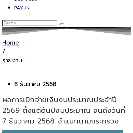
PAY-IN
Home
/
รายงาน
8 ธันวาคม 2568
ผลการเบิกจ่ายเงินงบประมาณประจำปี
2569 ตั้งแต่ต้นปีงบประมาณ จนถึงวันที่
7 ธันวาคม 2568 จำแนกตามกระทรวง