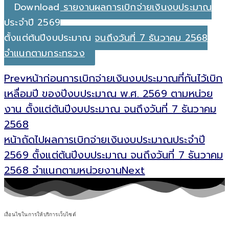
Download รายงานผลการเบิกจ่ายเงินงบประมาณ
ประจำปี 2569
ตั้งแต่ต้นปีงบประมาณ จนถึงวันที่ 7 ธันวาคม 2568
จำแนกตามกระทรวง
Prev
หน้าก่อน
การเบิกจ่ายเงินงบประมาณที่กันไว้เบิก
เหลื่อมปี ของปีงบประมาณ พ.ศ. 2569 ตามหน่วย
งาน ตั้งแต่ต้นปีงบประมาณ จนถึงวันที่ 7 ธันวาคม
2568
หน้าถัดไป
ผลการเบิกจ่ายเงินงบประมาณประจำปี
2569 ตั้งแต่ต้นปีงบประมาณ จนถึงวันที่ 7 ธันวาคม
2568 จำแนกตามหน่วยงาน
Next
เงื่อนไขในการให้บริการเว็บไซต์