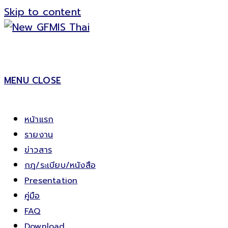
Skip to content
MENU
CLOSE
หน้าแรก
รายงาน
ข่าวสาร
กฎ/ระเบียบ/หนังสือ
Presentation
คู่มือ
FAQ
Download