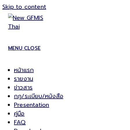
Skip to content
MENU
CLOSE
หน้าแรก
รายงาน
ข่าวสาร
กฎ/ระเบียบ/หนังสือ
Presentation
คู่มือ
FAQ