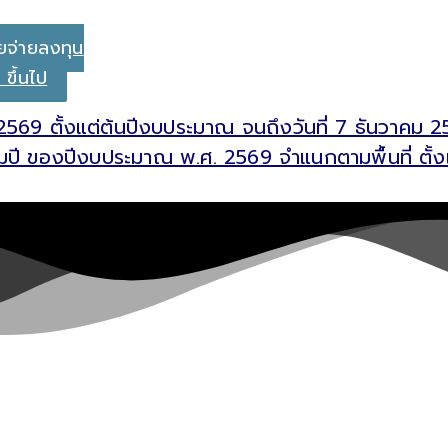
ยจ่ายลงทุน
ขึ้นไป
569 ตั้งแต่ต้นปีงบประมาณ จนถึงวันที่ 7 ธันวาคม 2
่อมปี ของปีงบประมาณ พ.ศ. 2569 จำแนกตามพื้นที่ ตั้