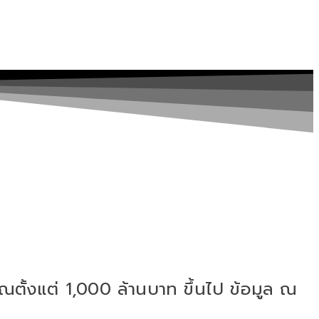
ั้งแต่ 1,000 ล้านบาท ขึ้นไป ข้อมูล ณ