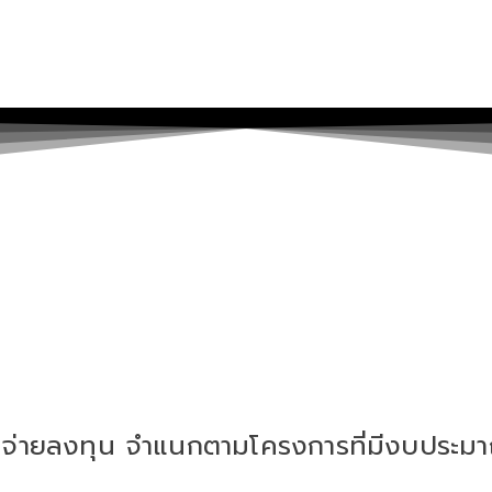
จ่ายลงทุน จำแนกตามโครงการที่มีงบประมาณต