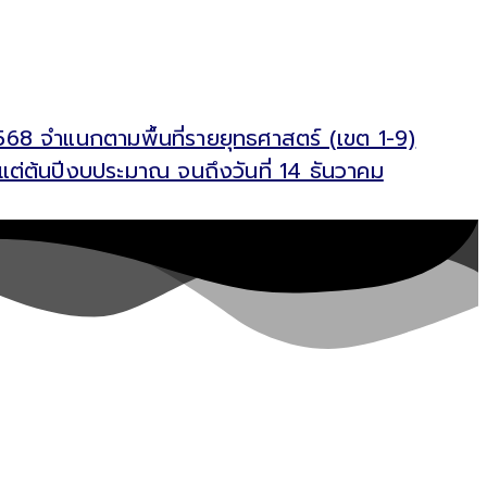
568 จำแนกตามพื้นที่รายยุทธศาสตร์ (เขต 1-9)
งแต่ต้นปีงบประมาณ จนถึงวันที่ 14 ธันวาคม