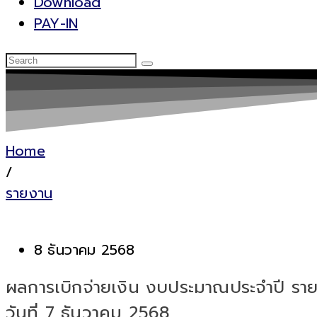
Download
PAY-IN
Home
/
รายงาน
8 ธันวาคม 2568
ผลการเบิกจ่ายเงิน งบประมาณประจำปี ราย
วันที่ 7 ธันวาคม 2568