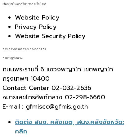
เงื่อนไขในการให้บริการเว็บไซต์
Website Policy
Privacy Policy
Website Security Policy
สำนักงานปลัดกระทรวงการคลัง
กรมบัญชีกลาง
ถนนพระรามที่ 6 แขวงพญาไท เขตพญาไท
กรุงเทพฯ 10400
Contact Center 02-032-2636
หมายเลขโทรศัพท์กลาง 02-298-6660
E-mail : gfmiscc@gfmis.go.th
ติดต่อ สนง. คลังเขต, สนง.คลังจังหวัด:
คลิก