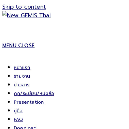
Skip to content
MENU
CLOSE
หน้าแรก
รายงาน
ข่าวสาร
กฎ/ระเบียบ/หนังสือ
Presentation
คู่มือ
FAQ
Download