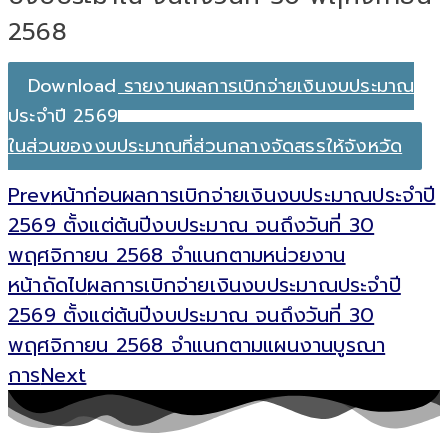
2568
Download รายงานผลการเบิกจ่ายเงินงบประมาณ
ประจำปี 2569
ในส่วนของงบประมาณที่ส่วนกลางจัดสรรให้จังหวัด
Prev
หน้าก่อน
ผลการเบิกจ่ายเงินงบประมาณประจำปี
2569 ตั้งแต่ต้นปีงบประมาณ จนถึงวันที่ 30
พฤศจิกายน 2568 จำแนกตามหน่วยงาน
หน้าถัดไป
ผลการเบิกจ่ายเงินงบประมาณประจำปี
2569 ตั้งแต่ต้นปีงบประมาณ จนถึงวันที่ 30
พฤศจิกายน 2568 จำแนกตามแผนงานบูรณา
การ
Next