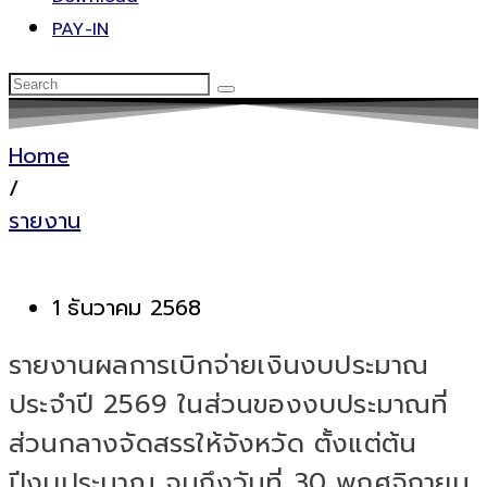
PAY-IN
Home
/
รายงาน
1 ธันวาคม 2568
รายงานผลการเบิกจ่ายเงินงบประมาณ
ประจำปี 2569 ในส่วนของงบประมาณที่
ส่วนกลางจัดสรรให้จังหวัด ตั้งแต่ต้น
ปีงบประมาณ จนถึงวันที่ 30 พฤศจิกายน