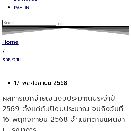
PAY-IN
Home
/
รายงาน
17 พฤศจิกายน 2568
ผลการเบิกจ่ายเงินงบประมาณประจำปี
2569 ตั้งแต่ต้นปีงบประมาณ จนถึงวันที่
16 พฤศจิกายน 2568 จำแนกตามแผนงา
นบูรณาการ