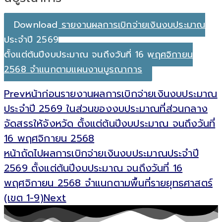
Download รายงานผลการเบิกจ่ายเงินงบประมาณ
ประจำปี 2569
ตั้งแต่ต้นปีงบประมาณ จนถึงวันที่ 16 พฤศจิกายน
2568 จำแนกตามแผนงานบูรณาการ
Prev
หน้าก่อน
รายงานผลการเบิกจ่ายเงินงบประมาณ
ประจำปี 2569 ในส่วนของงบประมาณที่ส่วนกลาง
จัดสรรให้จังหวัด ตั้งแต่ต้นปีงบประมาณ จนถึงวันที่
16 พฤศจิกายน 2568
หน้าถัดไป
ผลการเบิกจ่ายเงินงบประมาณประจำปี
2569 ตั้งแต่ต้นปีงบประมาณ จนถึงวันที่ 16
พฤศจิกายน 2568 จำแนกตามพื้นที่รายยุทธศาสตร์
(เขต 1-9)
Next