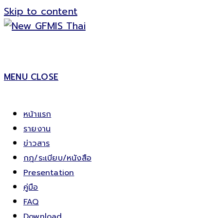
Skip to content
MENU
CLOSE
หน้าแรก
รายงาน
ข่าวสาร
กฎ/ระเบียบ/หนังสือ
Presentation
คู่มือ
FAQ
Download