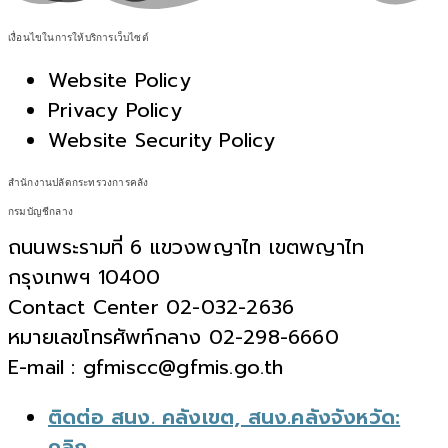
เงื่อนไขในการให้บริการเว็บไซต์
Website Policy
Privacy Policy
Website Security Policy
สำนักงานปลัดกระทรวงการคลัง
กรมบัญชีกลาง
ถนนพระรามที่ 6 แขวงพญาไท เขตพญาไท
กรุงเทพฯ 10400
Contact Center 02-032-2636
หมายเลขโทรศัพท์กลาง 02-298-6660
E-mail : gfmiscc@gfmis.go.th
ติดต่อ สนง. คลังเขต, สนง.คลังจังหวัด:
คลิก