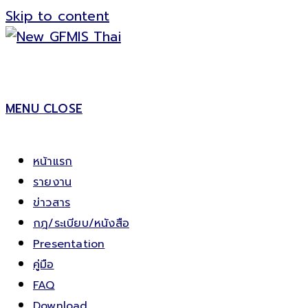
Skip to content
MENU
CLOSE
หน้าแรก
รายงาน
ข่าวสาร
กฎ/ระเบียบ/หนังสือ
Presentation
คู่มือ
FAQ
Download