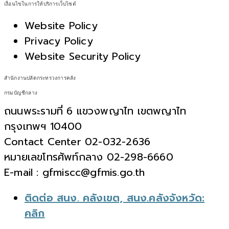
เงื่อนไขในการให้บริการเว็บไซต์
Website Policy
Privacy Policy
Website Security Policy
สำนักงานปลัดกระทรวงการคลัง
กรมบัญชีกลาง
ถนนพระรามที่ 6 แขวงพญาไท เขตพญาไท
กรุงเทพฯ 10400
Contact Center 02-032-2636
หมายเลขโทรศัพท์กลาง 02-298-6660
E-mail : gfmiscc@gfmis.go.th
ติดต่อ สนง. คลังเขต, สนง.คลังจังหวัด:
คลิก