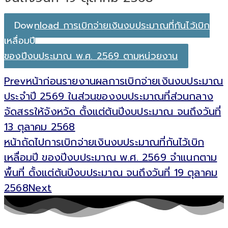
Download การเบิกจ่ายเงินงบประมาณที่กันไว้เบิก
เหลื่อมปี
ของปีงบประมาณ พ.ศ. 2569 ตามหน่วยงาน
Prev
หน้าก่อน
รายงานผลการเบิกจ่ายเงินงบประมาณ
ประจำปี 2569 ในส่วนของงบประมาณที่ส่วนกลาง
จัดสรรให้จังหวัด ตั้งแต่ต้นปีงบประมาณ จนถึงวันที่
13 ตุลาคม 2568
หน้าถัดไป
การเบิกจ่ายเงินงบประมาณที่กันไว้เบิก
เหลื่อมปี ของปีงบประมาณ พ.ศ. 2569 จำแนกตาม
พื้นที่ ตั้งแต่ต้นปีงบประมาณ จนถึงวันที่ 19 ตุลาคม
2568
Next