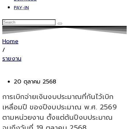
PAY-IN
Home
/
รายงาน
20 ตุลาคม 2568
การเบิกจ่ายเงินงบประมาณที่กันไว้เบิก
เหลื่อมปี ของปีงบประมาณ พ.ศ. 2569
ตามหน่วยงาน ตั้งแต่ต้นปีงบประมาณ
จนถึงวันที่ 19 ตุลาคม 2568