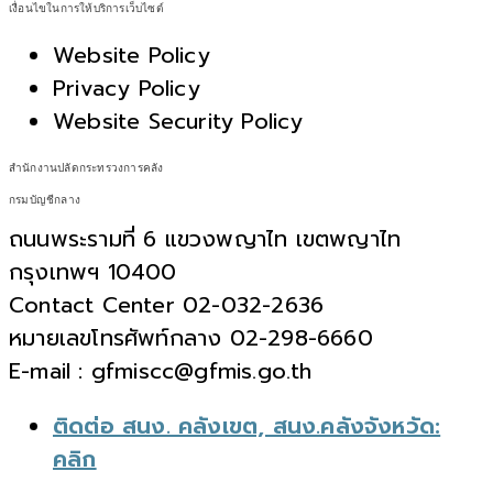
เงื่อนไขในการให้บริการเว็บไซต์
Website Policy
Privacy Policy
Website Security Policy
สำนักงานปลัดกระทรวงการคลัง
กรมบัญชีกลาง
ถนนพระรามที่ 6 แขวงพญาไท เขตพญาไท
กรุงเทพฯ 10400
Contact Center 02-032-2636
หมายเลขโทรศัพท์กลาง 02-298-6660
E-mail : gfmiscc@gfmis.go.th
ติดต่อ สนง. คลังเขต, สนง.คลังจังหวัด:
คลิก