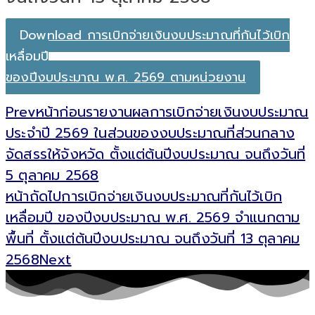
Download การเบิกจ่ายเงินงบประมาณที่กันไว้เบิก
เหลื่อมปี
ของปีงบประมาณ พ.ศ. 2569 ตามหน่วยงาน
Prev
หน้าก่อน
รายงานผลการเบิกจ่ายเงินงบประมาณ
ประจำปี 2569 ในส่วนของงบประมาณที่ส่วนกลาง
จัดสรรให้จังหวัด ตั้งแต่ต้นปีงบประมาณ จนถึงวันที่
5 ตุลาคม 2568
หน้าถัดไป
การเบิกจ่ายเงินงบประมาณที่กันไว้เบิก
เหลื่อมปี ของปีงบประมาณ พ.ศ. 2569 จำแนกตาม
พื้นที่ ตั้งแต่ต้นปีงบประมาณ จนถึงวันที่ 13 ตุลาคม
2568
Next