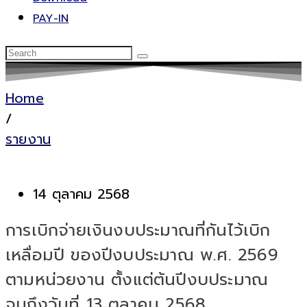
PAY-IN
Home
/
รายงาน
14 ตุลาคม 2568
การเบิกจ่ายเงินงบประมาณที่กันไว้เบิก
เหลื่อมปี ของปีงบประมาณ พ.ศ. 2569
ตามหน่วยงาน ตั้งแต่ต้นปีงบประมาณ
จนถึงวันที่ 13 ตุลาคม 2568