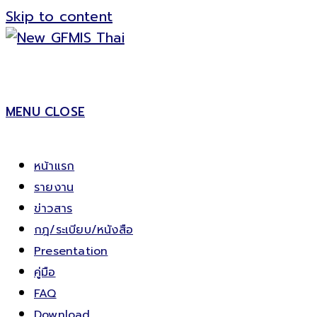
Skip to content
MENU
CLOSE
หน้าแรก
รายงาน
ข่าวสาร
กฎ/ระเบียบ/หนังสือ
Presentation
คู่มือ
FAQ
Download