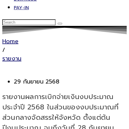
PAY-IN
Home
/
รายงาน
29 กันยายน 2568
รายงานผลการเบิกจ่ายเงินงบประมาณ
ประจำปี 2568 ในส่วนของงบประมาณที่
ส่วนกลางจัดสรรให้จังหวัด ตั้งแต่ต้น
ปีงบประมาณ จนถึงวันที่ 28 กันยายน