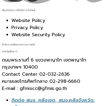
เงื่อนไขในการให้บริการเว็บไซต์
Website Policy
Privacy Policy
Website Security Policy
สำนักงานปลัดกระทรวงการคลัง
กรมบัญชีกลาง
ถนนพระรามที่ 6 แขวงพญาไท เขตพญาไท
กรุงเทพฯ 10400
Contact Center 02-032-2636
หมายเลขโทรศัพท์กลาง 02-298-6660
E-mail : gfmiscc@gfmis.go.th
ติดต่อ สนง. คลังเขต, สนง.คลังจังหวัด: