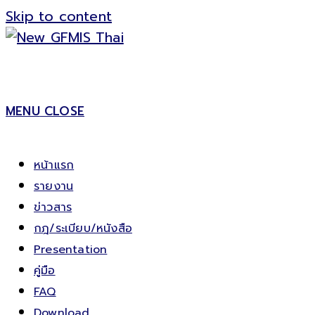
Skip to content
MENU
CLOSE
หน้าแรก
รายงาน
ข่าวสาร
กฎ/ระเบียบ/หนังสือ
Presentation
คู่มือ
FAQ
Download