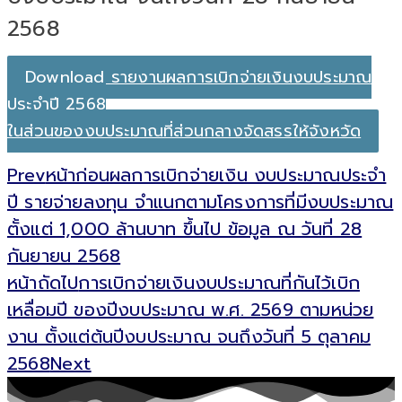
2568
Download รายงานผลการเบิกจ่ายเงินงบประมาณ
ประจำปี 2568
ในส่วนของงบประมาณที่ส่วนกลางจัดสรรให้จังหวัด
Prev
หน้าก่อน
ผลการเบิกจ่ายเงิน งบประมาณประจำ
ปี รายจ่ายลงทุน จำแนกตามโครงการที่มีงบประมาณ
ตั้งแต่ 1,000 ล้านบาท ขึ้นไป ข้อมูล ณ วันที่ 28
กันยายน 2568
หน้าถัดไป
การเบิกจ่ายเงินงบประมาณที่กันไว้เบิก
เหลื่อมปี ของปีงบประมาณ พ.ศ. 2569 ตามหน่วย
งาน ตั้งแต่ต้นปีงบประมาณ จนถึงวันที่ 5 ตุลาคม
2568
Next