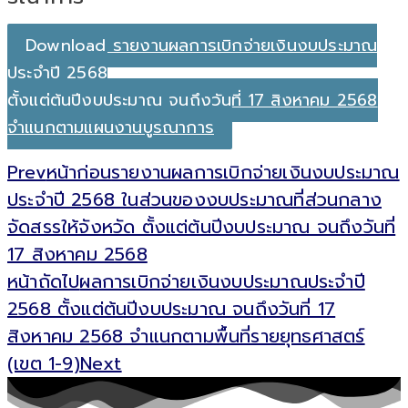
Download รายงานผลการเบิกจ่ายเงินงบประมาณ
ประจำปี 2568
ตั้งแต่ต้นปีงบประมาณ จนถึงวันที่ 17 สิงหาคม 2568
จำแนกตามแผนงานบูรณาการ
Prev
หน้าก่อน
รายงานผลการเบิกจ่ายเงินงบประมาณ
ประจำปี 2568 ในส่วนของงบประมาณที่ส่วนกลาง
จัดสรรให้จังหวัด ตั้งแต่ต้นปีงบประมาณ จนถึงวันที่
17 สิงหาคม 2568
หน้าถัดไป
ผลการเบิกจ่ายเงินงบประมาณประจำปี
2568 ตั้งแต่ต้นปีงบประมาณ จนถึงวันที่ 17
สิงหาคม 2568 จำแนกตามพื้นที่รายยุทธศาสตร์
(เขต 1-9)
Next