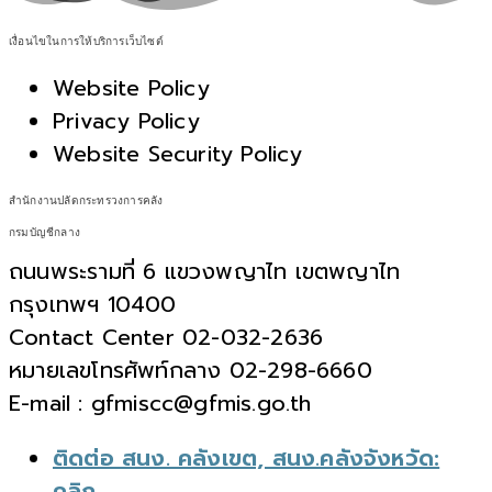
เงื่อนไขในการให้บริการเว็บไซต์
Website Policy
Privacy Policy
Website Security Policy
สำนักงานปลัดกระทรวงการคลัง
กรมบัญชีกลาง
ถนนพระรามที่ 6 แขวงพญาไท เขตพญาไท
กรุงเทพฯ 10400
Contact Center 02-032-2636
หมายเลขโทรศัพท์กลาง 02-298-6660
E-mail : gfmiscc@gfmis.go.th
ติดต่อ สนง. คลังเขต, สนง.คลังจังหวัด:
คลิก