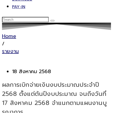
PAY-IN
Home
/
รายงาน
18 สิงหาคม 2568
ผลการเบิกจ่ายเงินงบประมาณประจำปี
2568 ตั้งแต่ต้นปีงบประมาณ จนถึงวันที่
17 สิงหาคม 2568 จำแนกตามแผนงานบู
รณาการ