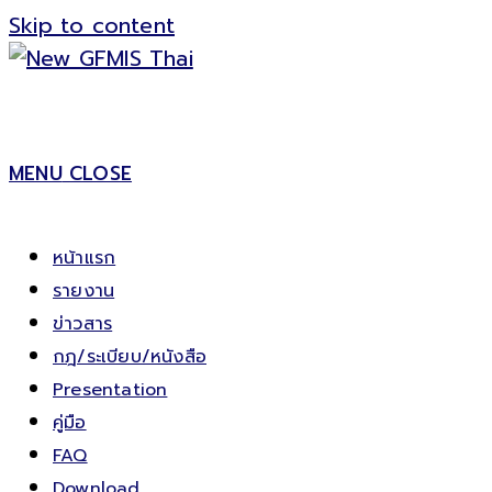
Skip to content
MENU
CLOSE
หน้าแรก
รายงาน
ข่าวสาร
กฎ/ระเบียบ/หนังสือ
Presentation
คู่มือ
FAQ
Download