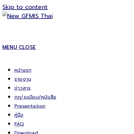
Skip to content
MENU
CLOSE
หน้าแรก
รายงาน
ข่าวสาร
กฎ/ระเบียบ/หนังสือ
Presentation
คู่มือ
FAQ
Download