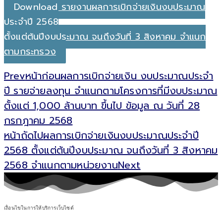
Download รายงานผลการเบิกจ่ายเงินงบประมาณ
ประจำปี 2568
ตั้งแต่ต้นปีงบประมาณ จนถึงวันที่ 3 สิงหาคม จำแนก
ตามกระทรวง
Prev
หน้าก่อน
ผลการเบิกจ่ายเงิน งบประมาณประจำ
ปี รายจ่ายลงทุน จำแนกตามโครงการที่มีงบประมาณ
ตั้งแต่ 1,000 ล้านบาท ขึ้นไป ข้อมูล ณ วันที่ 28
กรกฎาคม 2568
หน้าถัดไป
ผลการเบิกจ่ายเงินงบประมาณประจำปี
2568 ตั้งแต่ต้นปีงบประมาณ จนถึงวันที่ 3 สิงหาคม
2568 จำแนกตามหน่วยงาน
Next
เงื่อนไขในการให้บริการเว็บไซต์