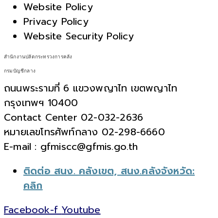
Website Policy
Privacy Policy
Website Security Policy
สำนักงานปลัดกระทรวงการคลัง
กรมบัญชีกลาง
ถนนพระรามที่ 6 แขวงพญาไท เขตพญาไท
กรุงเทพฯ 10400
Contact Center 02-032-2636
หมายเลขโทรศัพท์กลาง 02-298-6660
E-mail : gfmiscc@gfmis.go.th
ติดต่อ สนง. คลังเขต, สนง.คลังจังหวัด:
คลิก
Facebook-f
Youtube