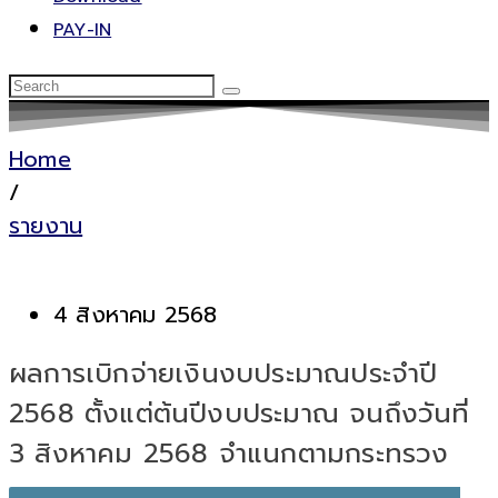
PAY-IN
Home
/
รายงาน
4 สิงหาคม 2568
ผลการเบิกจ่ายเงินงบประมาณประจำปี
2568 ตั้งแต่ต้นปีงบประมาณ จนถึงวันที่
3 สิงหาคม 2568 จำแนกตามกระทรวง