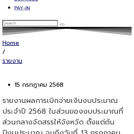
PAY-IN
Home
/
รายงาน
15 กรกฎาคม 2568
รายงานผลการเบิกจ่ายเงินงบประมาณ
ประจำปี 2568 ในส่วนของงบประมาณที่
ส่วนกลางจัดสรรให้จังหวัด ตั้งแต่ต้น
ปีงบประมาณ จนถึงวันที่ 13 กรกฎาคม