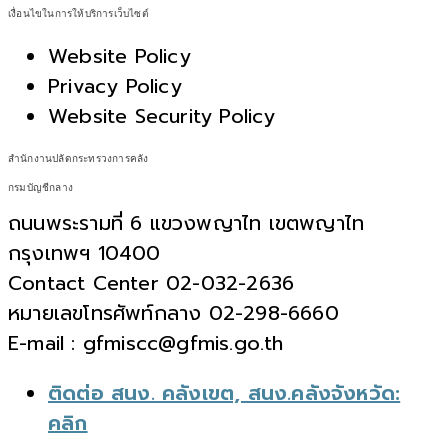
เงื่อนไขในการให้บริการเว็บไซต์
Website Policy
Privacy Policy
Website Security Policy
สำนักงานปลัดกระทรวงการคลัง
กรมบัญชีกลาง
ถนนพระรามที่ 6 แขวงพญาไท เขตพญาไท
กรุงเทพฯ 10400
Contact Center 02-032-2636
หมายเลขโทรศัพท์กลาง 02-298-6660
E-mail : gfmiscc@gfmis.go.th
ติดต่อ สนง. คลังเขต, สนง.คลังจังหวัด:
คลิก