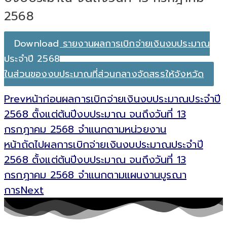
2568
Download รายงานผลการเบิกจ่ายเงินงบประมาณ
ประจำปี 2568
ในส่วนของงบประมาณที่ส่วนกลางจัดสรรให้จังหวัด
Prev
หน้าก่อน
ผลการเบิกจ่ายเงินงบประมาณประจำปี
2568 ตั้งแต่ต้นปีงบประมาณ จนถึงวันที่ 13
กรกฎาคม 2568 จำแนกตามหน่วยงาน
หน้าถัดไป
ผลการเบิกจ่ายเงินงบประมาณประจำปี
2568 ตั้งแต่ต้นปีงบประมาณ จนถึงวันที่ 13
กรกฎาคม 2568 จำแนกตามแผนงานบูรณา
การ
Next