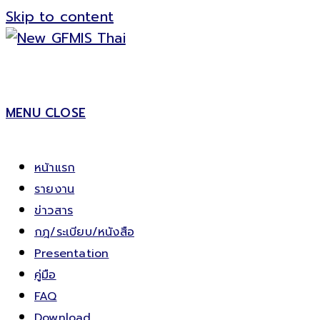
Skip to content
MENU
CLOSE
หน้าแรก
รายงาน
ข่าวสาร
กฎ/ระเบียบ/หนังสือ
Presentation
คู่มือ
FAQ
Download