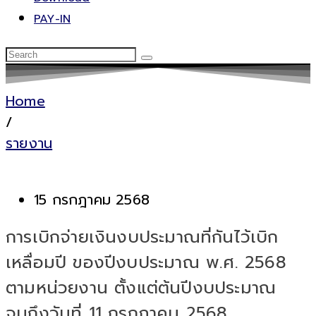
PAY-IN
Home
/
รายงาน
15 กรกฎาคม 2568
การเบิกจ่ายเงินงบประมาณที่กันไว้เบิก
เหลื่อมปี ของปีงบประมาณ พ.ศ. 2568
ตามหน่วยงาน ตั้งแต่ต้นปีงบประมาณ
จนถึงวันที่ 11 กรกฎาคม 2568