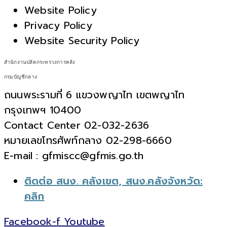
Website Policy
Privacy Policy
Website Security Policy
สำนักงานปลัดกระทรวงการคลัง
กรมบัญชีกลาง
ถนนพระรามที่ 6 แขวงพญาไท เขตพญาไท
กรุงเทพฯ 10400
Contact Center 02-032-2636
หมายเลขโทรศัพท์กลาง 02-298-6660
E-mail : gfmiscc@gfmis.go.th
ติดต่อ สนง. คลังเขต, สนง.คลังจังหวัด:
คลิก
Facebook-f
Youtube