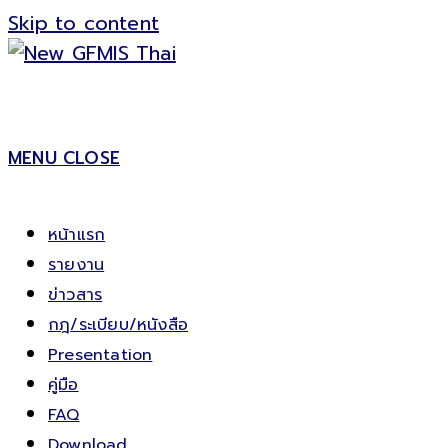
Skip to content
MENU
CLOSE
หน้าแรก
รายงาน
ข่าวสาร
กฎ/ระเบียบ/หนังสือ
Presentation
คู่มือ
FAQ
Download