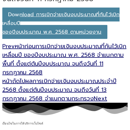
Download การเบิกจ่ายเงินงบประมาณที่กันไว้เบิก
เหลื่อมปี
ของปีงบประมาณ พ.ศ. 2568 ตามหน่วยงาน
Prev
หน้าก่อน
การเบิกจ่ายเงินงบประมาณที่กันไว้เบิก
เหลื่อมปี ของปีงบประมาณ พ.ศ. 2568 จำแนกตาม
พื้นที่ ตั้งแต่ต้นปีงบประมาณ จนถึงวันที่ 11
กรกฎาคม 2568
หน้าถัดไป
ผลการเบิกจ่ายเงินงบประมาณประจำปี
2568 ตั้งแต่ต้นปีงบประมาณ จนถึงวันที่ 13
กรกฎาคม 2568 จำแนกตามกระทรวง
Next
เงื่อนไขในการให้บริการเว็บไซต์