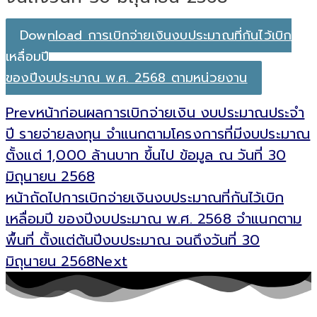
Download การเบิกจ่ายเงินงบประมาณที่กันไว้เบิก
เหลื่อมปี
ของปีงบประมาณ พ.ศ. 2568 ตามหน่วยงาน
Prev
หน้าก่อน
ผลการเบิกจ่ายเงิน งบประมาณประจำ
ปี รายจ่ายลงทุน จำแนกตามโครงการที่มีงบประมาณ
ตั้งแต่ 1,000 ล้านบาท ขึ้นไป ข้อมูล ณ วันที่ 30
มิถุนายน 2568
หน้าถัดไป
การเบิกจ่ายเงินงบประมาณที่กันไว้เบิก
เหลื่อมปี ของปีงบประมาณ พ.ศ. 2568 จำแนกตาม
พื้นที่ ตั้งแต่ต้นปีงบประมาณ จนถึงวันที่ 30
มิถุนายน 2568
Next