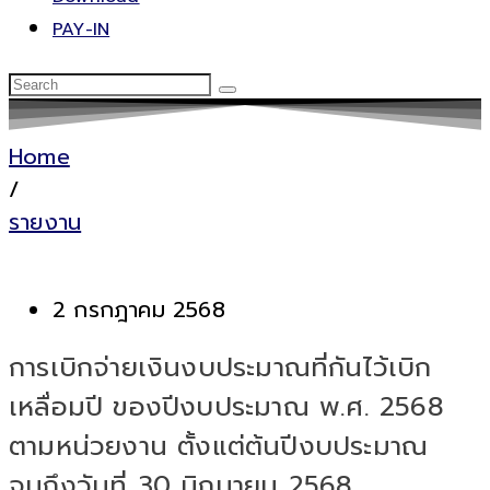
PAY-IN
Home
/
รายงาน
2 กรกฎาคม 2568
การเบิกจ่ายเงินงบประมาณที่กันไว้เบิก
เหลื่อมปี ของปีงบประมาณ พ.ศ. 2568
ตามหน่วยงาน ตั้งแต่ต้นปีงบประมาณ
จนถึงวันที่ 30 มิถุนายน 2568