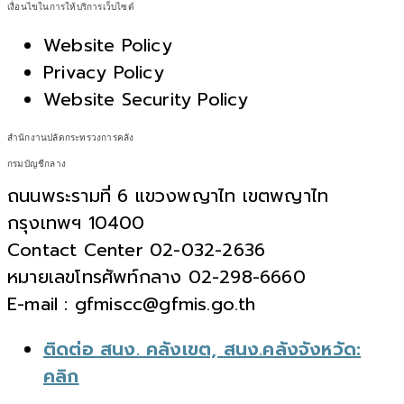
เงื่อนไขในการให้บริการเว็บไซต์
Website Policy
Privacy Policy
Website Security Policy
สำนักงานปลัดกระทรวงการคลัง
กรมบัญชีกลาง
ถนนพระรามที่ 6 แขวงพญาไท เขตพญาไท
กรุงเทพฯ 10400
Contact Center 02-032-2636
หมายเลขโทรศัพท์กลาง 02-298-6660
E-mail : gfmiscc@gfmis.go.th
ติดต่อ สนง. คลังเขต, สนง.คลังจังหวัด:
คลิก