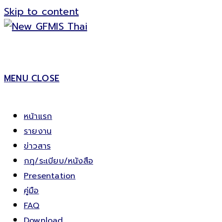
Skip to content
MENU
CLOSE
หน้าแรก
รายงาน
ข่าวสาร
กฎ/ระเบียบ/หนังสือ
Presentation
คู่มือ
FAQ
Download